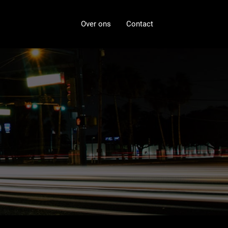
Over ons
Contact