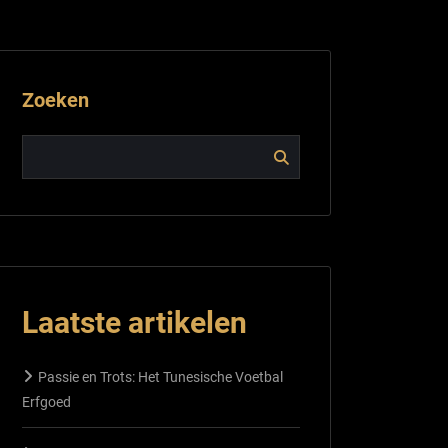
Zoeken
Laatste artikelen
Passie en Trots: Het Tunesische Voetbal
Erfgoed