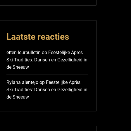
Laatste reacties
etten-leurbulletin
op
Feestelijke Après
Ski Tradities: Dansen en Gezelligheid in
de Sneeuw
Rylana alentejo
op
Feestelijke Après
Ski Tradities: Dansen en Gezelligheid in
de Sneeuw