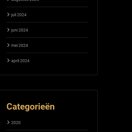
juli 2024
juni 2024
mei 2024
april 2024
Categorieën
2020