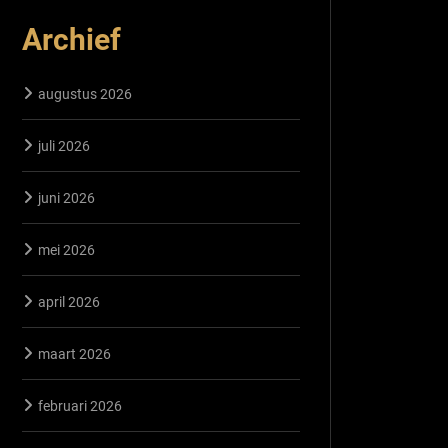
Archief
augustus 2026
juli 2026
juni 2026
mei 2026
april 2026
maart 2026
februari 2026