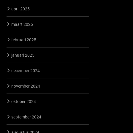
april 2025
maart 2025
februari 2025
januari 2025
december 2024
november 2024
oktober 2024
september 2024
augustus 2024