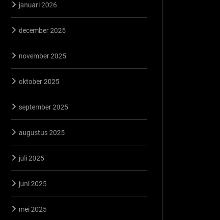
januari 2026
december 2025
november 2025
oktober 2025
september 2025
augustus 2025
juli 2025
juni 2025
mei 2025