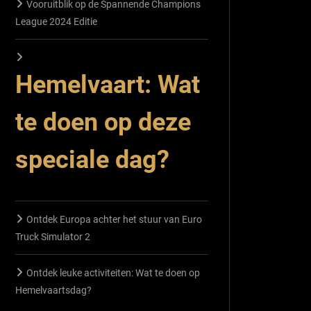
Vooruitblik op de Spannende Champions
League 2024 Editie
Hemelvaart: Wat
te doen op deze
speciale dag?
Ontdek Europa achter het stuur van Euro
Truck Simulator 2
Ontdek leuke activiteiten: Wat te doen op
Hemelvaartsdag?