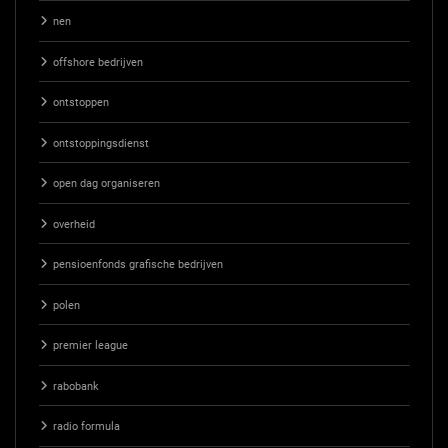
nen
offshore bedrijven
ontstoppen
ontstoppingsdienst
open dag organiseren
overheid
pensioenfonds grafische bedrijven
polen
premier league
rabobank
radio formula