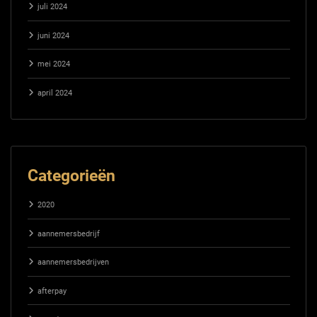
juli 2024
juni 2024
mei 2024
april 2024
Categorieën
2020
aannemersbedrijf
aannemersbedrijven
afterpay