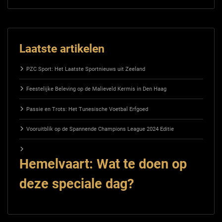
Laatste artikelen
PZC Sport: Het Laatste Sportnieuws uit Zeeland
Feestelijke Beleving op de Malieveld Kermis in Den Haag
Passie en Trots: Het Tunesische Voetbal Erfgoed
Vooruitblik op de Spannende Champions League 2024 Editie
Hemelvaart: Wat te doen op
deze speciale dag?