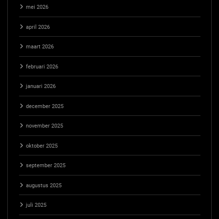
mei 2026
april 2026
maart 2026
februari 2026
januari 2026
december 2025
november 2025
oktober 2025
september 2025
augustus 2025
juli 2025