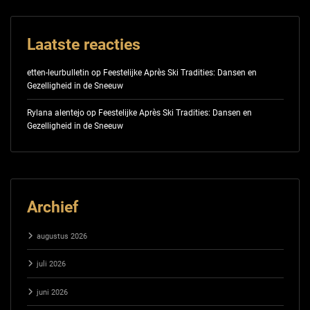
Laatste reacties
etten-leurbulletin
op
Feestelijke Après Ski Tradities: Dansen en
Gezelligheid in de Sneeuw
Rylana alentejo
op
Feestelijke Après Ski Tradities: Dansen en
Gezelligheid in de Sneeuw
Archief
augustus 2026
juli 2026
juni 2026