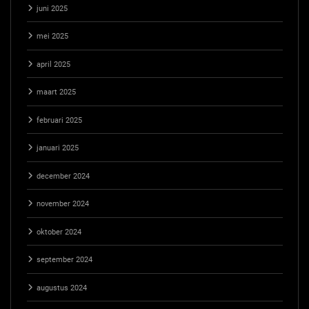
juni 2025
mei 2025
april 2025
maart 2025
februari 2025
januari 2025
december 2024
november 2024
oktober 2024
september 2024
augustus 2024