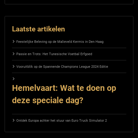
Laatste artikelen
Feestelijke Beleving op de Malieveld Kermis in Den Haag
Passie en Trots: Het Tunesische Voetbal Erfgoed
Vooruitblik op de Spannende Champions League 2024 Editie
Hemelvaart: Wat te doen op
deze speciale dag?
Ontdek Europa achter het stuur van Euro Truck Simulator 2