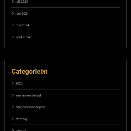
juli 2024
juni 2024
mei 2024
april 2024
Categorieën
2020
aannemersbedrijf
aannemersbedrijven
afterpay
agenda