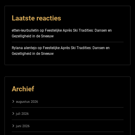
Laatste reacties
etten-leurbulletin
op
Feestelijke Après Ski Tradities: Dansen en
Gezelligheid in de Sneeuw
Rylana alentejo
op
Feestelijke Après Ski Tradities: Dansen en
Gezelligheid in de Sneeuw
Archief
augustus 2026
juli 2026
juni 2026