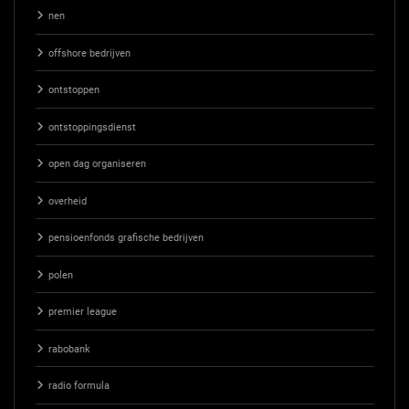
nen
offshore bedrijven
ontstoppen
ontstoppingsdienst
open dag organiseren
overheid
pensioenfonds grafische bedrijven
polen
premier league
rabobank
radio formula