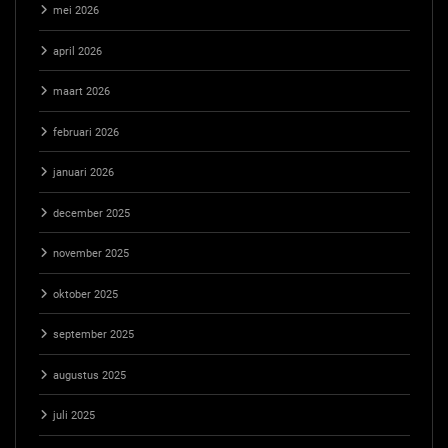
mei 2026
april 2026
maart 2026
februari 2026
januari 2026
december 2025
november 2025
oktober 2025
september 2025
augustus 2025
juli 2025