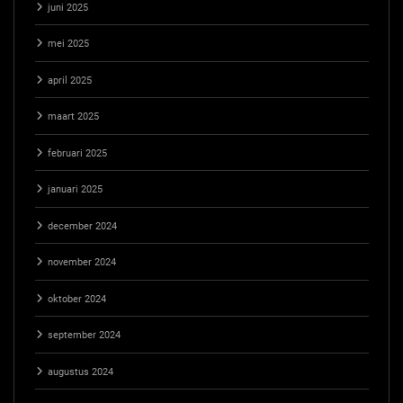
juni 2025
mei 2025
april 2025
maart 2025
februari 2025
januari 2025
december 2024
november 2024
oktober 2024
september 2024
augustus 2024