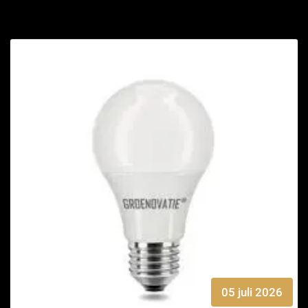
05 juli 2026