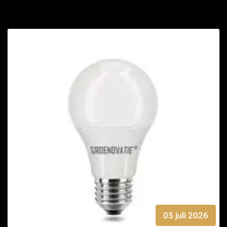
05 juli 2026