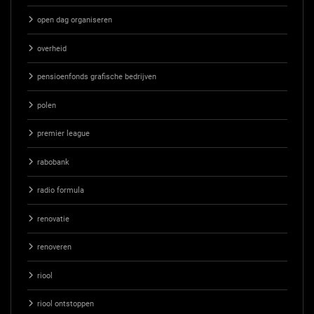
open dag organiseren
overheid
pensioenfonds grafische bedrijven
polen
premier league
rabobank
radio formula
renovatie
renoveren
riool
riool ontstoppen