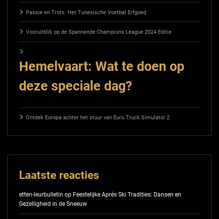
Passie en Trots: Het Tunesische Voetbal Erfgoed
Vooruitblik op de Spannende Champions League 2024 Editie
Hemelvaart: Wat te doen op
deze speciale dag?
Ontdek Europa achter het stuur van Euro Truck Simulator 2
Laatste reacties
etten-leurbulletin
op
Feestelijke Après Ski Tradities: Dansen en
Gezelligheid in de Sneeuw