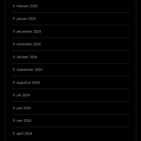
februari 2025
januari 2025
december 2024
november 2024
oktober 2024
september 2024
augustus 2024
juli 2024
juni 2024
mei 2024
april 2024