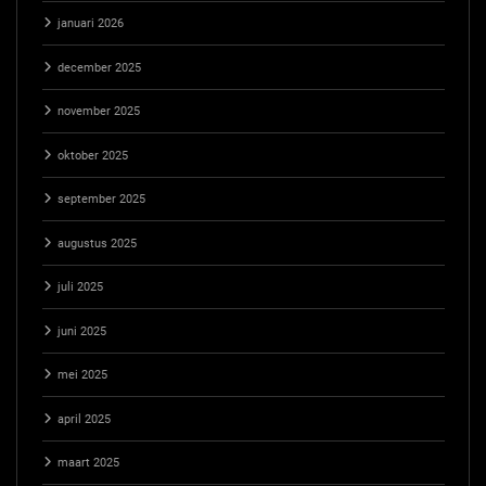
januari 2026
december 2025
november 2025
oktober 2025
september 2025
augustus 2025
juli 2025
juni 2025
mei 2025
april 2025
maart 2025