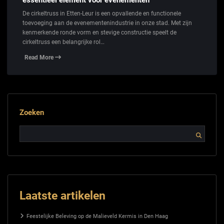
De cirkeltruss in Etten-Leur is een opvallende en functionele
toevoeging aan de evenementenindustrie in onze stad. Met zijn
kenmerkende ronde vorm en stevige constructie speelt de
cirkeltruss een belangrijke rol…
Read More
Zoeken
Laatste artikelen
Feestelijke Beleving op de Malieveld Kermis in Den Haag