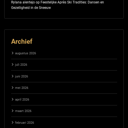
Rylana alentejo
op
Feestelijke Après Ski Tradities: Dansen en
Gezelligheid in de Sneeuw
Archief
augustus 2026
juli 2026
juni 2026
mei 2026
april 2026
maart 2026
februari 2026