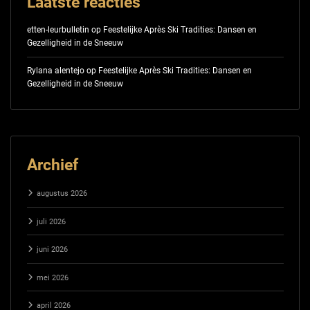
Laatste reacties
etten-leurbulletin
op
Feestelijke Après Ski Tradities: Dansen en
Gezelligheid in de Sneeuw
Rylana alentejo
op
Feestelijke Après Ski Tradities: Dansen en
Gezelligheid in de Sneeuw
Archief
augustus 2026
juli 2026
juni 2026
mei 2026
april 2026