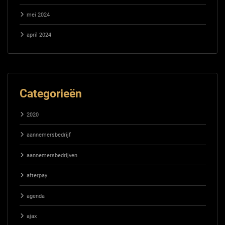
mei 2024
april 2024
Categorieën
2020
aannemersbedrijf
aannemersbedrijven
afterpay
agenda
ajax