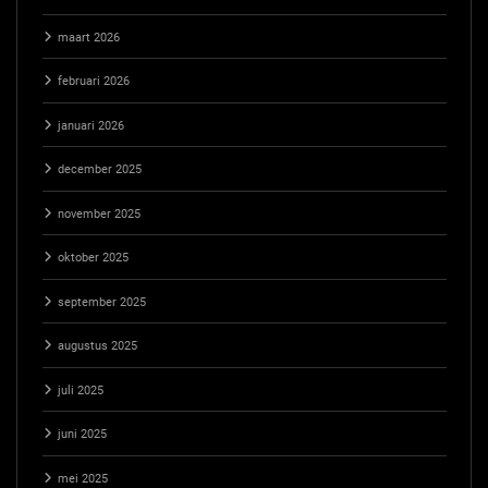
maart 2026
februari 2026
januari 2026
december 2025
november 2025
oktober 2025
september 2025
augustus 2025
juli 2025
juni 2025
mei 2025