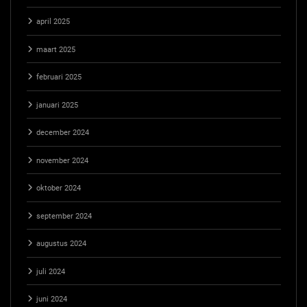
april 2025
maart 2025
februari 2025
januari 2025
december 2024
november 2024
oktober 2024
september 2024
augustus 2024
juli 2024
juni 2024