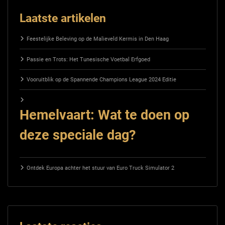
Laatste artikelen
Feestelijke Beleving op de Malieveld Kermis in Den Haag
Passie en Trots: Het Tunesische Voetbal Erfgoed
Vooruitblik op de Spannende Champions League 2024 Editie
Hemelvaart: Wat te doen op
deze speciale dag?
Ontdek Europa achter het stuur van Euro Truck Simulator 2