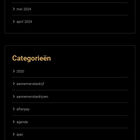
mei 2024
april 2024
Categorieën
2020
aannemersbedrijf
aannemersbedrijven
afterpay
agenda
ajax