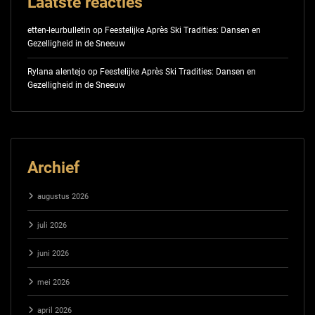
Laatste reacties
etten-leurbulletin
op
Feestelijke Après Ski Tradities: Dansen en
Gezelligheid in de Sneeuw
Rylana alentejo
op
Feestelijke Après Ski Tradities: Dansen en
Gezelligheid in de Sneeuw
Archief
augustus 2026
juli 2026
juni 2026
mei 2026
april 2026