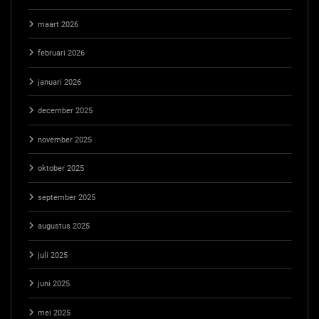
maart 2026
februari 2026
januari 2026
december 2025
november 2025
oktober 2025
september 2025
augustus 2025
juli 2025
juni 2025
mei 2025