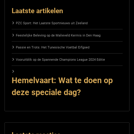
Laatste artikelen
PZC Sport: Het Laatste Sportnieuws uit Zeeland
Feestelijke Beleving op de Malieveld Kermis in Den Haag
Passie en Trots: Het Tunesische Voetbal Erfgoed
Vooruitblik op de Spannende Champions League 2024 Editie
Hemelvaart: Wat te doen op
deze speciale dag?