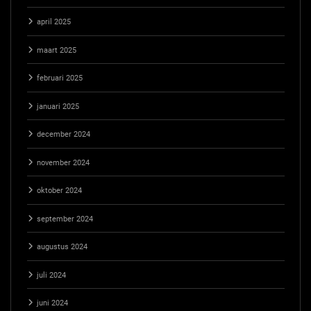
april 2025
maart 2025
februari 2025
januari 2025
december 2024
november 2024
oktober 2024
september 2024
augustus 2024
juli 2024
juni 2024