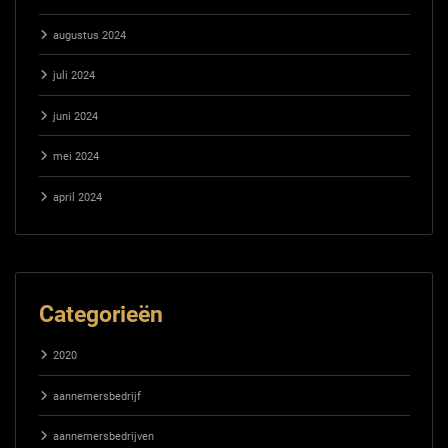
augustus 2024
juli 2024
juni 2024
mei 2024
april 2024
Categorieën
2020
aannemersbedrijf
aannemersbedrijven