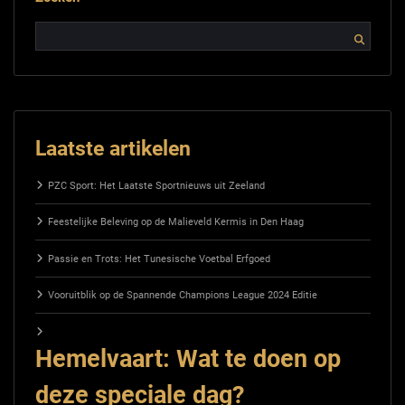
Laatste artikelen
PZC Sport: Het Laatste Sportnieuws uit Zeeland
Feestelijke Beleving op de Malieveld Kermis in Den Haag
Passie en Trots: Het Tunesische Voetbal Erfgoed
Vooruitblik op de Spannende Champions League 2024 Editie
Hemelvaart: Wat te doen op
deze speciale dag?