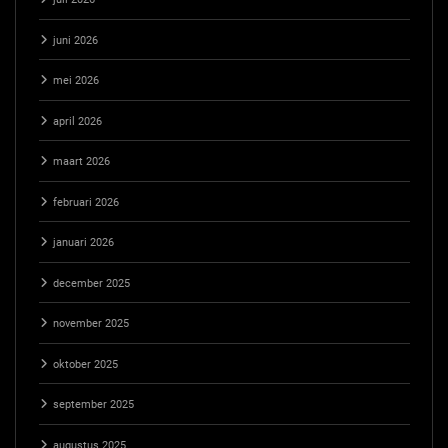
juni 2026
mei 2026
april 2026
maart 2026
februari 2026
januari 2026
december 2025
november 2025
oktober 2025
september 2025
augustus 2025