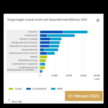
01 februari 2025