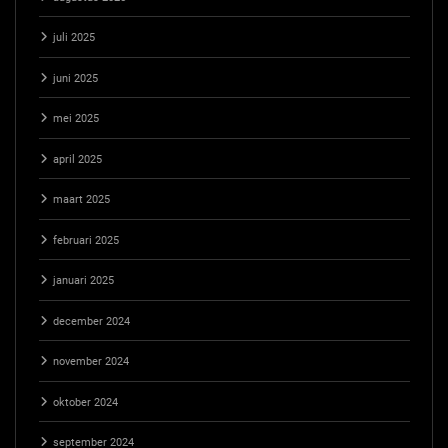
juli 2025
juni 2025
mei 2025
april 2025
maart 2025
februari 2025
januari 2025
december 2024
november 2024
oktober 2024
september 2024