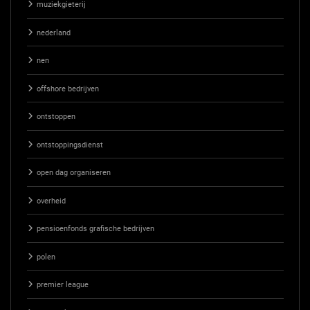
muziekgieterij
nederland
nen
offshore bedrijven
ontstoppen
ontstoppingsdienst
open dag organiseren
overheid
pensioenfonds grafische bedrijven
polen
premier league