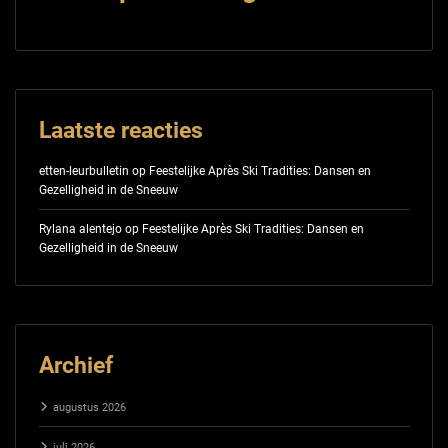
Laatste reacties
etten-leurbulletin
op
Feestelijke Après Ski Tradities: Dansen en
Gezelligheid in de Sneeuw
Rylana alentejo
op
Feestelijke Après Ski Tradities: Dansen en
Gezelligheid in de Sneeuw
Archief
augustus 2026
juli 2026