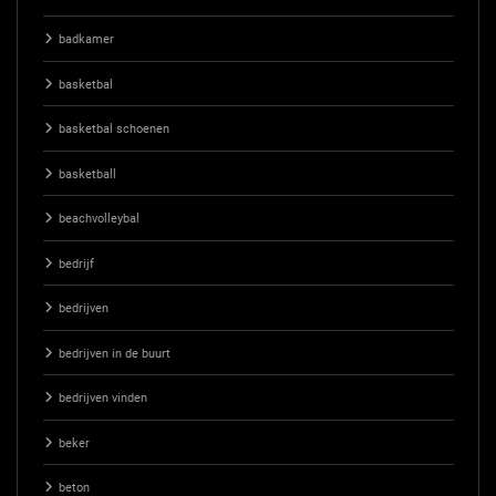
badkamer
basketbal
basketbal schoenen
basketball
beachvolleybal
bedrijf
bedrijven
bedrijven in de buurt
bedrijven vinden
beker
beton