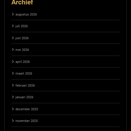
Archief
augustus 2026
juli 2026
juni 2026
mei 2026
april 2026
maart 2026
februari 2026
januari 2026
december 2025
november 2025