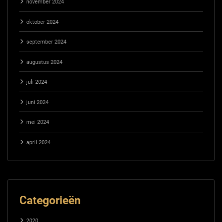
november 2024
oktober 2024
september 2024
augustus 2024
juli 2024
juni 2024
mei 2024
april 2024
Categorieën
2020