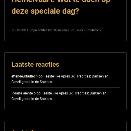
deze speciale dag?
Ontdek Europa achter het stuur van Euro Truck Simulator 2
Laatste reacties
etten-leurbulletin
op
Feestelijke Après Ski Tradities: Dansen en
Gezelligheid in de Sneeuw
Rylana alentejo
op
Feestelijke Après Ski Tradities: Dansen en
Gezelligheid in de Sneeuw