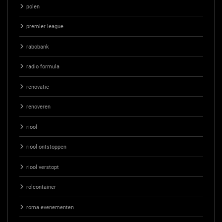
polen
premier league
rabobank
radio formula
renovatie
renoveren
riool
riool ontstoppen
riool verstopt
rolcontainer
roma evenementen