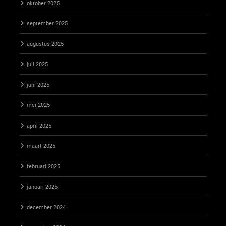
oktober 2025
september 2025
augustus 2025
juli 2025
juni 2025
mei 2025
april 2025
maart 2025
februari 2025
januari 2025
december 2024