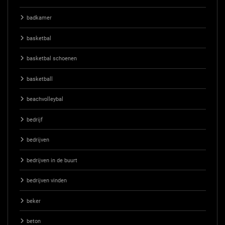
badkamer
basketbal
basketbal schoenen
basketball
beachvolleybal
bedrijf
bedrijven
bedrijven in de buurt
bedrijven vinden
beker
beton