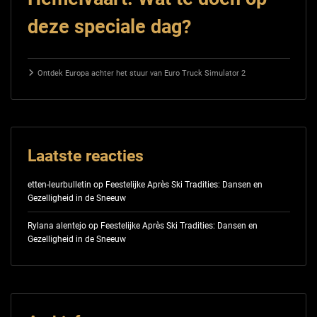
deze speciale dag?
Ontdek Europa achter het stuur van Euro Truck Simulator 2
Laatste reacties
etten-leurbulletin
op
Feestelijke Après Ski Tradities: Dansen en
Gezelligheid in de Sneeuw
Rylana alentejo
op
Feestelijke Après Ski Tradities: Dansen en
Gezelligheid in de Sneeuw