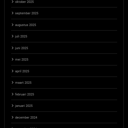
oktober 2025
september 2025
augustus 2025
juli 2025
juni 2025
mei 2025
april 2025
maart 2025
februari 2025
januari 2025
december 2024