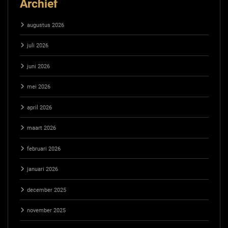
Archief
augustus 2026
juli 2026
juni 2026
mei 2026
april 2026
maart 2026
februari 2026
januari 2026
december 2025
november 2025