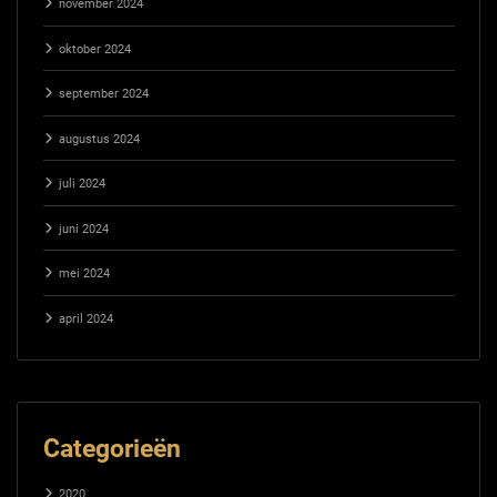
november 2024
oktober 2024
september 2024
augustus 2024
juli 2024
juni 2024
mei 2024
april 2024
Categorieën
2020