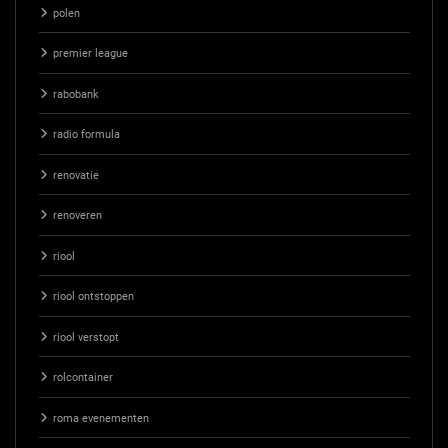
polen
premier league
rabobank
radio formula
renovatie
renoveren
riool
riool ontstoppen
riool verstopt
rolcontainer
roma evenementen