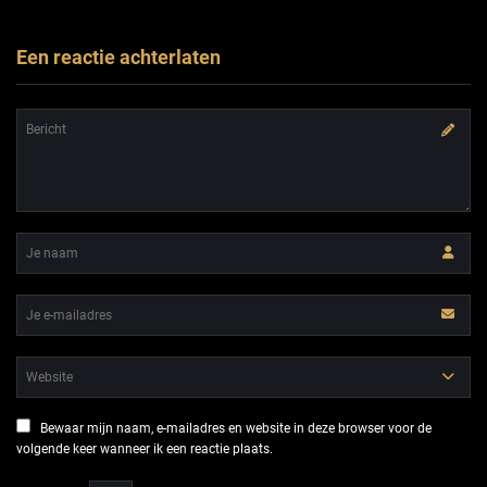
Een reactie achterlaten
Bewaar mijn naam, e-mailadres en website in deze browser voor de
volgende keer wanneer ik een reactie plaats.