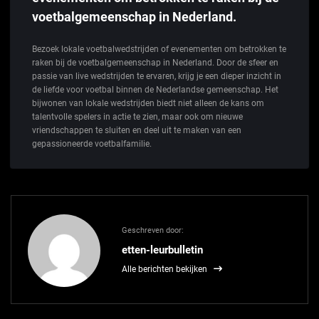
voetbalgemeenschap in Nederland.
Bezoek lokale voetbalwedstrijden of evenementen om betrokken te
raken bij de voetbalgemeenschap in Nederland. Door de sfeer en
passie van live wedstrijden te ervaren, krijg je een dieper inzicht in
de liefde voor voetbal binnen de Nederlandse gemeenschap. Het
bijwonen van lokale wedstrijden biedt niet alleen de kans om
talentvolle spelers in actie te zien, maar ook om nieuwe
vriendschappen te sluiten en deel uit te maken van een
gepassioneerde voetbalfamilie.
Geschreven door:
etten-leurbulletin
Alle berichten bekijken