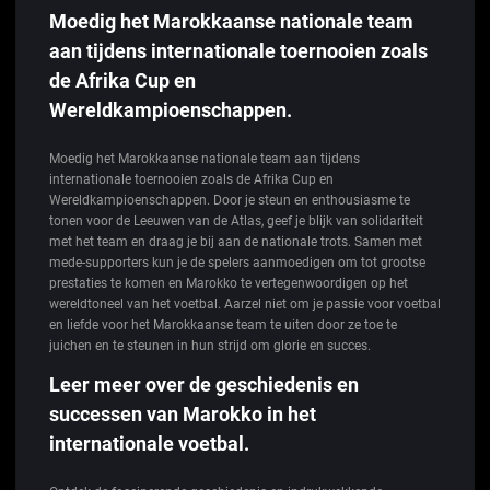
Moedig het Marokkaanse nationale team
aan tijdens internationale toernooien zoals
de Afrika Cup en
Wereldkampioenschappen.
Moedig het Marokkaanse nationale team aan tijdens
internationale toernooien zoals de Afrika Cup en
Wereldkampioenschappen. Door je steun en enthousiasme te
tonen voor de Leeuwen van de Atlas, geef je blijk van solidariteit
met het team en draag je bij aan de nationale trots. Samen met
mede-supporters kun je de spelers aanmoedigen om tot grootse
prestaties te komen en Marokko te vertegenwoordigen op het
wereldtoneel van het voetbal. Aarzel niet om je passie voor voetbal
en liefde voor het Marokkaanse team te uiten door ze toe te
juichen en te steunen in hun strijd om glorie en succes.
Leer meer over de geschiedenis en
successen van Marokko in het
internationale voetbal.