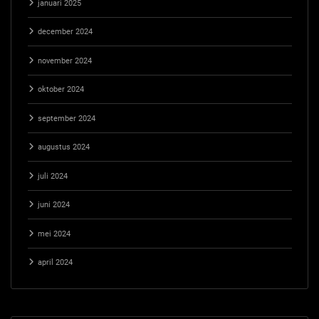
januari 2025
december 2024
november 2024
oktober 2024
september 2024
augustus 2024
juli 2024
juni 2024
mei 2024
april 2024