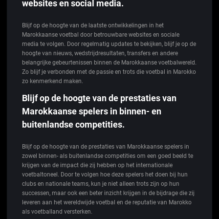
websites en social media.
Blijf op de hoogte van de laatste ontwikkelingen in het
Marokkaanse voetbal door betrouwbare websites en sociale
media te volgen. Door regelmatig updates te bekijken, blijf je op de
hoogte van nieuws, wedstrijdresultaten, transfers en andere
belangrijke gebeurtenissen binnen de Marokkaanse voetbalwereld.
Zo blijf je verbonden met de passie en trots die voetbal in Marokko
zo kenmerkend maken.
Blijf op de hoogte van de prestaties van
Marokkaanse spelers in binnen- en
buitenlandse competities.
Blijf op de hoogte van de prestaties van Marokkaanse spelers in
zowel binnen- als buitenlandse competities om een goed beeld te
krijgen van de impact die zij hebben op het internationale
voetbaltoneel. Door te volgen hoe deze spelers het doen bij hun
clubs en nationale teams, kun je niet alleen trots zijn op hun
successen, maar ook een beter inzicht krijgen in de bijdrage die zij
leveren aan het wereldwijde voetbal en de reputatie van Marokko
als voetballand versterken.