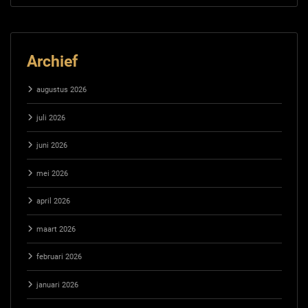
Archief
augustus 2026
juli 2026
juni 2026
mei 2026
april 2026
maart 2026
februari 2026
januari 2026