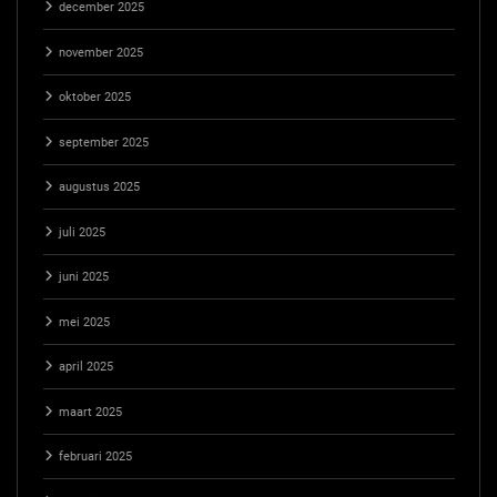
december 2025
november 2025
oktober 2025
september 2025
augustus 2025
juli 2025
juni 2025
mei 2025
april 2025
maart 2025
februari 2025