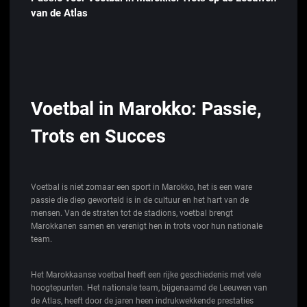
van de Atlas
Voetbal in Marokko: Passie,
Trots en Succes
Voetbal is niet zomaar een sport in Marokko, het is een ware
passie die diep geworteld is in de cultuur en het hart van de
mensen. Van de straten tot de stadions, voetbal brengt
Marokkanen samen en verenigt hen in trots voor hun nationale
team.
Het Marokkaanse voetbal heeft een rijke geschiedenis met vele
hoogtepunten. Het nationale team, bijgenaamd de Leeuwen van
de Atlas, heeft door de jaren heen indrukwekkende prestaties