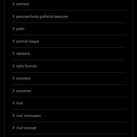
overheid
pensioenfonds grafische bedrijven
polen
premier league
rabobank
radio formula
renovatie
renoveren
riool
riool ontstoppen
riool verstopt