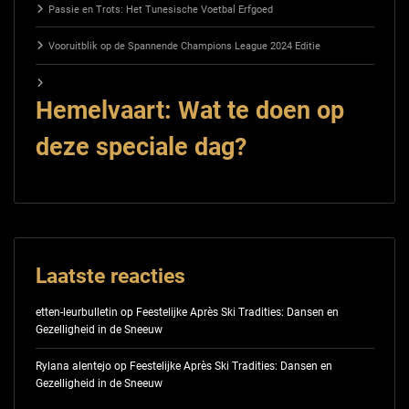
Passie en Trots: Het Tunesische Voetbal Erfgoed
Vooruitblik op de Spannende Champions League 2024 Editie
Hemelvaart: Wat te doen op
deze speciale dag?
Laatste reacties
etten-leurbulletin
op
Feestelijke Après Ski Tradities: Dansen en
Gezelligheid in de Sneeuw
Rylana alentejo
op
Feestelijke Après Ski Tradities: Dansen en
Gezelligheid in de Sneeuw