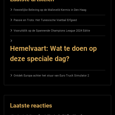
Feestelijke Beleving op de Malieveld Kermis in Den Haag
Passie en Trots: Het Tunesische Voetbal Erfgoed
Vooruitblik op de Spannende Champions League 2024 Editie
Hemelvaart: Wat te doen op
deze speciale dag?
Ontdek Europa achter het stuur van Euro Truck Simulator 2
Laatste reacties