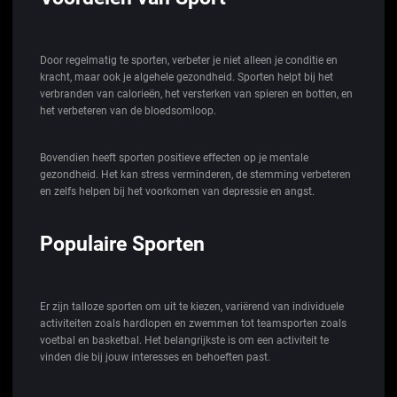
Door regelmatig te sporten, verbeter je niet alleen je conditie en
kracht, maar ook je algehele gezondheid. Sporten helpt bij het
verbranden van calorieën, het versterken van spieren en botten, en
het verbeteren van de bloedsomloop.
Bovendien heeft sporten positieve effecten op je mentale
gezondheid. Het kan stress verminderen, de stemming verbeteren
en zelfs helpen bij het voorkomen van depressie en angst.
Populaire Sporten
Er zijn talloze sporten om uit te kiezen, variërend van individuele
activiteiten zoals hardlopen en zwemmen tot teamsporten zoals
voetbal en basketbal. Het belangrijkste is om een activiteit te
vinden die bij jouw interesses en behoeften past.