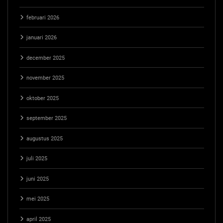
februari 2026
januari 2026
december 2025
november 2025
oktober 2025
september 2025
augustus 2025
juli 2025
juni 2025
mei 2025
april 2025