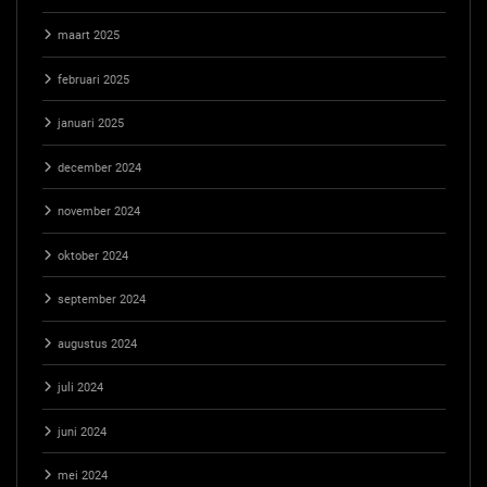
maart 2025
februari 2025
januari 2025
december 2024
november 2024
oktober 2024
september 2024
augustus 2024
juli 2024
juni 2024
mei 2024