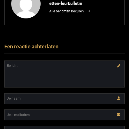
etten-leurbulletin
Alle berichten bekijken
Een reactie achterlaten