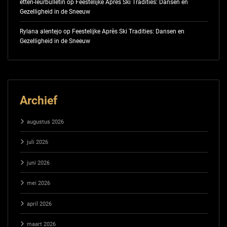
etten-leurbulletin
op
Feestelijke Après Ski Tradities: Dansen en
Gezelligheid in de Sneeuw
Rylana alentejo
op
Feestelijke Après Ski Tradities: Dansen en
Gezelligheid in de Sneeuw
Archief
augustus 2026
juli 2026
juni 2026
mei 2026
april 2026
maart 2026