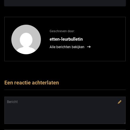
Geschreven door:
etten-leurbulletin
Alle berichten bekijken
Een reactie achterlaten