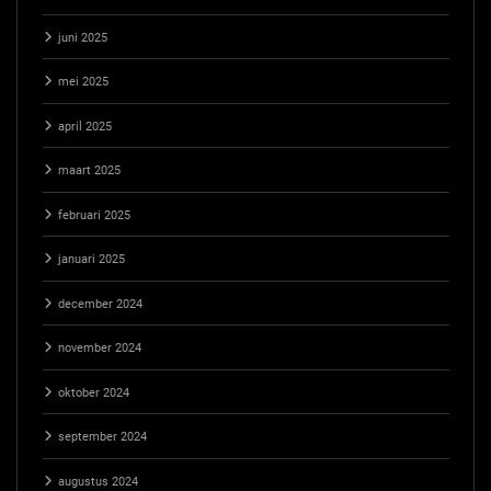
juni 2025
mei 2025
april 2025
maart 2025
februari 2025
januari 2025
december 2024
november 2024
oktober 2024
september 2024
augustus 2024