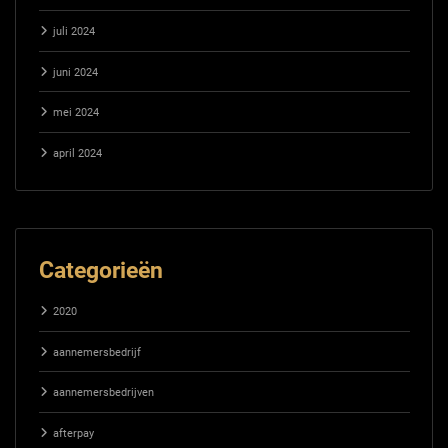
juli 2024
juni 2024
mei 2024
april 2024
Categorieën
2020
aannemersbedrijf
aannemersbedrijven
afterpay