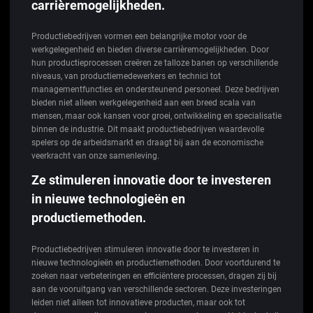
carrièremogelijkheden.
Productiebedrijven vormen een belangrijke motor voor de
werkgelegenheid en bieden diverse carrièremogelijkheden. Door
hun productieprocessen creëren ze talloze banen op verschillende
niveaus, van productiemedewerkers en technici tot
managementfuncties en ondersteunend personeel. Deze bedrijven
bieden niet alleen werkgelegenheid aan een breed scala van
mensen, maar ook kansen voor groei, ontwikkeling en specialisatie
binnen de industrie. Dit maakt productiebedrijven waardevolle
spelers op de arbeidsmarkt en draagt bij aan de economische
veerkracht van onze samenleving.
Ze stimuleren innovatie door te investeren
in nieuwe technologieën en
productiemethoden.
Productiebedrijven stimuleren innovatie door te investeren in
nieuwe technologieën en productiemethoden. Door voortdurend te
zoeken naar verbeteringen en efficiëntere processen, dragen zij bij
aan de vooruitgang van verschillende sectoren. Deze investeringen
leiden niet alleen tot innovatieve producten, maar ook tot