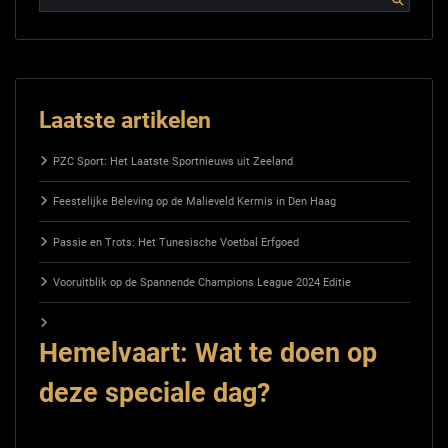
Laatste artikelen
PZC Sport: Het Laatste Sportnieuws uit Zeeland
Feestelijke Beleving op de Malieveld Kermis in Den Haag
Passie en Trots: Het Tunesische Voetbal Erfgoed
Vooruitblik op de Spannende Champions League 2024 Editie
Hemelvaart: Wat te doen op
deze speciale dag?