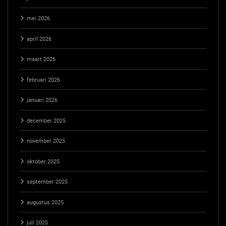
mei 2026
april 2026
maart 2026
februari 2026
januari 2026
december 2025
november 2025
oktober 2025
september 2025
augustus 2025
juli 2025