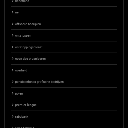
nederland
nen
offshore bedrijven
ontstoppen
ontstoppingsdienst
open dag organiseren
overheid
pensioenfonds grafische bedrijven
polen
premier league
rabobank