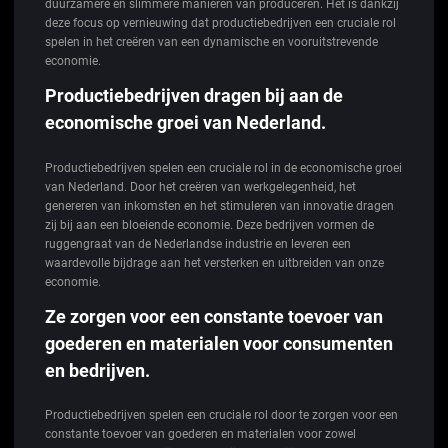
duurzamere en slimmere manieren van produceren. Het is dankzij
deze focus op vernieuwing dat productiebedrijven een cruciale rol
spelen in het creëren van een dynamische en vooruitstrevende
economie.
Productiebedrijven dragen bij aan de
economische groei van Nederland.
Productiebedrijven spelen een cruciale rol in de economische groei
van Nederland. Door het creëren van werkgelegenheid, het
genereren van inkomsten en het stimuleren van innovatie dragen
zij bij aan een bloeiende economie. Deze bedrijven vormen de
ruggengraat van de Nederlandse industrie en leveren een
waardevolle bijdrage aan het versterken en uitbreiden van onze
economie.
Ze zorgen voor een constante toevoer van
goederen en materialen voor consumenten
en bedrijven.
Productiebedrijven spelen een cruciale rol door te zorgen voor een
constante toevoer van goederen en materialen voor zowel