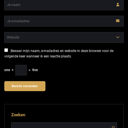
Bewaar mijn naam, e-mailadres en website in deze browser voor de
volgende keer wanneer ik een reactie plaats.
one
+
=
five
Zoeken