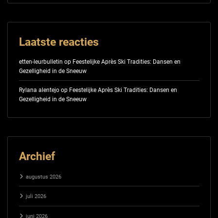
Laatste reacties
etten-leurbulletin
op
Feestelijke Après Ski Tradities: Dansen en
Gezelligheid in de Sneeuw
Rylana alentejo
op
Feestelijke Après Ski Tradities: Dansen en
Gezelligheid in de Sneeuw
Archief
augustus 2026
juli 2026
juni 2026