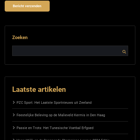
Zoeken
Laatste artikelen
PZC Sport: Het Laatste Sportnieuws uit Zeeland
Feestelijke Beleving op de Malieveld Kermis in Den Haag
Passie en Trots: Het Tunesische Voetbal Erfgoed