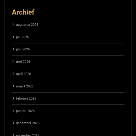
Archief
augustus 2026
juli 2026
juni 2026
mei 2026
april 2026
maart 2026
februari 2026
januari 2026
december 2025
november 2025