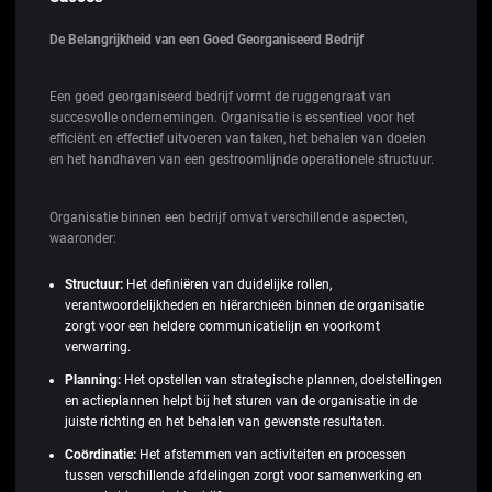
De Belangrijkheid van een Goed Georganiseerd Bedrijf
Een goed georganiseerd bedrijf vormt de ruggengraat van
succesvolle ondernemingen. Organisatie is essentieel voor het
efficiënt en effectief uitvoeren van taken, het behalen van doelen
en het handhaven van een gestroomlijnde operationele structuur.
Organisatie binnen een bedrijf omvat verschillende aspecten,
waaronder:
Structuur:
Het definiëren van duidelijke rollen,
verantwoordelijkheden en hiërarchieën binnen de organisatie
zorgt voor een heldere communicatielijn en voorkomt
verwarring.
Planning:
Het opstellen van strategische plannen, doelstellingen
en actieplannen helpt bij het sturen van de organisatie in de
juiste richting en het behalen van gewenste resultaten.
Coördinatie:
Het afstemmen van activiteiten en processen
tussen verschillende afdelingen zorgt voor samenwerking en