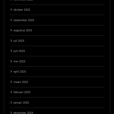
oktober 2025
september 2025
augustus 2025
juli 2025
juni 2025
mei 2025
april 2025
maart 2025
februari 2025
januari 2025
december 2024