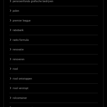
pensioenfonds grafische bedrijven
polen
premier league
rabobank
radio formula
renovatie
renoveren
riool
riool ontstoppen
riool verstopt
rolcontainer