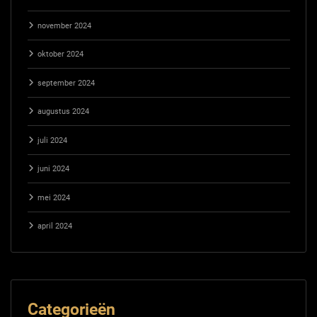
november 2024
oktober 2024
september 2024
augustus 2024
juli 2024
juni 2024
mei 2024
april 2024
Categorieën