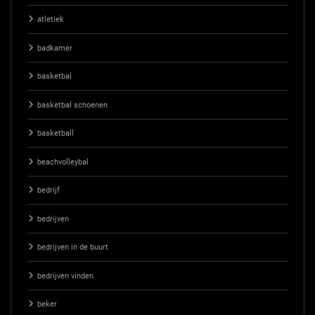
atletiek
badkamer
basketbal
basketbal schoenen
basketball
beachvolleybal
bedrijf
bedrijven
bedrijven in de buurt
bedrijven vinden
beker