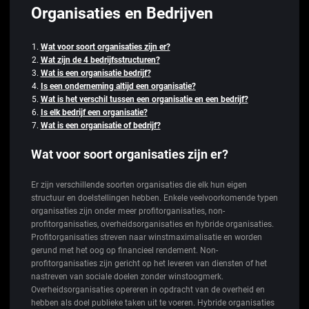
Organisaties en Bedrijven
Wat voor soort organisaties zijn er?
Wat zijn de 4 bedrijfsstructuren?
Wat is een organisatie bedrijf?
Is een onderneming altijd een organisatie?
Wat is het verschil tussen een organisatie en een bedrijf?
Is elk bedrijf een organisatie?
Wat is een organisatie of bedrijf?
Wat voor soort organisaties zijn er?
Er zijn verschillende soorten organisaties die elk hun eigen
structuur en doelstellingen hebben. Enkele veelvoorkomende typen
organisaties zijn onder meer profitorganisaties, non-
profitorganisaties, overheidsorganisaties en hybride organisaties.
Profitorganisaties streven naar winstmaximalisatie en worden
gerund met het oog op financieel rendement. Non-
profitorganisaties zijn gericht op het leveren van diensten of het
nastreven van sociale doelen zonder winstoogmerk.
Overheidsorganisaties opereren in opdracht van de overheid en
hebben als doel publieke taken uit te voeren. Hybride organisaties