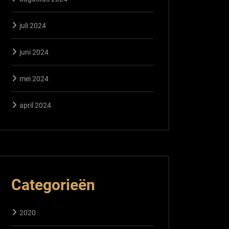
juli 2024
juni 2024
mei 2024
april 2024
Categorieën
2020