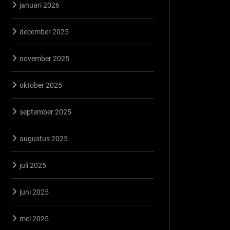
januari 2026
december 2025
november 2025
oktober 2025
september 2025
augustus 2025
juli 2025
juni 2025
mei 2025