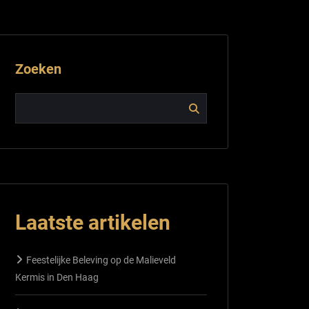
Zoeken
Laatste artikelen
Feestelijke Beleving op de Malieveld
Kermis in Den Haag