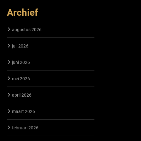
Archief
augustus 2026
juli 2026
juni 2026
mei 2026
april 2026
maart 2026
februari 2026