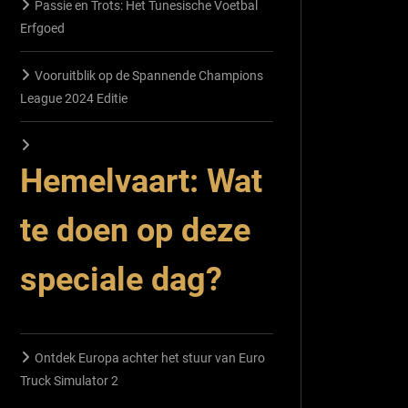
Passie en Trots: Het Tunesische Voetbal
Erfgoed
Vooruitblik op de Spannende Champions
League 2024 Editie
Hemelvaart: Wat
te doen op deze
speciale dag?
Ontdek Europa achter het stuur van Euro
Truck Simulator 2