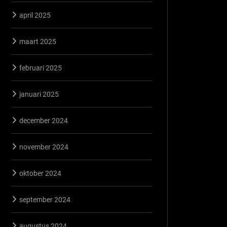
april 2025
maart 2025
februari 2025
januari 2025
december 2024
november 2024
oktober 2024
september 2024
augustus 2024