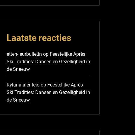
Laatste reacties
etten-leurbulletin
op
Feestelijke Après
Ski Tradities: Dansen en Gezelligheid in
de Sneeuw
Rylana alentejo
op
Feestelijke Après
Ski Tradities: Dansen en Gezelligheid in
de Sneeuw