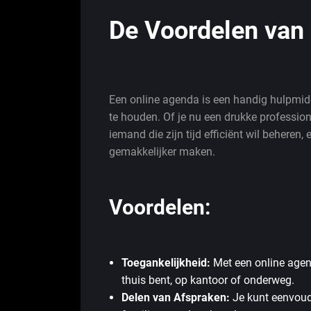
De Voordelen van
Een online agenda is een handig hulpmidd
te houden. Of je nu een drukke professio
iemand die zijn tijd efficiënt wil beheren
gemakkelijker maken.
Voordelen:
Toegankelijkheid:
Met een online agenda
thuis bent, op kantoor of onderweg.
Delen van Afspraken:
Je kunt eenvoudi