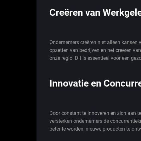
Creëren van Werkgel
Ondernemers creëren niet alleen kansen v
opzetten van bedrijven en het creëren van
onze regio. Dit is essentieel voor een 
Innovatie en Concurr
Door constant te innoveren en zich aan
versterken ondernemers de concurrentiek
beter te worden, nieuwe producten te ontw