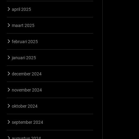
april 2025
maart 2025
februari 2025
januari 2025
december 2024
november 2024
oktober 2024
september 2024
augustus 2024