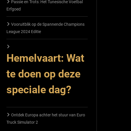
Passie en Trots: Het Tunesische Voetbal
Erfgoed
Vooruitblik op de Spannende Champions
League 2024 Editie
Hemelvaart: Wat
te doen op deze
speciale dag?
Ontdek Europa achter het stuur van Euro
Truck Simulator 2