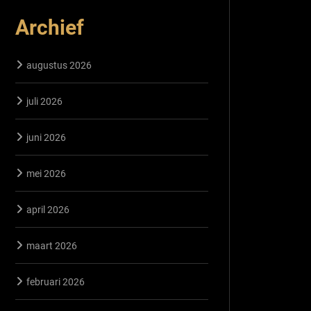
Archief
augustus 2026
juli 2026
juni 2026
mei 2026
april 2026
maart 2026
februari 2026