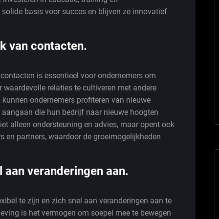
solide basis voor succes en blijven ze innovatief
k van contacten.
contacten is essentieel voor ondernemers om
or waardevolle relaties te cultiveren met andere
s, kunnen ondernemers profiteren van nieuwe
 aangaan die hun bedrijf naar nieuwe hoogten
iet alleen ondersteuning en advies, maar opent ook
ers en partners, waardoor de groeimogelijkheden
el aan veranderingen aan.
xibel te zijn en zich snel aan veranderingen aan te
geving is het vermogen om soepel mee te bewegen