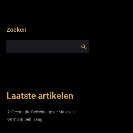
Zoeken
Laatste artikelen
Feestelijke Beleving op de Malieveld
Kermis in Den Haag