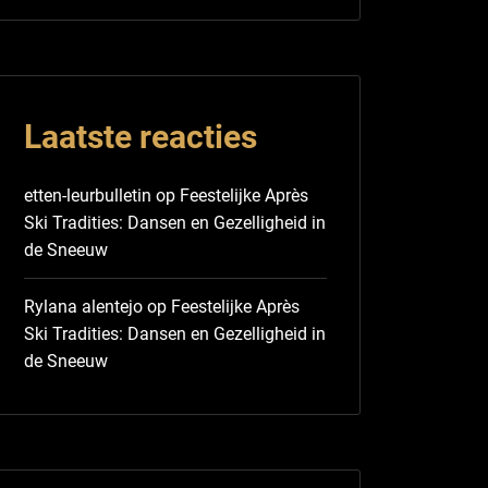
Laatste reacties
etten-leurbulletin
op
Feestelijke Après
Ski Tradities: Dansen en Gezelligheid in
de Sneeuw
Rylana alentejo
op
Feestelijke Après
Ski Tradities: Dansen en Gezelligheid in
de Sneeuw