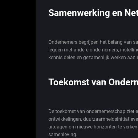
Samenwerking en Ne
Ondernemers begrijpen het belang van s
leggen met andere ondernemers, instellin
kennis delen en gezamenlijk werken aan 
Toekomst van Onder
De toekomst van ondernemerschap ziet er
ontwikkelingen, duurzaamheidsinitiatieve
uitdagen om nieuwe horizonten te verken
samenleving.