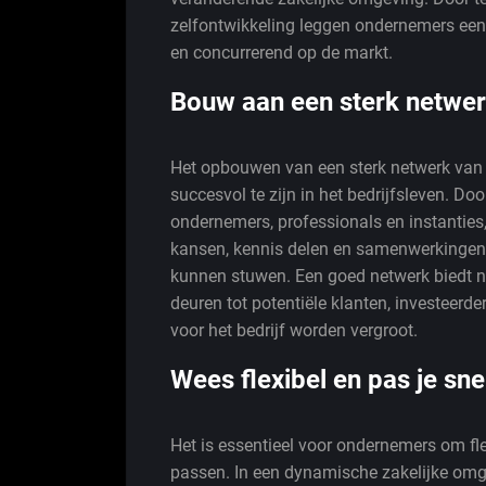
zelfontwikkeling leggen ondernemers een 
en concurrerend op de markt.
Bouw aan een sterk netwer
Het opbouwen van een sterk netwerk van 
succesvol te zijn in het bedrijfsleven. Do
ondernemers, professionals en instantie
kansen, kennis delen en samenwerkingen
kunnen stuwen. Een goed netwerk biedt n
deuren tot potentiële klanten, investeerd
voor het bedrijf worden vergroot.
Wees flexibel en pas je sn
Het is essentieel voor ondernemers om fle
passen. In een dynamische zakelijke om