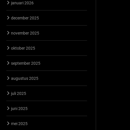
januari 2026
december 2025
november 2025
oktober 2025
september 2025
augustus 2025
juli 2025
juni 2025
mei 2025