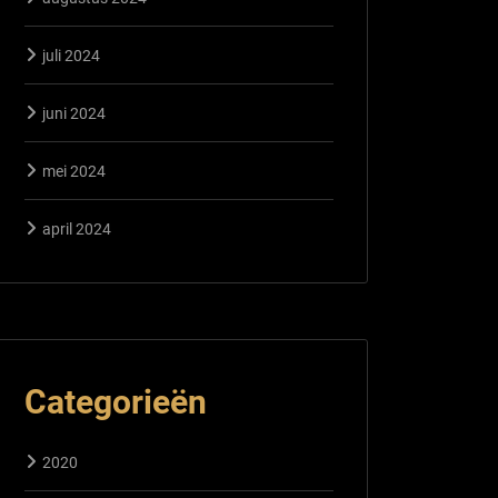
juli 2024
juni 2024
mei 2024
april 2024
Categorieën
2020