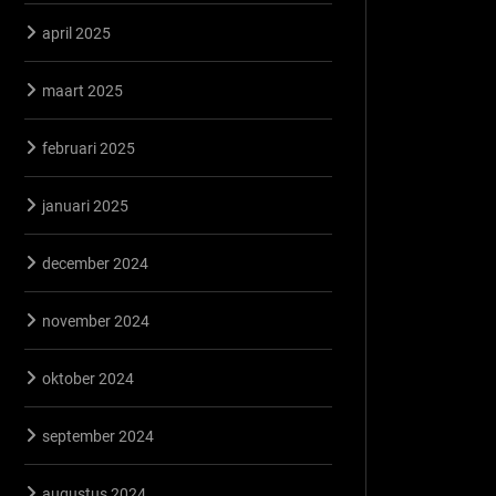
april 2025
maart 2025
februari 2025
januari 2025
december 2024
november 2024
oktober 2024
september 2024
augustus 2024