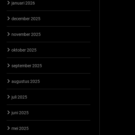
januari 2026
december 2025
november 2025
oktober 2025
september 2025
augustus 2025
juli 2025
juni 2025
mei 2025