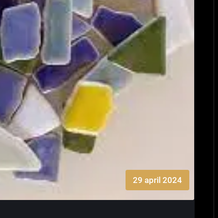
29 april 2024