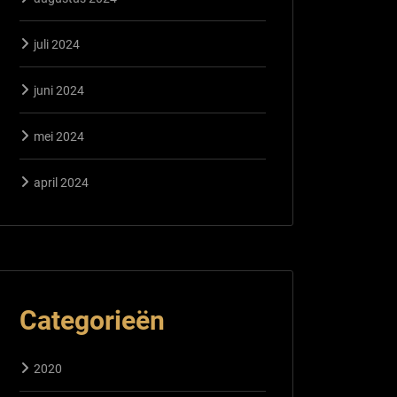
juli 2024
juni 2024
mei 2024
april 2024
Categorieën
2020