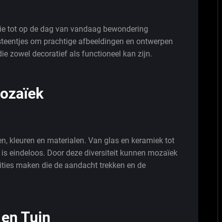
ie tot op de dag van vandaag bewondering
steentjes om prachtige afbeeldingen en ontwerpen
die zowel decoratief als functioneel kan zijn.
ozaïek
n, kleuren en materialen. Van glas en keramiek tot
e is eindeloos. Door deze diversiteit kunnen mozaïek
ties maken die de aandacht trekken en de
 en Tuin