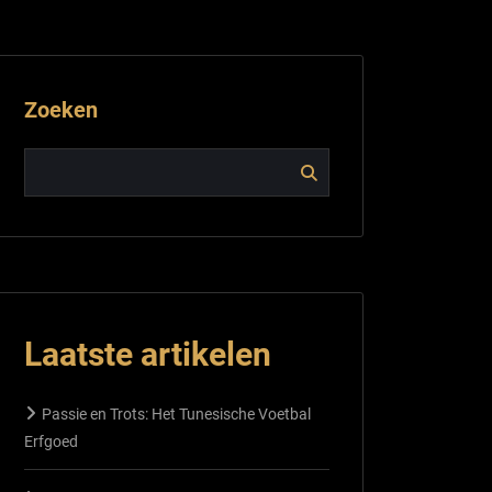
Zoeken
Laatste artikelen
Passie en Trots: Het Tunesische Voetbal
Erfgoed