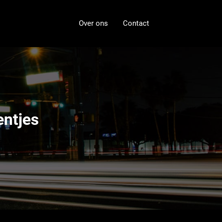
Over ons
Contact
entjes