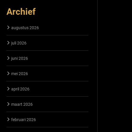
Archief
augustus 2026
juli 2026
juni 2026
mei 2026
april 2026
maart 2026
februari 2026