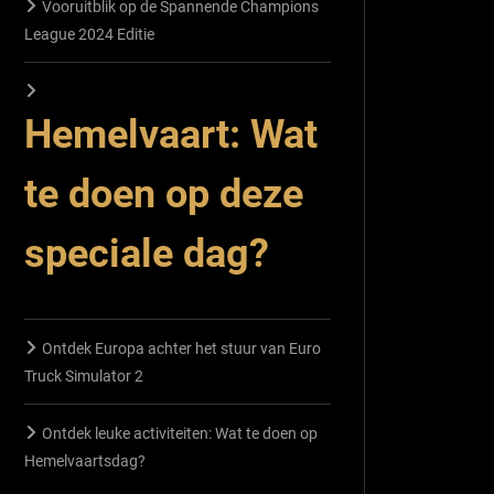
Vooruitblik op de Spannende Champions
League 2024 Editie
Hemelvaart: Wat
te doen op deze
speciale dag?
Ontdek Europa achter het stuur van Euro
Truck Simulator 2
Ontdek leuke activiteiten: Wat te doen op
Hemelvaartsdag?