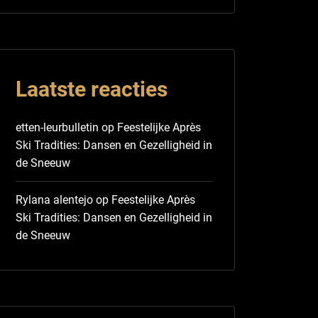
Laatste reacties
etten-leurbulletin
op
Feestelijke Après
Ski Tradities: Dansen en Gezelligheid in
de Sneeuw
Rylana alentejo
op
Feestelijke Après
Ski Tradities: Dansen en Gezelligheid in
de Sneeuw