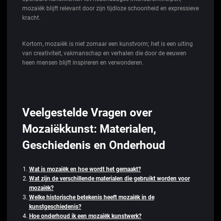
mozaiëk blijft relevant door zijn tijdloze schoonheid en expressieve
kracht.
Kortom, mozaiëk is niet zomaar een kunstvorm; het is een uiting
van creativiteit, vakmanschap en verhalen die door de eeuwen
heen mensen blijft inspireren en verwonderen.
Veelgestelde Vragen over
Mozaiëkkunst: Materialen,
Geschiedenis en Onderhoud
Wat is mozaiëk en hoe wordt het gemaakt?
Wat zijn de verschillende materialen die gebruikt worden voor
mozaiëk?
Welke historische betekenis heeft mozaiëk in de
kunstgeschiedenis?
Hoe onderhoud ik een mozaiëk kunstwerk?