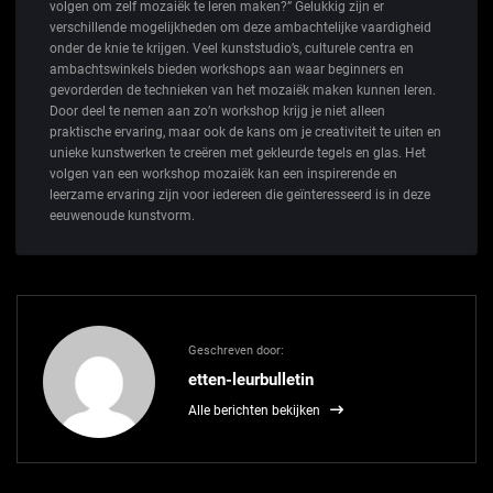
volgen om zelf mozaiëk te leren maken?” Gelukkig zijn er
verschillende mogelijkheden om deze ambachtelijke vaardigheid
onder de knie te krijgen. Veel kunststudio’s, culturele centra en
ambachtswinkels bieden workshops aan waar beginners en
gevorderden de technieken van het mozaiëk maken kunnen leren.
Door deel te nemen aan zo’n workshop krijg je niet alleen
praktische ervaring, maar ook de kans om je creativiteit te uiten en
unieke kunstwerken te creëren met gekleurde tegels en glas. Het
volgen van een workshop mozaiëk kan een inspirerende en
leerzame ervaring zijn voor iedereen die geïnteresseerd is in deze
eeuwenoude kunstvorm.
Geschreven door:
etten-leurbulletin
Alle berichten bekijken