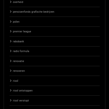
overheid
pensioenfonds grafische bedrijven
polen
premier league
rabobank
radio formula
renovatie
renoveren
riool
riool ontstoppen
riool verstopt