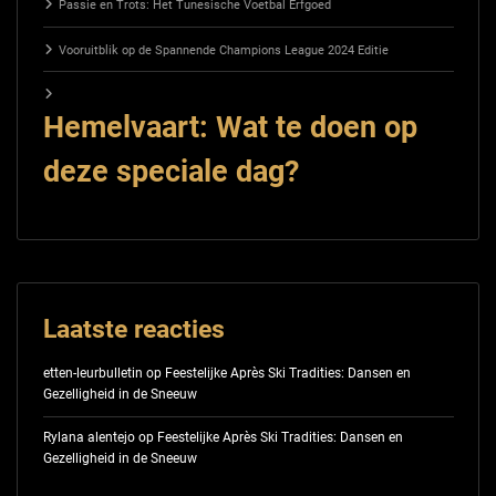
Passie en Trots: Het Tunesische Voetbal Erfgoed
Vooruitblik op de Spannende Champions League 2024 Editie
Hemelvaart: Wat te doen op
deze speciale dag?
Laatste reacties
etten-leurbulletin
op
Feestelijke Après Ski Tradities: Dansen en
Gezelligheid in de Sneeuw
Rylana alentejo
op
Feestelijke Après Ski Tradities: Dansen en
Gezelligheid in de Sneeuw