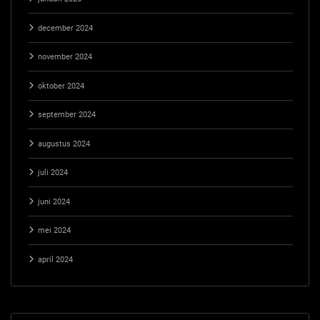
december 2024
november 2024
oktober 2024
september 2024
augustus 2024
juli 2024
juni 2024
mei 2024
april 2024