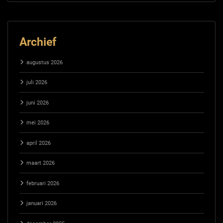
Archief
augustus 2026
juli 2026
juni 2026
mei 2026
april 2026
maart 2026
februari 2026
januari 2026