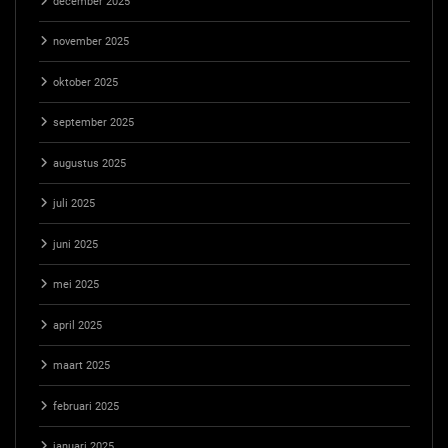
december 2025
november 2025
oktober 2025
september 2025
augustus 2025
juli 2025
juni 2025
mei 2025
april 2025
maart 2025
februari 2025
januari 2025