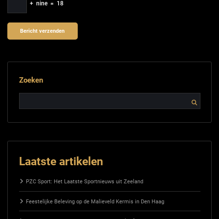
+
nine
=
18
Zoeken
Laatste artikelen
PZC Sport: Het Laatste Sportnieuws uit Zeeland
Feestelijke Beleving op de Malieveld Kermis in Den Haag