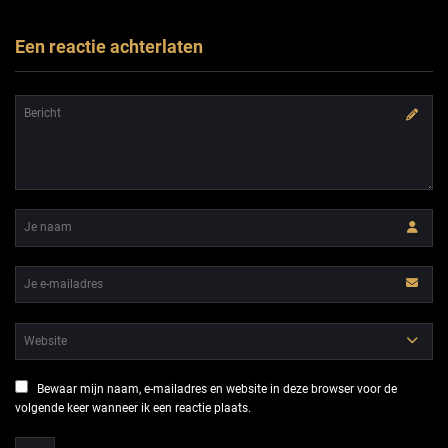
Een reactie achterlaten
Bewaar mijn naam, e-mailadres en website in deze browser voor de
volgende keer wanneer ik een reactie plaats.