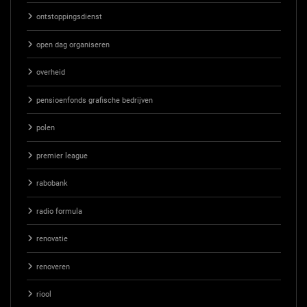
ontstoppingsdienst
open dag organiseren
overheid
pensioenfonds grafische bedrijven
polen
premier league
rabobank
radio formula
renovatie
renoveren
riool