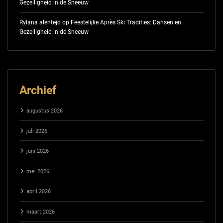
Gezelligheid in de Sneeuw
Rylana alentejo
op
Feestelijke Après Ski Tradities: Dansen en
Gezelligheid in de Sneeuw
Archief
augustus 2026
juli 2026
juni 2026
mei 2026
april 2026
maart 2026