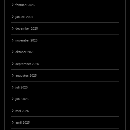
februari 2026
januari 2026
december 2025
november 2025
oktober 2025
september 2025
augustus 2025
juli 2025
juni 2025
mei 2025
april 2025