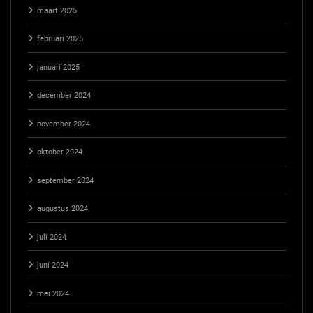
maart 2025
februari 2025
januari 2025
december 2024
november 2024
oktober 2024
september 2024
augustus 2024
juli 2024
juni 2024
mei 2024