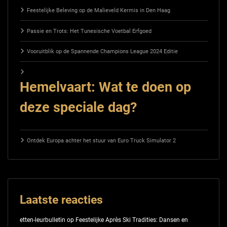
Feestelijke Beleving op de Malieveld Kermis in Den Haag
Passie en Trots: Het Tunesische Voetbal Erfgoed
Vooruitblik op de Spannende Champions League 2024 Editie
Hemelvaart: Wat te doen op
deze speciale dag?
Ontdek Europa achter het stuur van Euro Truck Simulator 2
Laatste reacties
etten-leurbulletin
op
Feestelijke Après Ski Tradities: Dansen en