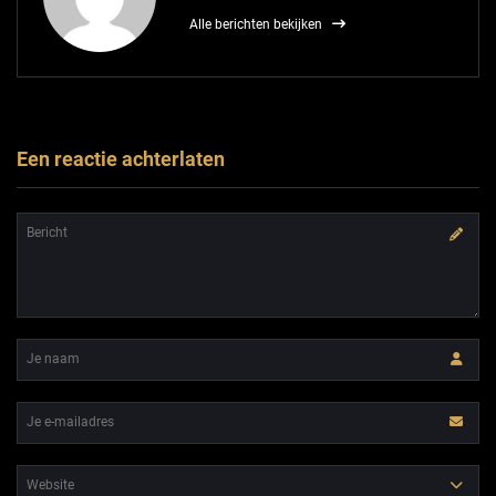
Alle berichten bekijken
Een reactie achterlaten