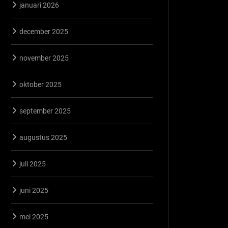
januari 2026
december 2025
november 2025
oktober 2025
september 2025
augustus 2025
juli 2025
juni 2025
mei 2025