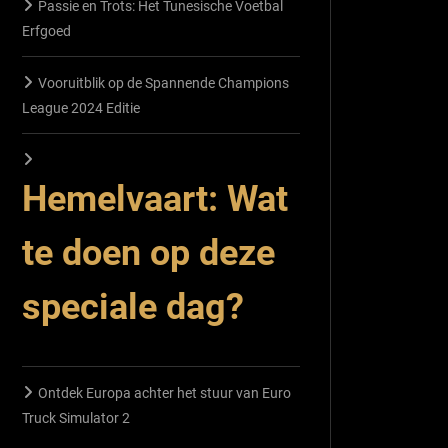
Passie en Trots: Het Tunesische Voetbal
Erfgoed
Vooruitblik op de Spannende Champions
League 2024 Editie
Hemelvaart: Wat
te doen op deze
speciale dag?
Ontdek Europa achter het stuur van Euro
Truck Simulator 2