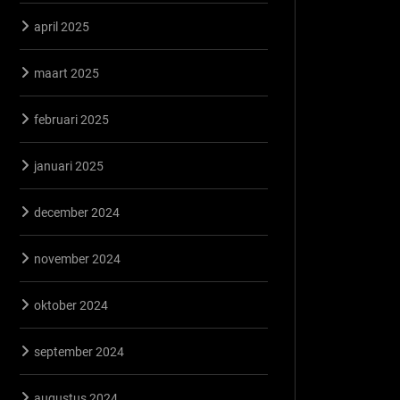
april 2025
maart 2025
februari 2025
januari 2025
december 2024
november 2024
oktober 2024
september 2024
augustus 2024