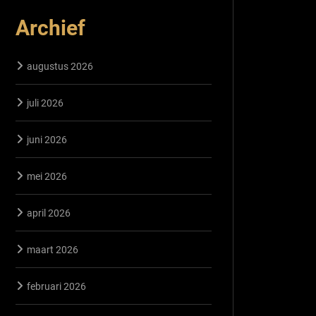
Archief
augustus 2026
juli 2026
juni 2026
mei 2026
april 2026
maart 2026
februari 2026