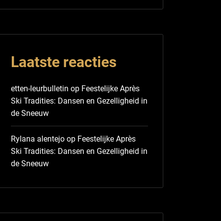
Laatste reacties
etten-leurbulletin
op
Feestelijke Après
Ski Tradities: Dansen en Gezelligheid in
de Sneeuw
Rylana alentejo
op
Feestelijke Après
Ski Tradities: Dansen en Gezelligheid in
de Sneeuw