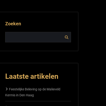
Zoeken
Laatste artikelen
Feestelijke Beleving op de Malieveld
Kermis in Den Haag