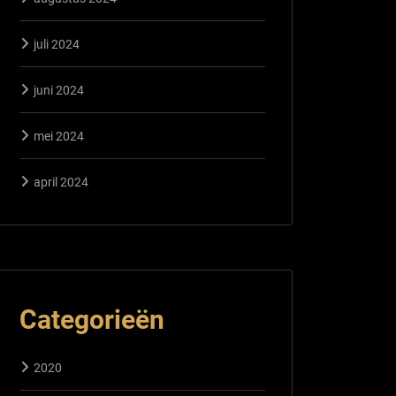
juli 2024
juni 2024
mei 2024
april 2024
Categorieën
2020