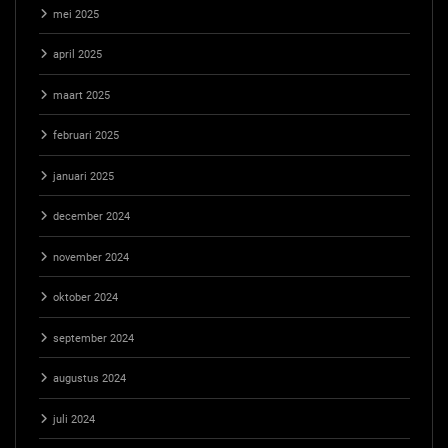
mei 2025
april 2025
maart 2025
februari 2025
januari 2025
december 2024
november 2024
oktober 2024
september 2024
augustus 2024
juli 2024