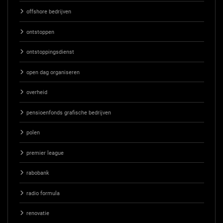
offshore bedrijven
ontstoppen
ontstoppingsdienst
open dag organiseren
overheid
pensioenfonds grafische bedrijven
polen
premier league
rabobank
radio formula
renovatie