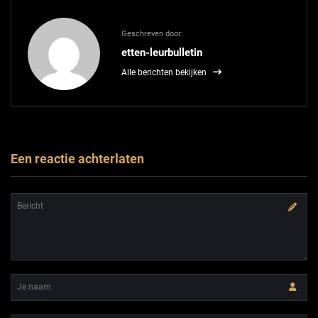
Geschreven door:
etten-leurbulletin
Alle berichten bekijken
Een reactie achterlaten