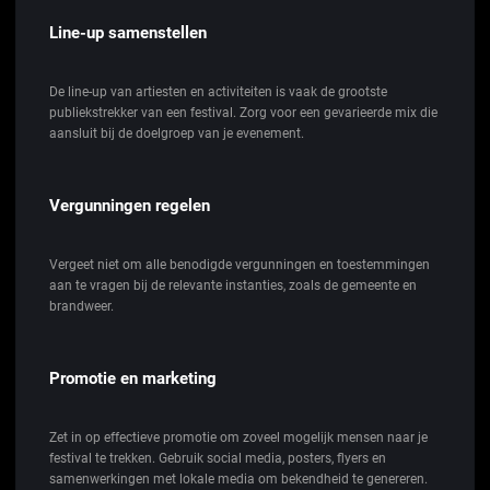
Line-up samenstellen
De line-up van artiesten en activiteiten is vaak de grootste
publiekstrekker van een festival. Zorg voor een gevarieerde mix die
aansluit bij de doelgroep van je evenement.
Vergunningen regelen
Vergeet niet om alle benodigde vergunningen en toestemmingen
aan te vragen bij de relevante instanties, zoals de gemeente en
brandweer.
Promotie en marketing
Zet in op effectieve promotie om zoveel mogelijk mensen naar je
festival te trekken. Gebruik social media, posters, flyers en
samenwerkingen met lokale media om bekendheid te genereren.