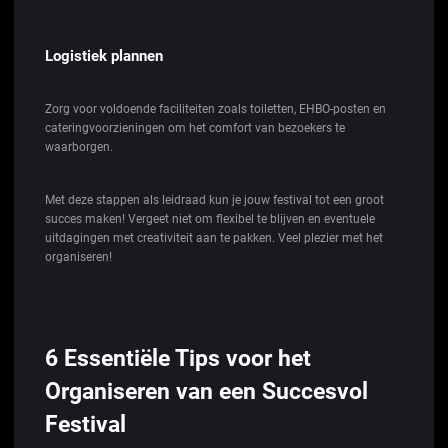
Logistiek plannen
Zorg voor voldoende faciliteiten zoals toiletten, EHBO-posten en
cateringvoorzieningen om het comfort van bezoekers te
waarborgen.
Met deze stappen als leidraad kun je jouw festival tot een groot
succes maken! Vergeet niet om flexibel te blijven en eventuele
uitdagingen met creativiteit aan te pakken. Veel plezier met het
organiseren!
6 Essentiële Tips voor het
Organiseren van een Succesvol
Festival