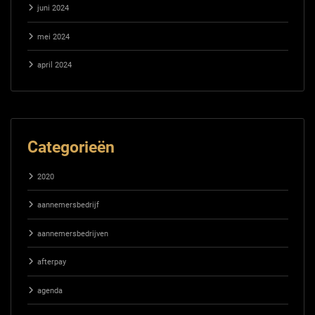
juni 2024
mei 2024
april 2024
Categorieën
2020
aannemersbedrijf
aannemersbedrijven
afterpay
agenda