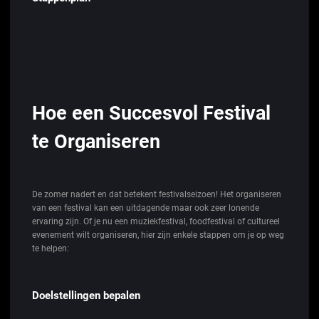
Hoe een Succesvol Festival
te Organiseren
De zomer nadert en dat betekent festivalseizoen! Het organiseren
van een festival kan een uitdagende maar ook zeer lonende
ervaring zijn. Of je nu een muziekfestival, foodfestival of cultureel
evenement wilt organiseren, hier zijn enkele stappen om je op weg
te helpen:
Doelstellingen bepalen