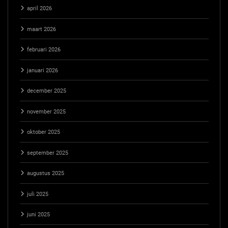
april 2026
maart 2026
februari 2026
januari 2026
december 2025
november 2025
oktober 2025
september 2025
augustus 2025
juli 2025
juni 2025