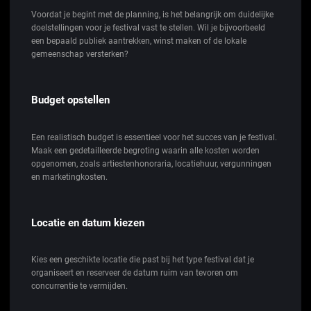
Voordat je begint met de planning, is het belangrijk om duidelijke
doelstellingen voor je festival vast te stellen. Wil je bijvoorbeeld
een bepaald publiek aantrekken, winst maken of de lokale
gemeenschap versterken?
Budget opstellen
Een realistisch budget is essentieel voor het succes van je festival.
Maak een gedetailleerde begroting waarin alle kosten worden
opgenomen, zoals artiestenhonoraria, locatiehuur, vergunningen
en marketingkosten.
Locatie en datum kiezen
Kies een geschikte locatie die past bij het type festival dat je
organiseert en reserveer de datum ruim van tevoren om
concurrentie te vermijden.