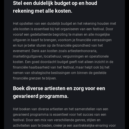
Stel een duidelijk budget op en houd
rekening met alle kosten.
Het opstellen van een duidelijk budget en het rekening houden met
alle kosten is essentieel bij het organiseren van een festival. Door
vooraf een gedetailleerde begroting te maken en alle mogelijke
uitgaven in kaart te brengen, voorkom je financiële verrassingen
en kun je beter sturen op de financiële gezondheid van het
evenement. Denk aan kosten zoals artiestenhonoraria,
marketinguitgaven, locatiehuur, vergunningen en operationele
kosten. Een goed doordacht budget geeft niet alleen inzicht in de
financiële haalbaarheid van het festival, maar helpt ook bij het
nemen van strategische beslissingen om binnen de gestelde
financiële grenzen te blijven.
Boek diverse artiesten en zorg voor een
gevarieerd programma.
Het boeken van diverse artiesten en het samenstellen van een
gevarieerd programma is essentieel voor het succes van een
festival. Door een mix van verschillende genres, stijlen en
activiteiten aan te bieden, creëer je een aantrekkelijke ervaring voor