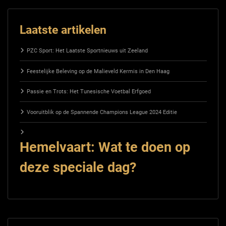
Laatste artikelen
PZC Sport: Het Laatste Sportnieuws uit Zeeland
Feestelijke Beleving op de Malieveld Kermis in Den Haag
Passie en Trots: Het Tunesische Voetbal Erfgoed
Vooruitblik op de Spannende Champions League 2024 Editie
Hemelvaart: Wat te doen op
deze speciale dag?