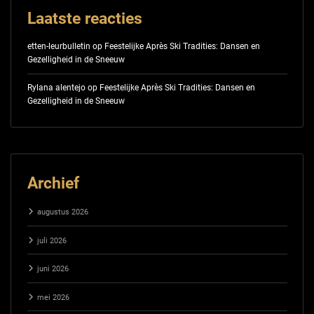
Laatste reacties
etten-leurbulletin
op
Feestelijke Après Ski Tradities: Dansen en
Gezelligheid in de Sneeuw
Rylana alentejo
op
Feestelijke Après Ski Tradities: Dansen en
Gezelligheid in de Sneeuw
Archief
augustus 2026
juli 2026
juni 2026
mei 2026