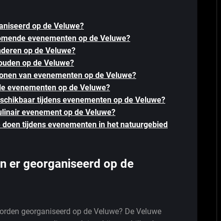
aniseerd op de Veluwe?
 komende evenementen op de Veluwe?
inderen op de Veluwe?
houden op de Veluwe?
jwonen van evenementen op de Veluwe?
kale evenementen op de Veluwe?
 beschikbaar tijdens evenementen op de Veluwe?
linair evenement op de Veluwe?
 te doen tijdens evenementen in het natuurgebied
 er georganiseerd op de
orden georganiseerd op de Veluwe? De Veluwe