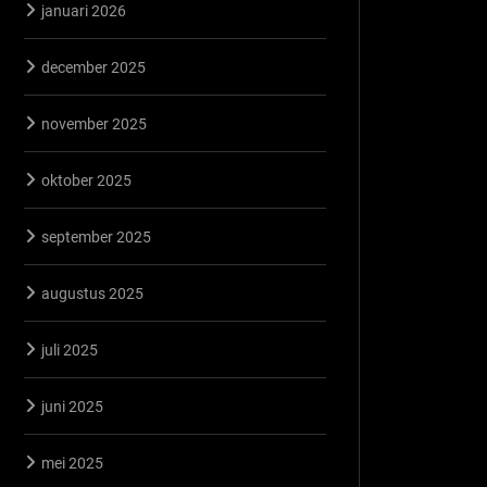
januari 2026
december 2025
november 2025
oktober 2025
september 2025
augustus 2025
juli 2025
juni 2025
mei 2025