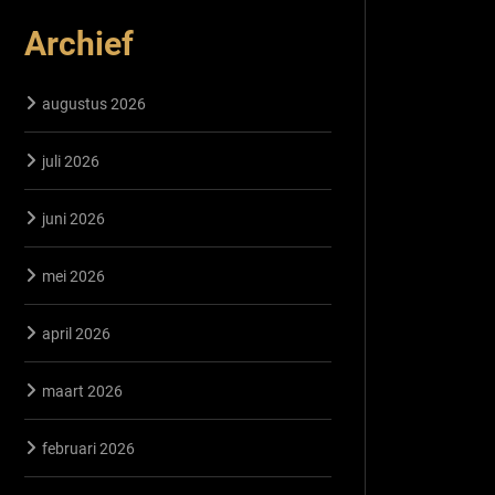
Archief
augustus 2026
juli 2026
juni 2026
mei 2026
april 2026
maart 2026
februari 2026