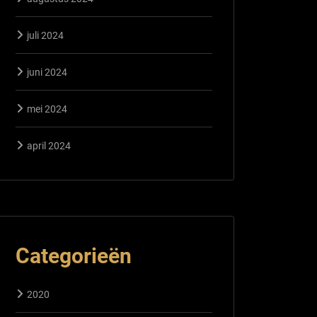
juli 2024
juni 2024
mei 2024
april 2024
Categorieën
2020