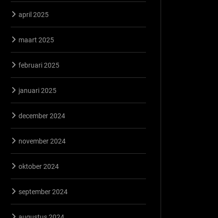
april 2025
maart 2025
februari 2025
januari 2025
december 2024
november 2024
oktober 2024
september 2024
augustus 2024