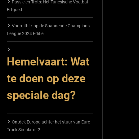
Passie en Trots: Het Tunesische Voetbal
Erfgoed
Vooruitblik op de Spannende Champions
League 2024 Editie
Hemelvaart: Wat
te doen op deze
speciale dag?
Ontdek Europa achter het stuur van Euro
Truck Simulator 2