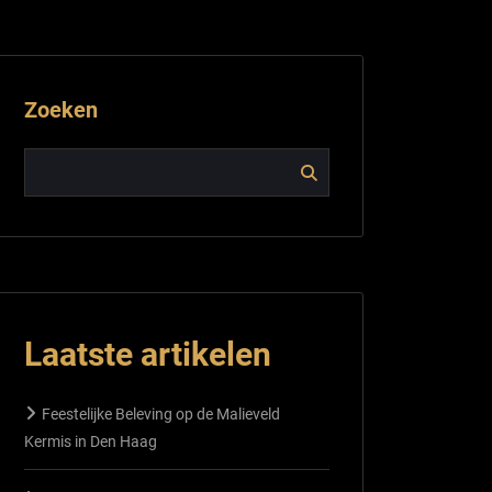
Zoeken
Laatste artikelen
Feestelijke Beleving op de Malieveld
Kermis in Den Haag