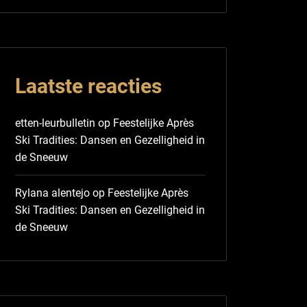
Laatste reacties
etten-leurbulletin
op
Feestelijke Après
Ski Tradities: Dansen en Gezelligheid in
de Sneeuw
Rylana alentejo
op
Feestelijke Après
Ski Tradities: Dansen en Gezelligheid in
de Sneeuw