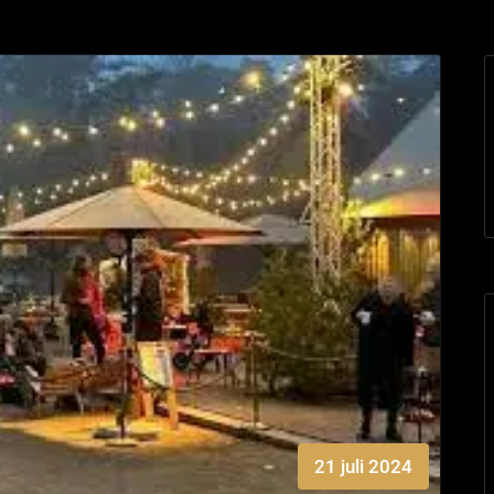
21 juli 2024