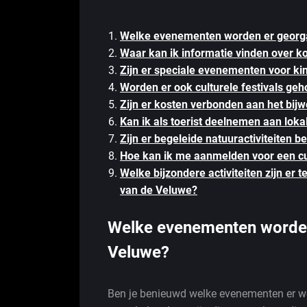
Welke evenementen worden er georg
Waar kan ik informatie vinden over
Zijn er speciale evenementen voor k
Worden er ook culturele festivals ge
Zijn er kosten verbonden aan het bi
Kan ik als toerist deelnemen aan lo
Zijn er begeleide natuuractiviteiten
Hoe kan ik me aanmelden voor een cu
Welke bijzondere activiteiten zijn er
van de Veluwe?
Welke evenementen worden
Veluwe?
Ben je benieuwd welke evenementen er w