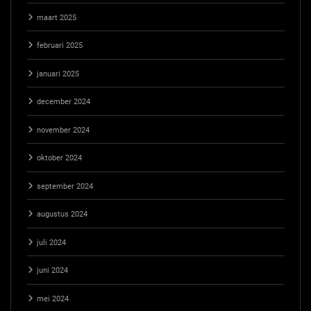
maart 2025
februari 2025
januari 2025
december 2024
november 2024
oktober 2024
september 2024
augustus 2024
juli 2024
juni 2024
mei 2024