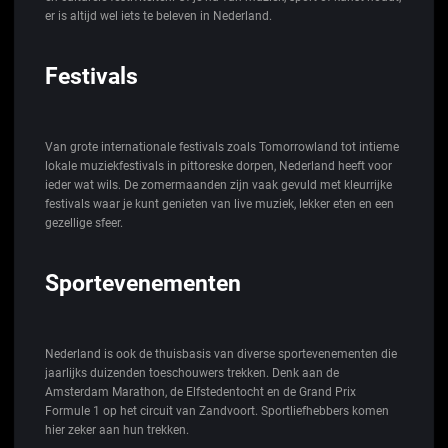
er is altijd wel iets te beleven in Nederland.
Festivals
Van grote internationale festivals zoals Tomorrowland tot intieme
lokale muziekfestivals in pittoreske dorpen, Nederland heeft voor
ieder wat wils. De zomermaanden zijn vaak gevuld met kleurrijke
festivals waar je kunt genieten van live muziek, lekker eten en een
gezellige sfeer.
Sportevenementen
Nederland is ook de thuisbasis van diverse sportevenementen die
jaarlijks duizenden toeschouwers trekken. Denk aan de
Amsterdam Marathon, de Elfstedentocht en de Grand Prix
Formule 1 op het circuit van Zandvoort. Sportliefhebbers komen
hier zeker aan hun trekken.