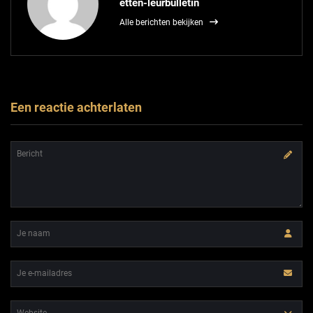
etten-leurbulletin
Alle berichten bekijken
Een reactie achterlaten