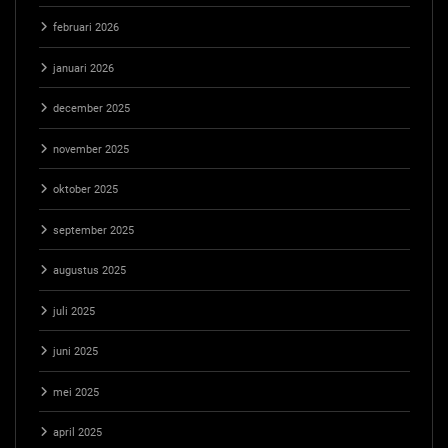
februari 2026
januari 2026
december 2025
november 2025
oktober 2025
september 2025
augustus 2025
juli 2025
juni 2025
mei 2025
april 2025