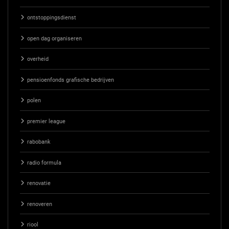
ontstoppingsdienst
open dag organiseren
overheid
pensioenfonds grafische bedrijven
polen
premier league
rabobank
radio formula
renovatie
renoveren
riool