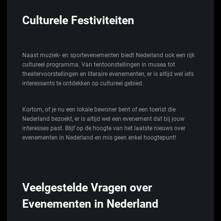
Culturele Festiviteiten
Naast muziek- en sportevenementen biedt Nederland ook een rijk
cultureel programma. Van tentoonstellingen in musea tot
theatervoorstellingen en literaire evenementen, er is altijd wel iets
interessants te ontdekken op cultureel gebied.
Kortom, of je nu een lokale bewoner bent of een toerist die
Nederland bezoekt, er is altijd wel een evenement dat bij jouw
interesses past. Blijf op de hoogte van het laatste nieuws over
evenementen in Nederland en mis geen enkel hoogtepunt!
Veelgestelde Vragen over
Evenementen in Nederland