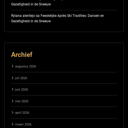
Gezelligheid in de Sneeuw
Rylana alentejo
op
Feestelijke Après Ski Tradities: Dansen en
Gezelligheid in de Sneeuw
Archief
augustus 2026
juli 2026
juni 2026
mei 2026
april 2026
maart 2026