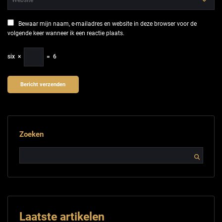
Bewaar mijn naam, e-mailadres en website in deze browser voor de
volgende keer wanneer ik een reactie plaats.
six
×
=
6
Zoeken
Laatste artikelen