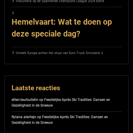
Vooruitblik op de Spannende Champions League 2024 Editie
Hemelvaart: Wat te doen op
deze speciale dag?
Ontdek Europa achter het stuur van Euro Truck Simulator 2
Laatste reacties
etten-leurbulletin
op
Feestelijke Après Ski Tradities: Dansen en
Gezelligheid in de Sneeuw
Rylana alentejo
op
Feestelijke Après Ski Tradities: Dansen en
Gezelligheid in de Sneeuw