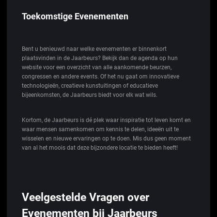
Toekomstige Evenementen
Bent u benieuwd naar welke evenementen er binnenkort
plaatsvinden in de Jaarbeurs? Bekijk dan de agenda op hun
website voor een overzicht van alle aankomende beurzen,
congressen en andere events. Of het nu gaat om innovatieve
technologieën, creatieve kunstuitingen of educatieve
bijeenkomsten, de Jaarbeurs biedt voor elk wat wils.
Kortom, de Jaarbeurs is dé plek waar inspiratie tot leven komt en
waar mensen samenkomen om kennis te delen, ideeën uit te
wisselen en nieuwe ervaringen op te doen. Mis dus geen moment
van al het moois dat deze bijzondere locatie te bieden heeft!
Veelgestelde Vragen over
Evenementen bij Jaarbeurs