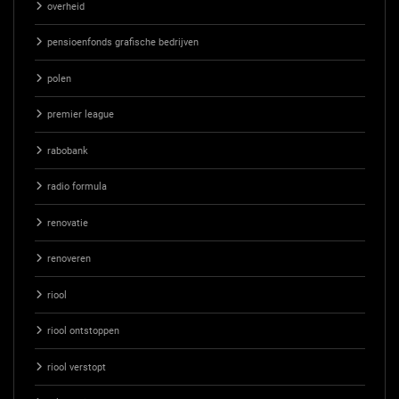
overheid
pensioenfonds grafische bedrijven
polen
premier league
rabobank
radio formula
renovatie
renoveren
riool
riool ontstoppen
riool verstopt