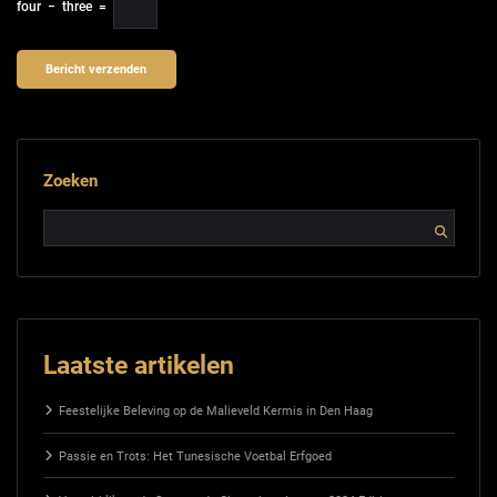
four
−
three
=
Zoeken
Laatste artikelen
Feestelijke Beleving op de Malieveld Kermis in Den Haag
Passie en Trots: Het Tunesische Voetbal Erfgoed