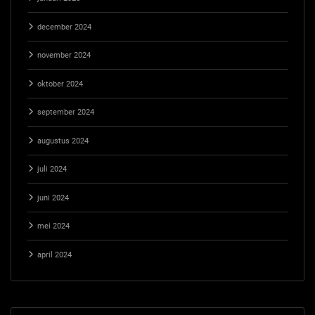
december 2024
november 2024
oktober 2024
september 2024
augustus 2024
juli 2024
juni 2024
mei 2024
april 2024