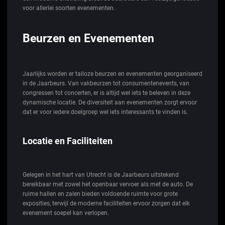
voor allerlei soorten evenementen.
Beurzen en Evenementen
Jaarlijks worden er talloze beurzen en evenementen georganiseerd
in de Jaarbeurs. Van vakbeurzen tot consumentenevents, van
congressen tot concerten, er is altijd wel iets te beleven in deze
dynamische locatie. De diversiteit aan evenementen zorgt ervoor
dat er voor iedere doelgroep wel iets interessants te vinden is.
Locatie en Faciliteiten
Gelegen in het hart van Utrecht is de Jaarbeurs uitstekend
bereikbaar met zowel het openbaar vervoer als met de auto. De
ruime hallen en zalen bieden voldoende ruimte voor grote
exposities, terwijl de moderne faciliteiten ervoor zorgen dat elk
evenement soepel kan verlopen.