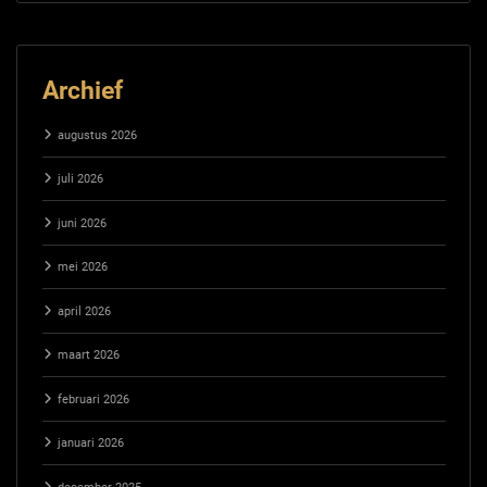
Archief
augustus 2026
juli 2026
juni 2026
mei 2026
april 2026
maart 2026
februari 2026
januari 2026