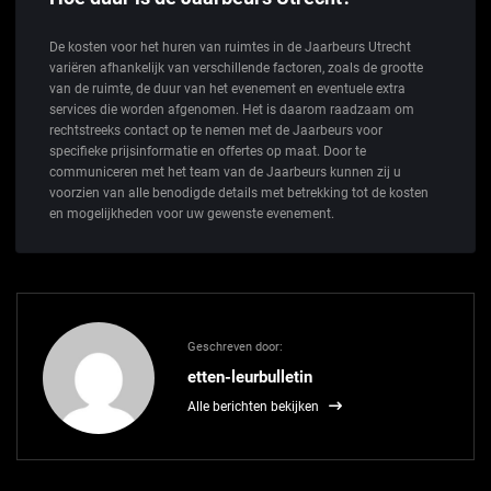
De kosten voor het huren van ruimtes in de Jaarbeurs Utrecht
variëren afhankelijk van verschillende factoren, zoals de grootte
van de ruimte, de duur van het evenement en eventuele extra
services die worden afgenomen. Het is daarom raadzaam om
rechtstreeks contact op te nemen met de Jaarbeurs voor
specifieke prijsinformatie en offertes op maat. Door te
communiceren met het team van de Jaarbeurs kunnen zij u
voorzien van alle benodigde details met betrekking tot de kosten
en mogelijkheden voor uw gewenste evenement.
Geschreven door:
etten-leurbulletin
Alle berichten bekijken