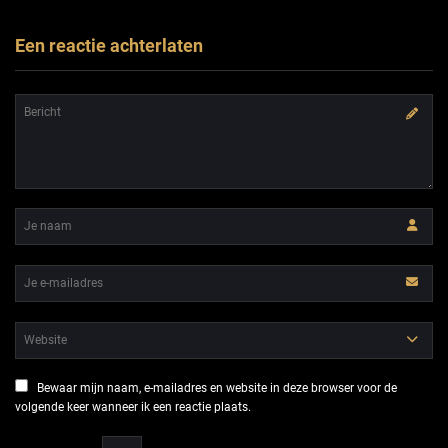
Een reactie achterlaten
Bewaar mijn naam, e-mailadres en website in deze browser voor de
volgende keer wanneer ik een reactie plaats.