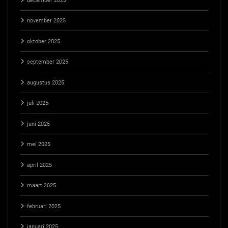
december 2025
november 2025
oktober 2025
september 2025
augustus 2025
juli 2025
juni 2025
mei 2025
april 2025
maart 2025
februari 2025
januari 2025