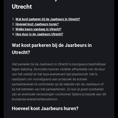
Utrecht
Wat kost parkeren bij de Jaarbeurs in Utrecht?
Hoeveel kost Jaarbeurs huren?
Welke beurs vandaag in Utrecht?
Hoe duur is de Jaarbeurs Utrecht?
Wat kost parkeren bij de Jaarbeurs in
Utrecht?
Het parkeren bij de Jaarbeurs in Utrecht is doorgaans beschikbaar
tegen betaling. De kosten kunnen variëren afhankelijk van de duur
van het verblijf en het type evenement dat plaatsvindt. Het is
raadzaam om voorafgaand aan je bezoek de actuele
parkeertarieven te controleren op de website van de Jaarbeurs of
bij het betreden van het parkeerterrein. Zo kun je goed voorbereid
zijn en eventuele verrassingen voorkomen tijdens je bezoek aan dit
bruisende evenementencentrum.
Hoeveel kost Jaarbeurs huren?