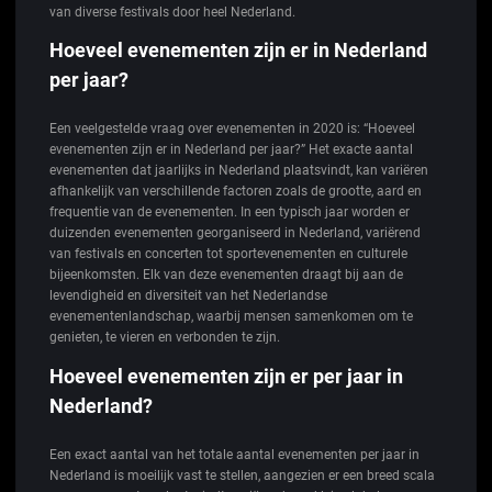
van diverse festivals door heel Nederland.
Hoeveel evenementen zijn er in Nederland
per jaar?
Een veelgestelde vraag over evenementen in 2020 is: “Hoeveel
evenementen zijn er in Nederland per jaar?” Het exacte aantal
evenementen dat jaarlijks in Nederland plaatsvindt, kan variëren
afhankelijk van verschillende factoren zoals de grootte, aard en
frequentie van de evenementen. In een typisch jaar worden er
duizenden evenementen georganiseerd in Nederland, variërend
van festivals en concerten tot sportevenementen en culturele
bijeenkomsten. Elk van deze evenementen draagt bij aan de
levendigheid en diversiteit van het Nederlandse
evenementenlandschap, waarbij mensen samenkomen om te
genieten, te vieren en verbonden te zijn.
Hoeveel evenementen zijn er per jaar in
Nederland?
Een exact aantal van het totale aantal evenementen per jaar in
Nederland is moeilijk vast te stellen, aangezien er een breed scala