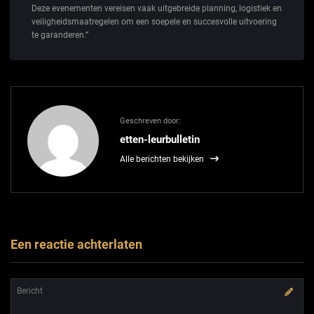
Deze evenementen vereisen vaak uitgebreide planning, logistiek en
veiligheidsmaatregelen om een soepele en succesvolle uitvoering
te garanderen.”
Geschreven door:
etten-leurbulletin
Alle berichten bekijken
Een reactie achterlaten