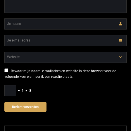
Bewaar mijn naam, e-mailadres en website in deze browser voor de
volgende keer wanneer ik een reactie plaats.
−
1
=
8