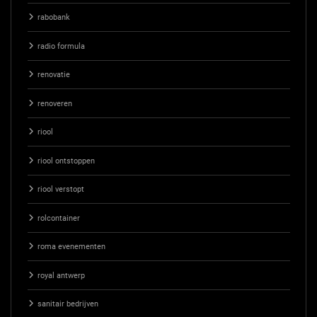
rabobank
radio formula
renovatie
renoveren
riool
riool ontstoppen
riool verstopt
rolcontainer
roma evenementen
royal antwerp
sanitair bedrijven