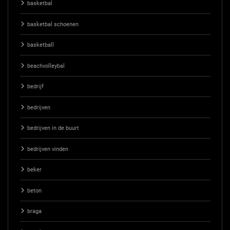
basketbal
basketbal schoenen
basketball
beachvolleybal
bedrijf
bedrijven
bedrijven in de buurt
bedrijven vinden
beker
beton
braga