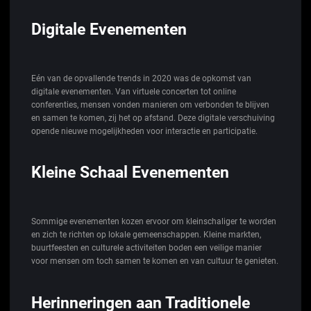
Digitale Evenementen
Eén van de opvallende trends in 2020 was de opkomst van
digitale evenementen. Van virtuele concerten tot online
conferenties, mensen vonden manieren om verbonden te blijven
en samen te komen, zij het op afstand. Deze digitale verschuiving
opende nieuwe mogelijkheden voor interactie en participatie.
Kleine Schaal Evenementen
Sommige evenementen kozen ervoor om kleinschaliger te worden
en zich te richten op lokale gemeenschappen. Kleine markten,
buurtfeesten en culturele activiteiten boden een veilige manier
voor mensen om toch samen te komen en van cultuur te genieten.
Herinneringen aan Traditionele