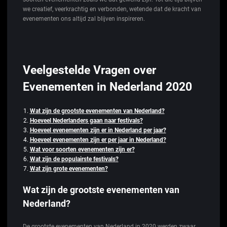
we creatief, veerkrachtig en verbonden, wetende dat de kracht van
evenementen ons altijd zal blijven inspireren.
Veelgestelde Vragen over
Evenementen in Nederland 2020
Wat zijn de grootste evenementen van Nederland?
Hoeveel Nederlanders gaan naar festivals?
Hoeveel evenementen zijn er in Nederland per jaar?
Hoeveel evenementen zijn er per jaar in Nederland?
Wat voor soorten evenementen zijn er?
Wat zijn de populairste festivals?
Wat zijn grote evenementen?
Wat zijn de grootste evenementen van
Nederland?
De grootste evenementen van Nederland in 2020 werden zwaar