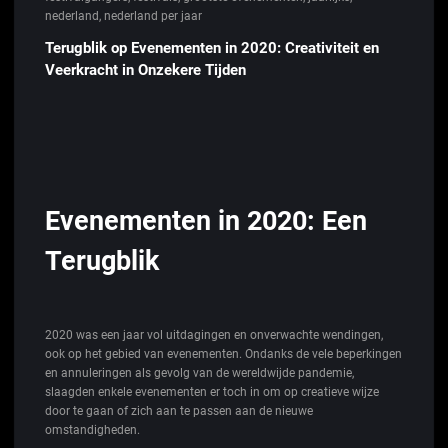
nederland
,
nederland per jaar
Terugblik op Evenementen in 2020: Creativiteit en
Veerkracht in Onzekere Tijden
Evenementen in 2020: Een
Terugblik
2020 was een jaar vol uitdagingen en onverwachte wendingen,
ook op het gebied van evenementen. Ondanks de vele beperkingen
en annuleringen als gevolg van de wereldwijde pandemie,
slaagden enkele evenementen er toch in om op creatieve wijze
door te gaan of zich aan te passen aan de nieuwe
omstandigheden.