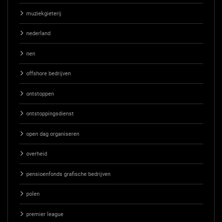
muziekgieterij
nederland
nen
offshore bedrijven
ontstoppen
ontstoppingsdienst
open dag organiseren
overheid
pensioenfonds grafische bedrijven
polen
premier league