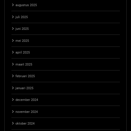
augustus 2025
juli 2025
juni 2025
mei 2025
april 2025
maart 2025
februari 2025
januari 2025
december 2024
november 2024
oktober 2024