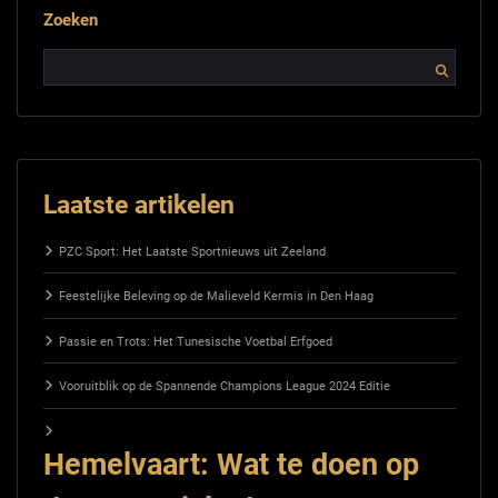
Zoeken
Laatste artikelen
PZC Sport: Het Laatste Sportnieuws uit Zeeland
Feestelijke Beleving op de Malieveld Kermis in Den Haag
Passie en Trots: Het Tunesische Voetbal Erfgoed
Vooruitblik op de Spannende Champions League 2024 Editie
Hemelvaart: Wat te doen op