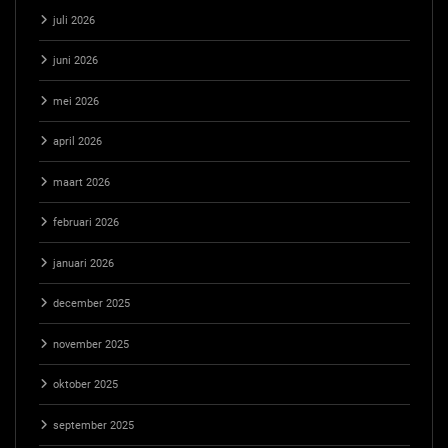
juli 2026
juni 2026
mei 2026
april 2026
maart 2026
februari 2026
januari 2026
december 2025
november 2025
oktober 2025
september 2025