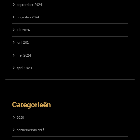
september 2024
augustus 2024
juli 2024
juni 2024
mei 2024
april 2024
Categorieën
2020
aannemersbedrijf