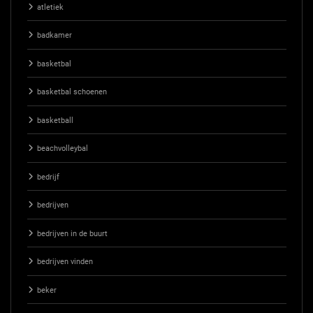
atletiek
badkamer
basketbal
basketbal schoenen
basketball
beachvolleybal
bedrijf
bedrijven
bedrijven in de buurt
bedrijven vinden
beker