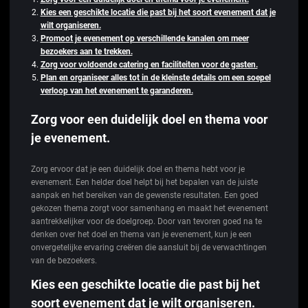
Kies een geschikte locatie die past bij het soort evenement dat je
wilt organiseren.
Promoot je evenement op verschillende kanalen om meer
bezoekers aan te trekken.
Zorg voor voldoende catering en faciliteiten voor de gasten.
Plan en organiseer alles tot in de kleinste details om een soepel
verloop van het evenement te garanderen.
Zorg voor een duidelijk doel en thema voor
je evenement.
Zorg ervoor dat je een duidelijk doel en thema hebt voor je
evenement. Een helder doel helpt bij het bepalen van de juiste
aanpak en het bereiken van de gewenste resultaten. Een goed
gekozen thema zorgt voor samenhang en maakt het evenement
aantrekkelijker voor de doelgroep. Door van tevoren goed na te
denken over het doel en thema van je evenement, kun je een
onvergetelijke ervaring creëren die aansluit bij de verwachtingen
van de bezoekers.
Kies een geschikte locatie die past bij het
soort evenement dat je wilt organiseren.