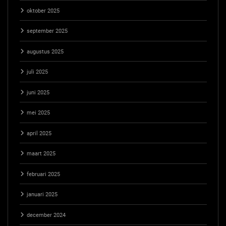
oktober 2025
september 2025
augustus 2025
juli 2025
juni 2025
mei 2025
april 2025
maart 2025
februari 2025
januari 2025
december 2024