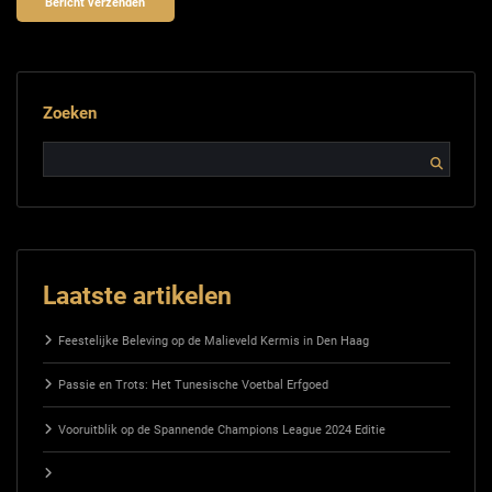
Zoeken
Laatste artikelen
Feestelijke Beleving op de Malieveld Kermis in Den Haag
Passie en Trots: Het Tunesische Voetbal Erfgoed
Vooruitblik op de Spannende Champions League 2024 Editie