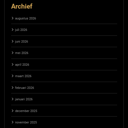
Archief
augustus 2026
juli 2026
juni 2026
mei 2026
april 2026
maart 2026
februari 2026
januari 2026
december 2025
november 2025