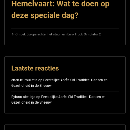
Hemelvaart: Wat te doen op
deze speciale dag?
Ontdek Europa achter het stuur van Euro Truck Simulator 2
Laatste reacties
etten-leurbulletin
op
Feestelijke Après Ski Tradities: Dansen en
Gezelligheid in de Sneeuw
Rylana alentejo
op
Feestelijke Après Ski Tradities: Dansen en
Gezelligheid in de Sneeuw