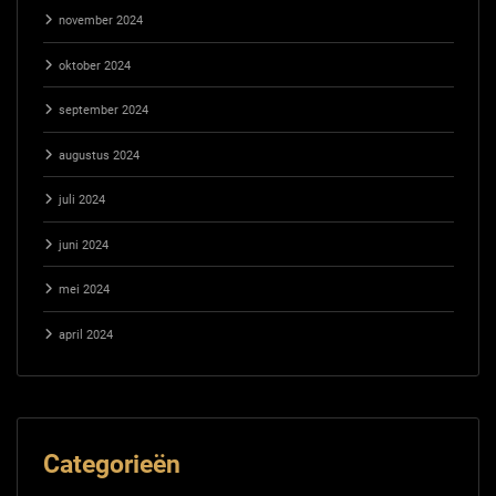
november 2024
oktober 2024
september 2024
augustus 2024
juli 2024
juni 2024
mei 2024
april 2024
Categorieën