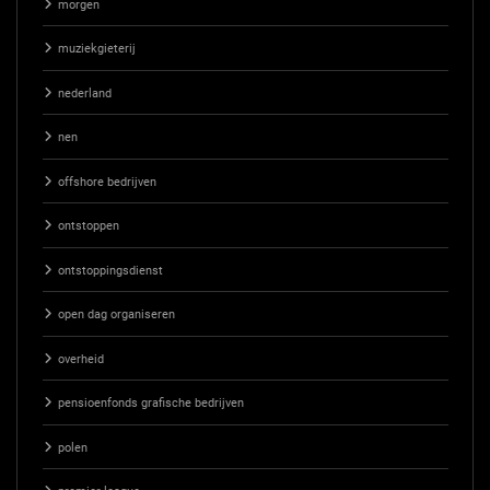
morgen
muziekgieterij
nederland
nen
offshore bedrijven
ontstoppen
ontstoppingsdienst
open dag organiseren
overheid
pensioenfonds grafische bedrijven
polen