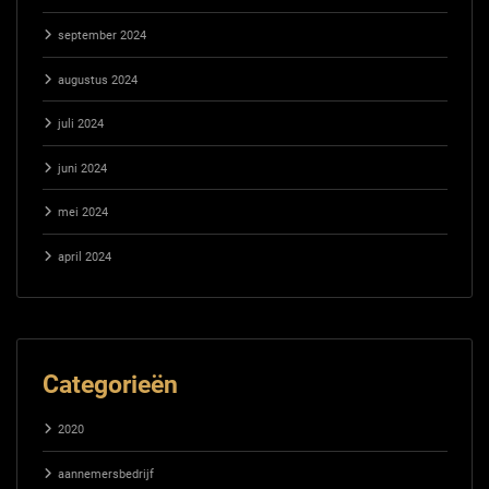
september 2024
augustus 2024
juli 2024
juni 2024
mei 2024
april 2024
Categorieën
2020
aannemersbedrijf