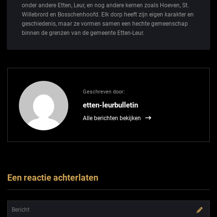
onder andere Etten, Leur, en nog andere kernen zoals Hoeven, St.
Willebrord en Bosschenhoofd. Elk dorp heeft zijn eigen karakter en
geschiedenis, maar ze vormen samen een hechte gemeenschap
binnen de grenzen van de gemeente Etten-Leur.
Geschreven door:
etten-leurbulletin
Alle berichten bekijken
Een reactie achterlaten