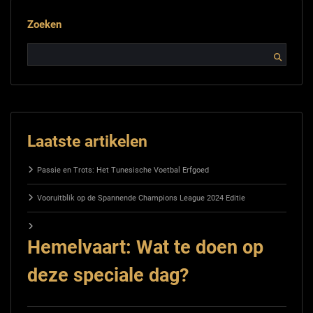
Zoeken
Laatste artikelen
Passie en Trots: Het Tunesische Voetbal Erfgoed
Vooruitblik op de Spannende Champions League 2024 Editie
Hemelvaart: Wat te doen op
deze speciale dag?