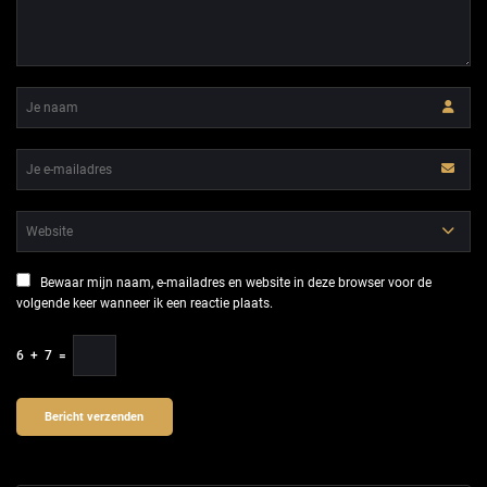
Bewaar mijn naam, e-mailadres en website in deze browser voor de
volgende keer wanneer ik een reactie plaats.
6
+
7
=