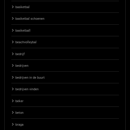
basketbal
basketbal schoenen
basketball
beachvolleybal
bedrijf
bedrijven
bedrijven in de buurt
bedrijven vinden
beker
beton
braga