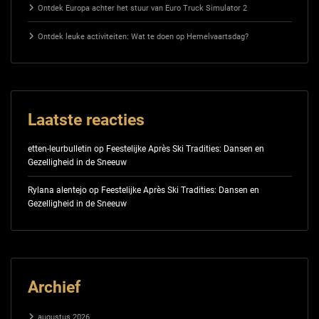
Ontdek Europa achter het stuur van Euro Truck Simulator 2
Ontdek leuke activiteiten: Wat te doen op Hemelvaartsdag?
Laatste reacties
etten-leurbulletin
op
Feestelijke Après Ski Tradities: Dansen en
Gezelligheid in de Sneeuw
Rylana alentejo
op
Feestelijke Après Ski Tradities: Dansen en
Gezelligheid in de Sneeuw
Archief
augustus 2026