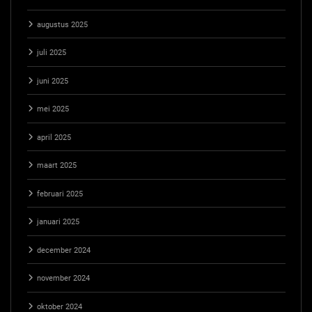
augustus 2025
juli 2025
juni 2025
mei 2025
april 2025
maart 2025
februari 2025
januari 2025
december 2024
november 2024
oktober 2024