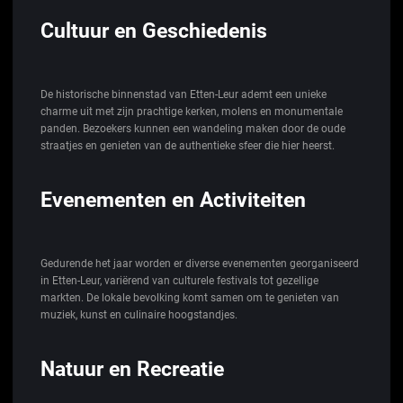
Cultuur en Geschiedenis
De historische binnenstad van Etten-Leur ademt een unieke
charme uit met zijn prachtige kerken, molens en monumentale
panden. Bezoekers kunnen een wandeling maken door de oude
straatjes en genieten van de authentieke sfeer die hier heerst.
Evenementen en Activiteiten
Gedurende het jaar worden er diverse evenementen georganiseerd
in Etten-Leur, variërend van culturele festivals tot gezellige
markten. De lokale bevolking komt samen om te genieten van
muziek, kunst en culinaire hoogstandjes.
Natuur en Recreatie