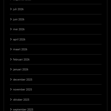
juli 2026
juni 2026
mei 2026
april 2026
maart 2026
februari 2026
januari 2026
december 2025
november 2025
oktober 2025
september 2025