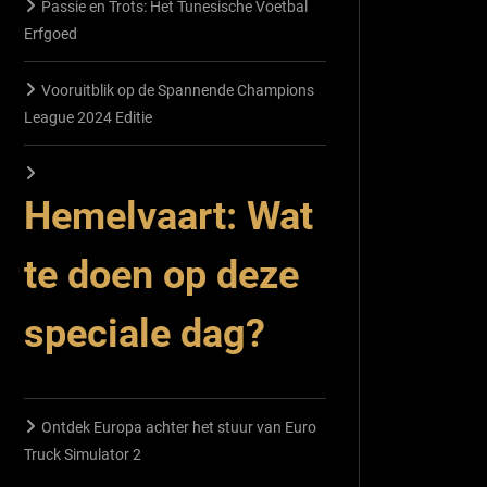
Passie en Trots: Het Tunesische Voetbal
Erfgoed
Vooruitblik op de Spannende Champions
League 2024 Editie
Hemelvaart: Wat
te doen op deze
speciale dag?
Ontdek Europa achter het stuur van Euro
Truck Simulator 2