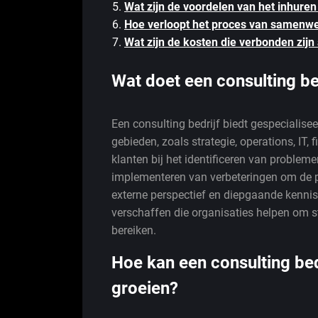
Wat zijn de voordelen van het inhuren
Hoe verloopt het proces van samenwer
Wat zijn de kosten die verbonden zijn
Wat doet een consulting be
Een consulting bedrijf biedt gespecialise
gebieden, zoals strategie, operations, IT
klanten bij het identificeren van problem
implementeren van verbeteringen om de pre
externe perspectief en diepgaande kennis
verschaffen die organisaties helpen om s
bereiken.
Hoe kan een consulting bed
groeien?