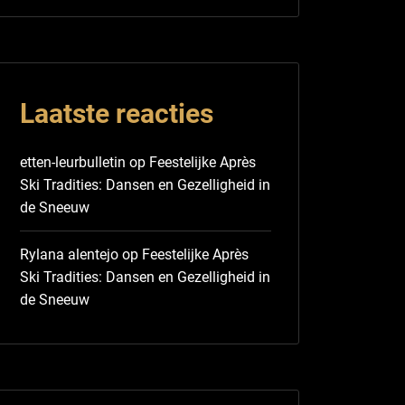
Laatste reacties
etten-leurbulletin
op
Feestelijke Après
Ski Tradities: Dansen en Gezelligheid in
de Sneeuw
Rylana alentejo
op
Feestelijke Après
Ski Tradities: Dansen en Gezelligheid in
de Sneeuw