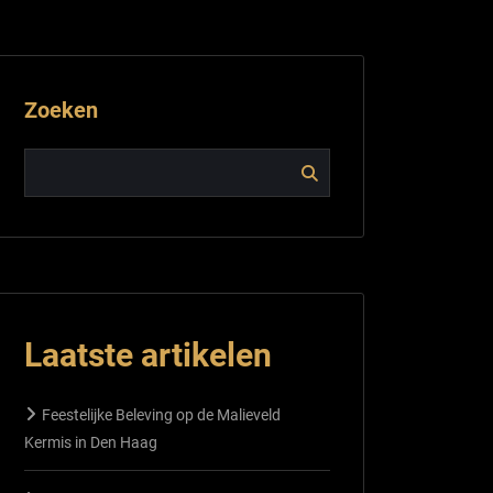
Zoeken
Laatste artikelen
Feestelijke Beleving op de Malieveld
Kermis in Den Haag