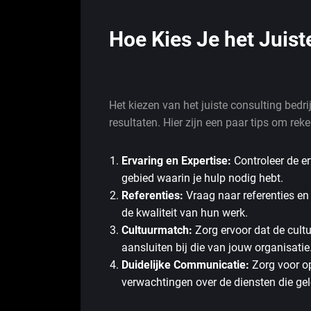
Hoe Kies Je het Juist
Het kiezen van het juiste consulting bedri
resultaten. Hier zijn een paar tips om re
Ervaring en Expertise:
Controleer de er
gebied waarin je hulp nodig hebt.
Referenties:
Vraag naar referenties en 
de kwaliteit van hun werk.
Cultuurmatch:
Zorg ervoor dat de cultu
aansluiten bij die van jouw organisatie
Duidelijke Communicatie:
Zorg voor op
verwachtingen over de diensten die gel