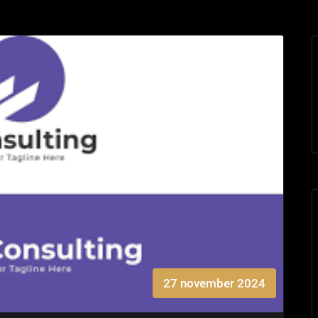
27 november 2024