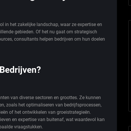
ol in het zakelijke landschap, waar ze expertise en
illende gebieden. Of het nu gaat om strategisch
urces, consultants helpen bedrijven om hun doelen
Bedrijven?
nten van diverse sectoren en groottes. Ze kunnen
n, zoals het optimaliseren van bedrijfsprocessen,
ën of het ontwikkelen van groeistrategieën.
ieven en expertise van buitenaf, wat waardevol kan
bepaalde vraagstukken.