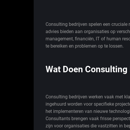
Consulting bedrijven spelen een cruciale r
advies bieden aan organisaties op versch
management, financiën, IT of human reso
te bereiken en problemen op te lossen.
Wat Doen Consulting 
Consulting bedrijven werken vaak met kla
ingehuurd worden voor specifieke projecte
het implementeren van nieuwe technologie
Consultants brengen vaak frisse perspect
zijn voor organisaties die vastzitten in 