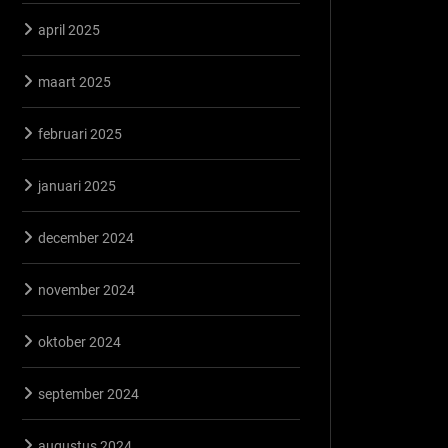
april 2025
maart 2025
februari 2025
januari 2025
december 2024
november 2024
oktober 2024
september 2024
augustus 2024