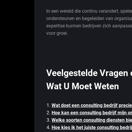
In een wereld die continu verandert, spele
ondersteunen en begeleiden van organisa
expertise kunnen bedrijven zich aanpass
voor groei.
Veelgestelde Vragen 
Wat U Moet Weten
Wat doet een consulting bedrijf preci
Hoe kan een consulting bedrijf mijn o
Welke soorten consulting diensten bi
Hoe kies ik het juiste consulting bedr