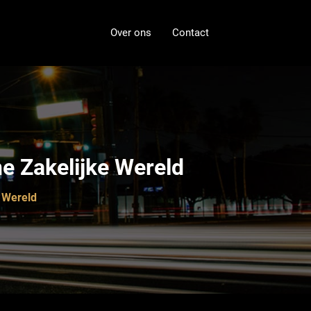
Over ons
Contact
e Zakelijke Wereld
e Wereld