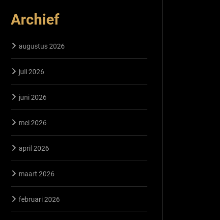
Archief
augustus 2026
juli 2026
juni 2026
mei 2026
april 2026
maart 2026
februari 2026