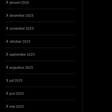
januari 2026
december 2025
november 2025
oktober 2025
september 2025
augustus 2025
juli 2025
juni 2025
mei 2025