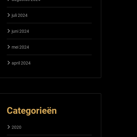
juli 2024
juni 2024
mei 2024
april 2024
Categorieën
2020