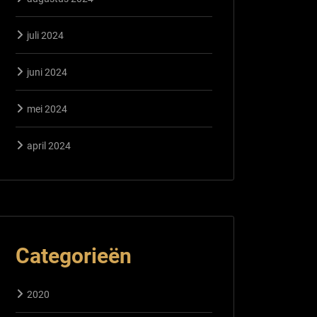
juli 2024
juni 2024
mei 2024
april 2024
Categorieën
2020