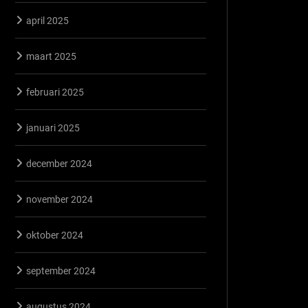
april 2025
maart 2025
februari 2025
januari 2025
december 2024
november 2024
oktober 2024
september 2024
augustus 2024