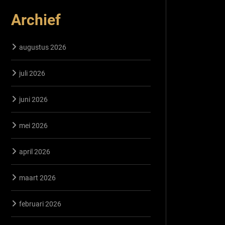
Archief
augustus 2026
juli 2026
juni 2026
mei 2026
april 2026
maart 2026
februari 2026