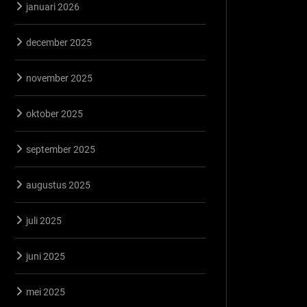
januari 2026
december 2025
november 2025
oktober 2025
september 2025
augustus 2025
juli 2025
juni 2025
mei 2025