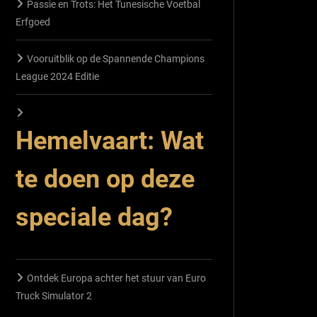
Passie en Trots: Het Tunesische Voetbal
Erfgoed
Vooruitblik op de Spannende Champions
League 2024 Editie
Hemelvaart: Wat
te doen op deze
speciale dag?
Ontdek Europa achter het stuur van Euro
Truck Simulator 2