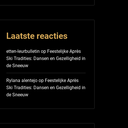
Laatste reacties
etten-leurbulletin
op
Feestelijke Après
Ski Tradities: Dansen en Gezelligheid in
de Sneeuw
Rylana alentejo
op
Feestelijke Après
Ski Tradities: Dansen en Gezelligheid in
de Sneeuw