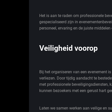
Het is aan te raden om professionele beve
gespecialiseerd zijn in evenementenbevei
personeel, ervaring en de juiste middelen
Veiligheid voorop
Bij het organiseren van een evenement is h
verliezen. Door tijdig aandacht te beste
met professionele beveiligingsdiensten, 
kunnen bezoekers met een gerust hart ge
Laten we samen werken aan veilige en su