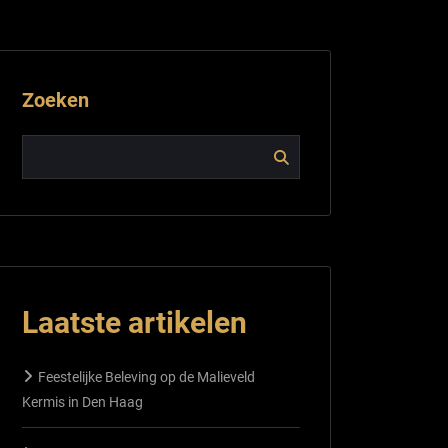
Zoeken
Laatste artikelen
Feestelijke Beleving op de Malieveld
Kermis in Den Haag