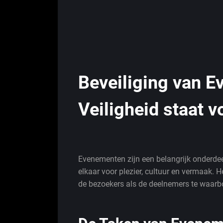
Beveiliging van 
Veiligheid staat v
Evenementen zijn een belangrijk onderde
elkaar voor plezier, cultuur en vermaak. H
de bezoekers als de deelnemers te waarborg