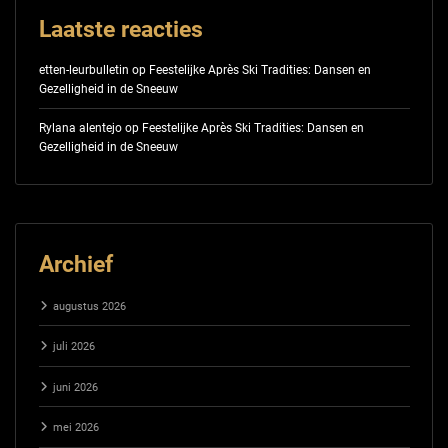
Laatste reacties
etten-leurbulletin
op
Feestelijke Après Ski Tradities: Dansen en
Gezelligheid in de Sneeuw
Rylana alentejo
op
Feestelijke Après Ski Tradities: Dansen en
Gezelligheid in de Sneeuw
Archief
augustus 2026
juli 2026
juni 2026
mei 2026