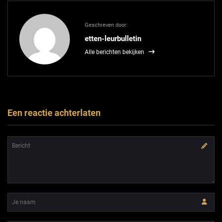
Geschreven door:
etten-leurbulletin
Alle berichten bekijken
Een reactie achterlaten