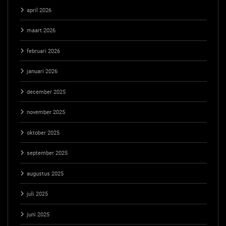
april 2026
maart 2026
februari 2026
januari 2026
december 2025
november 2025
oktober 2025
september 2025
augustus 2025
juli 2025
juni 2025