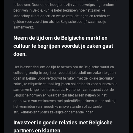
te bouwen. Door op de hoogte te zijn van de wetgeving rondom
bedrijven in België, kun je beter begrijpen hoe het zakelijke
landschap functioneert en welke verplichtingen en rechten er
gelden voor zowel jou als het Belgische bedrijf waarmee je
samenwerkt.
Neem de tijd om de Belgische markt en
cultuur te begrijpen voordat je zaken gaat
doen.
Het is essentieel om de tijd te nemen om de Belgische markt en
cultuur grondig te begrijpen voordat je besluit om zaken te gaan
doen in België. Door vertrouwd te raken met de lokale gebruiken,
zakelijke etiquette en taal, leg je een solide basis voor succesvolle
samenwerkingen en transacties. Het tonen van respect voor de
Belgische normen en waarden zal niet alleen helpen bij het
opbouwen van vertrouwen met potentiële partners, maar ook bij
het vermijden van mogelijke misverstanden of culturele
struikelblokken tijdens zakelijke onderhandelingen.
Investeer in goede relaties met Belgische
partners en klanten.