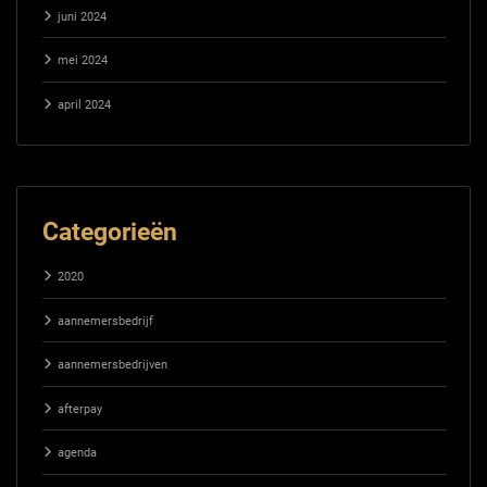
juni 2024
mei 2024
april 2024
Categorieën
2020
aannemersbedrijf
aannemersbedrijven
afterpay
agenda