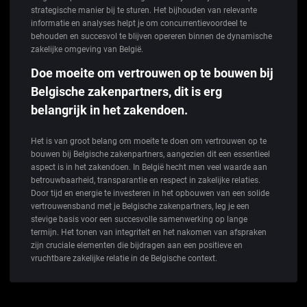
strategische manier bij te sturen. Het bijhouden van relevante
informatie en analyses helpt je om concurrentievoordeel te
behouden en succesvol te blijven opereren binnen de dynamische
zakelijke omgeving van België.
Doe moeite om vertrouwen op te bouwen bij
Belgische zakenpartners, dit is erg
belangrijk in het zakendoen.
Het is van groot belang om moeite te doen om vertrouwen op te
bouwen bij Belgische zakenpartners, aangezien dit een essentieel
aspect is in het zakendoen. In België hecht men veel waarde aan
betrouwbaarheid, transparantie en respect in zakelijke relaties.
Door tijd en energie te investeren in het opbouwen van een solide
vertrouwensband met je Belgische zakenpartners, leg je een
stevige basis voor een succesvolle samenwerking op lange
termijn. Het tonen van integriteit en het nakomen van afspraken
zijn cruciale elementen die bijdragen aan een positieve en
vruchtbare zakelijke relatie in de Belgische context.