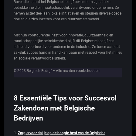
Bovendien staat het Belgische bedrijf bekend om zijn sterke
betrokkenheid bij maatschappelijk verantwoord ondernemen. Ze
nemen actief deel aan lokale initiatieven en steunen diverse goede
doelen die zich inzetten voor een duurzamere wereld.
Met hun voortdurende inzet voor innovatie, duurzaamheid en
maatschappelijke betrokkenheid blijft dit Belgische bedrijf een
lichtend voorbeeld voor anderen in de industrie. Ze tonen aan dat
zakelijk succes hand in hand kan gaan met respect voor het milieu
en sociale verantwoordelijkheid.
© 2023 Belgisch Bedrijf – Alle rechten voorbehouden
8 Essentiële Tips voor Succesvol
Zakendoen met Belgische
Bedrijven
Zorg ervoor dat je op de hoogte bent van de Belgische