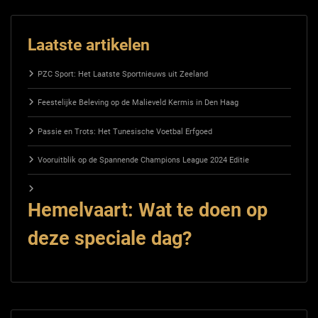
Laatste artikelen
PZC Sport: Het Laatste Sportnieuws uit Zeeland
Feestelijke Beleving op de Malieveld Kermis in Den Haag
Passie en Trots: Het Tunesische Voetbal Erfgoed
Vooruitblik op de Spannende Champions League 2024 Editie
Hemelvaart: Wat te doen op
deze speciale dag?