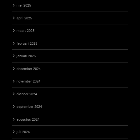
mei 2025
april 2025
maart 2025
februari 2025
januari 2025
december 2024
november 2024
oktober 2024
september 2024
augustus 2024
juli 2024