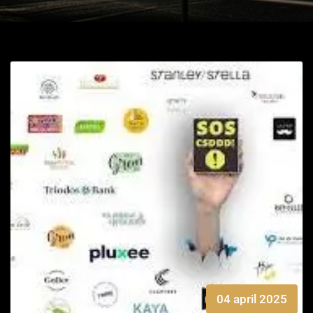
04 april 2025