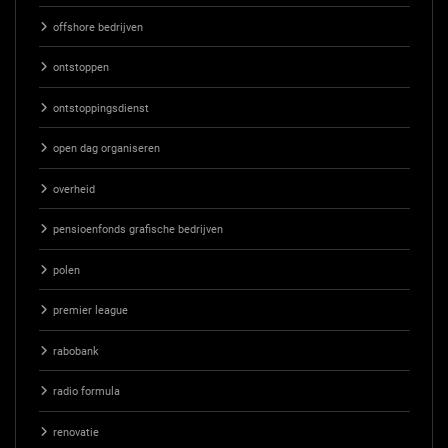
offshore bedrijven
ontstoppen
ontstoppingsdienst
open dag organiseren
overheid
pensioenfonds grafische bedrijven
polen
premier league
rabobank
radio formula
renovatie