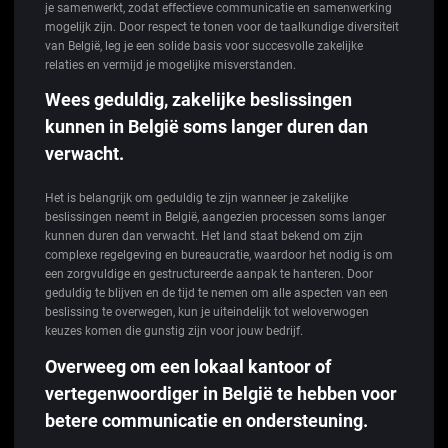
je samenwerkt, zodat effectieve communicatie en samenwerking
mogelijk zijn. Door respect te tonen voor de taalkundige diversiteit
van België, leg je een solide basis voor succesvolle zakelijke
relaties en vermijd je mogelijke misverstanden.
Wees geduldig, zakelijke beslissingen
kunnen in België soms langer duren dan
verwacht.
Het is belangrijk om geduldig te zijn wanneer je zakelijke
beslissingen neemt in België, aangezien processen soms langer
kunnen duren dan verwacht. Het land staat bekend om zijn
complexe regelgeving en bureaucratie, waardoor het nodig is om
een zorgvuldige en gestructureerde aanpak te hanteren. Door
geduldig te blijven en de tijd te nemen om alle aspecten van een
beslissing te overwegen, kun je uiteindelijk tot weloverwogen
keuzes komen die gunstig zijn voor jouw bedrijf.
Overweeg om een lokaal kantoor of
vertegenwoordiger in België te hebben voor
betere communicatie en ondersteuning.