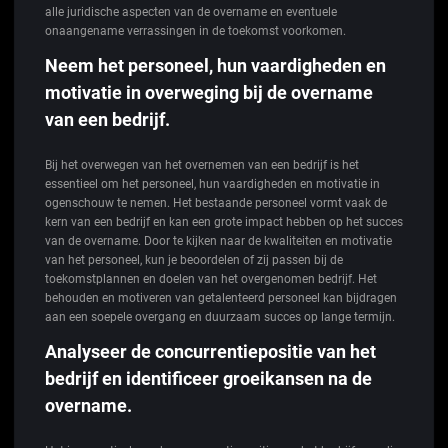
alle juridische aspecten van de overname en eventuele
onaangename verrassingen in de toekomst voorkomen.
Neem het personeel, hun vaardigheden en
motivatie in overweging bij de overname
van een bedrijf.
Bij het overwegen van het overnemen van een bedrijf is het
essentieel om het personeel, hun vaardigheden en motivatie in
ogenschouw te nemen. Het bestaande personeel vormt vaak de
kern van een bedrijf en kan een grote impact hebben op het succes
van de overname. Door te kijken naar de kwaliteiten en motivatie
van het personeel, kun je beoordelen of zij passen bij de
toekomstplannen en doelen van het overgenomen bedrijf. Het
behouden en motiveren van getalenteerd personeel kan bijdragen
aan een soepele overgang en duurzaam succes op lange termijn.
Analyseer de concurrentiepositie van het
bedrijf en identificeer groeikansen na de
overname.