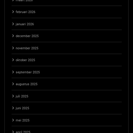
maart 2026
februari 2026
januari 2026
december 2025
november 2025
oktober 2025
september 2025
augustus 2025
juli 2025
juni 2025
mei 2025
april 2025