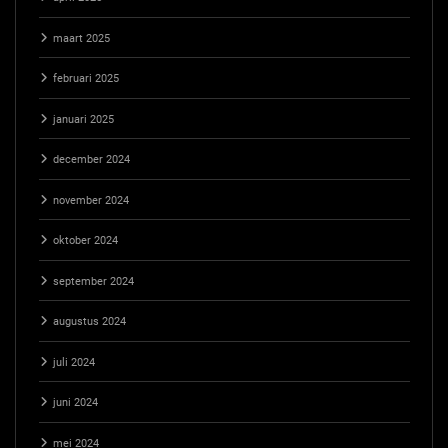
maart 2025
februari 2025
januari 2025
december 2024
november 2024
oktober 2024
september 2024
augustus 2024
juli 2024
juni 2024
mei 2024