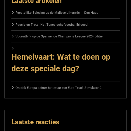
Laatste artikelen
Feestelijke Beleving op de Malieveld Kermis in Den Haag
Passie en Trots: Het Tunesische Voetbal Erfgoed
Vooruitblik op de Spannende Champions League 2024 Editie
Hemelvaart: Wat te doen op
deze speciale dag?
Ontdek Europa achter het stuur van Euro Truck Simulator 2
Laatste reacties