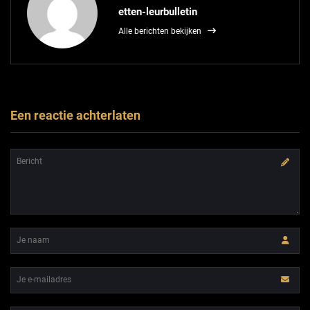
etten-leurbulletin
Alle berichten bekijken
Een reactie achterlaten