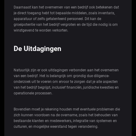
Daarnaast kan het overnemen van een bedrijf ook betekenen dat
je direct toegang hebt tot bepaalde middelen, zoals inventaris,
apparatuur of zelfs getalenteerd personeel. Dit kan de
groeipotentie van het bedrijf vergroten en de tijd die nodig is om
winstgevend te worden verkorten.
De Uitdagingen
Natuurlijk zijn er ook uitdagingen verbonden aan het overnemen
van een bedrijf. Het is belangrijk om grondig due diligence-
onderzoek uit te voeren om ervoor te zorgen dat je alle aspecten
van het bedrijf begrijpt, inclusief financiën, juridische kwesties en
operationele processen.
Bovendien moet je rekening houden met eventuele problemen die
zich kunnen voordoen na de overname, zoals het behouden van
bestaande klanten en medewerkers, integratie van systemen en
culturen, en mogelijke weerstand tegen verandering.