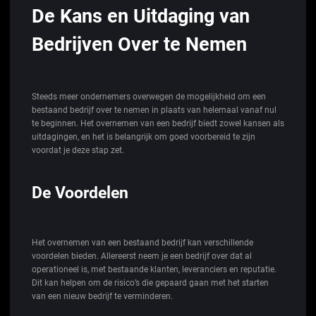
De Kans en Uitdaging van
Bedrijven Over te Nemen
Steeds meer ondernemers overwegen de mogelijkheid om een
bestaand bedrijf over te nemen in plaats van helemaal vanaf nul
te beginnen. Het overnemen van een bedrijf biedt zowel kansen als
uitdagingen, en het is belangrijk om goed voorbereid te zijn
voordat je deze stap zet.
De Voordelen
Het overnemen van een bestaand bedrijf kan verschillende
voordelen bieden. Allereerst neem je een bedrijf over dat al
operationeel is, met bestaande klanten, leveranciers en reputatie.
Dit kan helpen om de risico’s die gepaard gaan met het starten
van een nieuw bedrijf te verminderen.