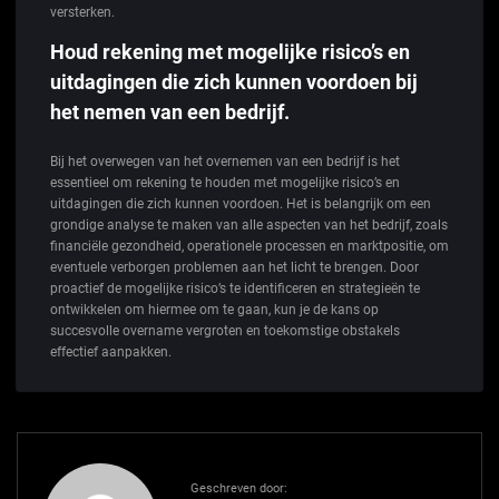
versterken.
Houd rekening met mogelijke risico’s en
uitdagingen die zich kunnen voordoen bij
het nemen van een bedrijf.
Bij het overwegen van het overnemen van een bedrijf is het
essentieel om rekening te houden met mogelijke risico’s en
uitdagingen die zich kunnen voordoen. Het is belangrijk om een
grondige analyse te maken van alle aspecten van het bedrijf, zoals
financiële gezondheid, operationele processen en marktpositie, om
eventuele verborgen problemen aan het licht te brengen. Door
proactief de mogelijke risico’s te identificeren en strategieën te
ontwikkelen om hiermee om te gaan, kun je de kans op
succesvolle overname vergroten en toekomstige obstakels
effectief aanpakken.
Geschreven door: