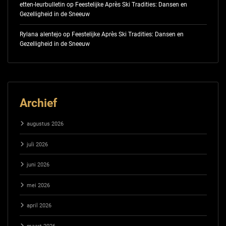
etten-leurbulletin
op
Feestelijke Après Ski Tradities: Dansen en
Gezelligheid in de Sneeuw
Rylana alentejo
op
Feestelijke Après Ski Tradities: Dansen en
Gezelligheid in de Sneeuw
Archief
augustus 2026
juli 2026
juni 2026
mei 2026
april 2026