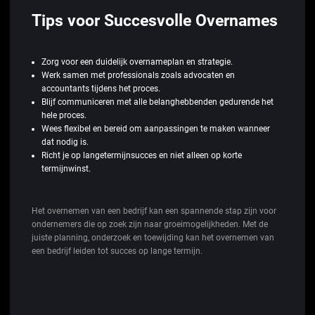
Tips voor Succesvolle Overnames
Zorg voor een duidelijk overnameplan en strategie.
Werk samen met professionals zoals advocaten en
accountants tijdens het proces.
Blijf communiceren met alle belanghebbenden gedurende het
hele proces.
Wees flexibel en bereid om aanpassingen te maken wanneer
dat nodig is.
Richt je op langetermijnsucces en niet alleen op korte
termijnwinst.
Het overnemen van een bedrijf kan een spannende stap zijn voor
ondernemers die op zoek zijn naar groeimogelijkheden. Met de
juiste planning, onderzoek en toewijding kan het overnemen van
een bedrijf leiden tot succes op lange termijn.