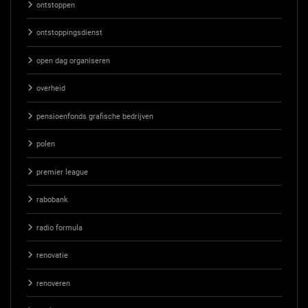
ontstoppen
ontstoppingsdienst
open dag organiseren
overheid
pensioenfonds grafische bedrijven
polen
premier league
rabobank
radio formula
renovatie
renoveren