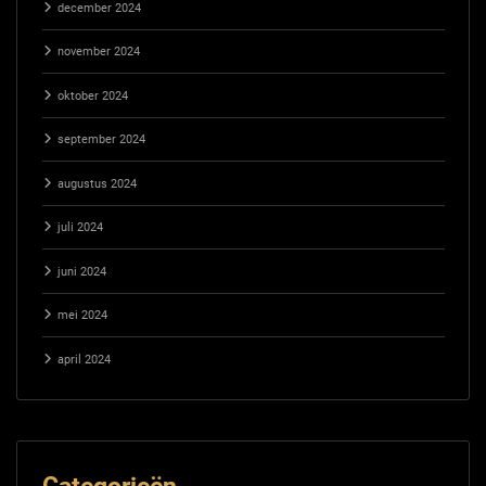
december 2024
november 2024
oktober 2024
september 2024
augustus 2024
juli 2024
juni 2024
mei 2024
april 2024