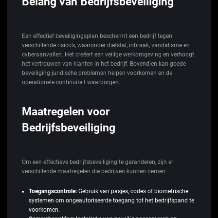
Belang van Bedrijfsbeveiliging
Een effectief beveiligingsplan beschermt een bedrijf tegen
verschillende risico’s, waaronder diefstal, inbraak, vandalisme en
cyberaanvallen. Het creëert een veilige werkomgeving en verhoogt
het vertrouwen van klanten in het bedrijf. Bovendien kan goede
beveiliging juridische problemen helpen voorkomen en de
operationele continuïteit waarborgen.
Maatregelen voor
Bedrijfsbeveiliging
Om een effectieve bedrijfsbeveiliging te garanderen, zijn er
verschillende maatregelen die bedrijven kunnen nemen:
Toegangscontrole:
Gebruik van pasjes, codes of biometrische
systemen om ongeautoriseerde toegang tot het bedrijfspand te
voorkomen.