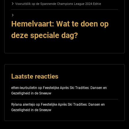
Vooruitblik op de Spannende Champions League 2024 Editie
Hemelvaart: Wat te doen op
deze speciale dag?
Laatste reacties
etten-leurbulletin
op
Feestelijke Après Ski Tradities: Dansen en
Gezelligheid in de Sneeuw
Rylana alentejo
op
Feestelijke Après Ski Tradities: Dansen en
Gezelligheid in de Sneeuw