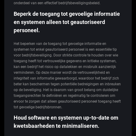
onderdeel van een effectief bedrijfsbeveiligingsbeleid.
Beperk de toegang tot gevoelige informatie
en systemen alleen tot geautoriseerd
personeel.
Het beperken van de toegang tot gevoelige informatie en
systemen tot enkel geautoriseerd personeel is een essentiële tip
voor bedrijfsbeveiliging. Door strikte controle te houden over wie
toegang heeft tot vertrouwelijke gegevens en kritieke systemen,
kan een bedrijf het risico op datalekken en misbruik aanzienlijk
verminderen. Op deze manier wordt de vertrouwelijkheid en
integriteit van informatie gewaarborgd, waardoor het bedrijf zich
beter kan beschermen tegen potentiële bedreigingen en inbreuken
op de beveiliging. Het is daarom van groot belang om duidelijke
toegangsrechten te definiëren en regelmatig te controleren om
ervoor te zorgen dat alleen geautoriseerd personeel toegang heeft
tot gevoelige bedrijfsbronnen.
Houd software en systemen up-to-date om
kwetsbaarheden te minimaliseren.