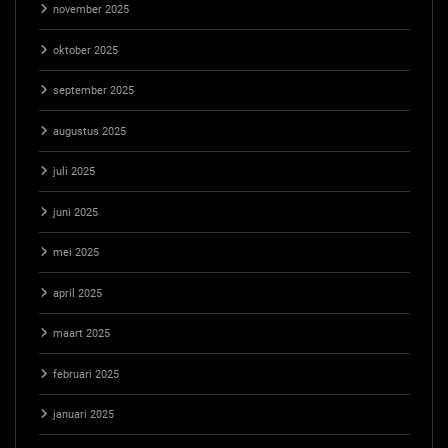
november 2025
oktober 2025
september 2025
augustus 2025
juli 2025
juni 2025
mei 2025
april 2025
maart 2025
februari 2025
januari 2025