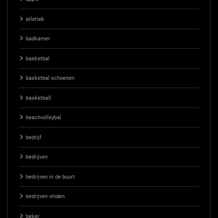
atletiek
badkamer
basketbal
basketbal schoenen
basketball
beachvolleybal
bedrijf
bedrijven
bedrijven in de buurt
bedrijven vinden
beker