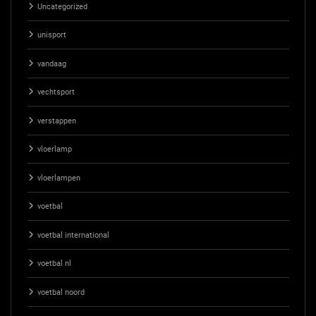
Uncategorized
unisport
vandaag
vechtsport
verstappen
vloerlamp
vloerlampen
voetbal
voetbal international
voetbal nl
voetbal noord