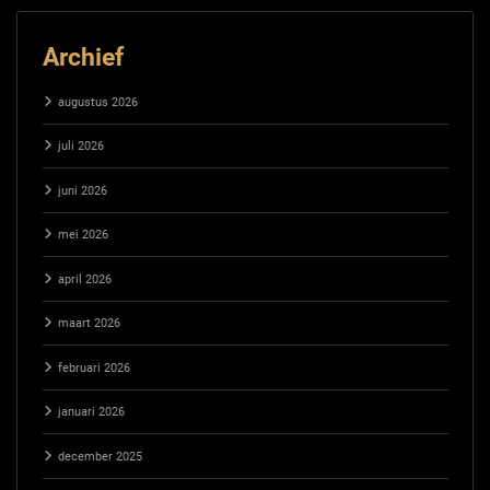
Archief
augustus 2026
juli 2026
juni 2026
mei 2026
april 2026
maart 2026
februari 2026
januari 2026
december 2025