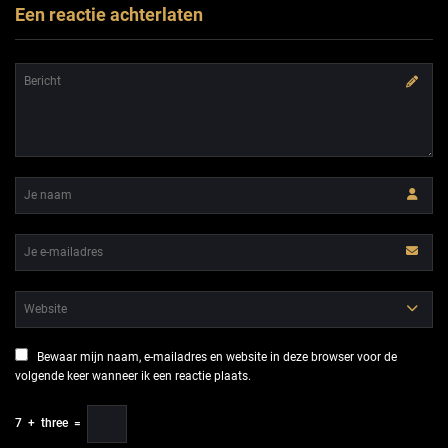
Een reactie achterlaten
Bewaar mijn naam, e-mailadres en website in deze browser voor de
volgende keer wanneer ik een reactie plaats.
7
+
three
=