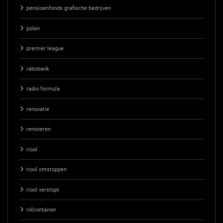
pensioenfonds grafische bedrijven
polen
premier league
rabobank
radio formula
renovatie
renoveren
riool
riool ontstoppen
riool verstopt
rolcontainer