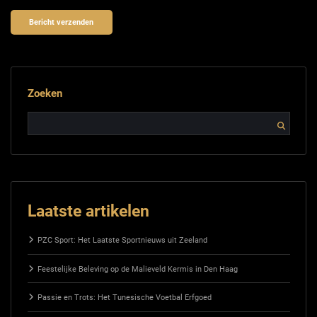
Zoeken
Laatste artikelen
PZC Sport: Het Laatste Sportnieuws uit Zeeland
Feestelijke Beleving op de Malieveld Kermis in Den Haag
Passie en Trots: Het Tunesische Voetbal Erfgoed