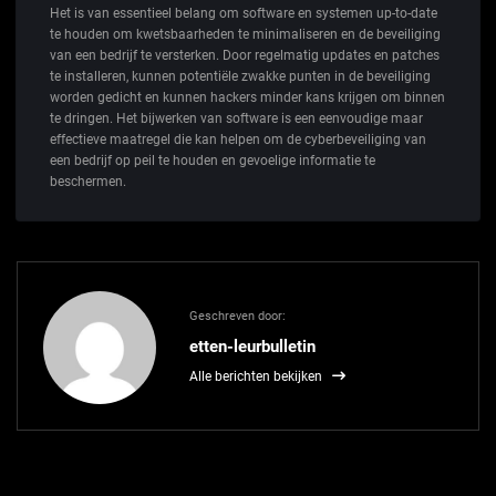
Het is van essentieel belang om software en systemen up-to-date
te houden om kwetsbaarheden te minimaliseren en de beveiliging
van een bedrijf te versterken. Door regelmatig updates en patches
te installeren, kunnen potentiële zwakke punten in de beveiliging
worden gedicht en kunnen hackers minder kans krijgen om binnen
te dringen. Het bijwerken van software is een eenvoudige maar
effectieve maatregel die kan helpen om de cyberbeveiliging van
een bedrijf op peil te houden en gevoelige informatie te
beschermen.
Geschreven door:
etten-leurbulletin
Alle berichten bekijken