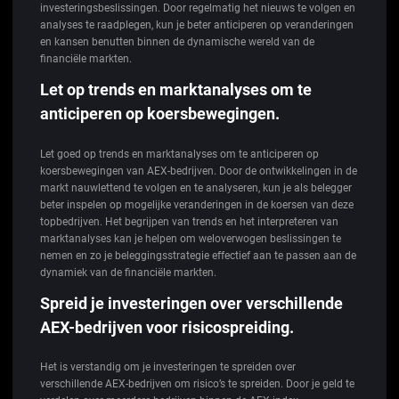
investeringsbeslissingen. Door regelmatig het nieuws te volgen en
analyses te raadplegen, kun je beter anticiperen op veranderingen
en kansen benutten binnen de dynamische wereld van de
financiële markten.
Let op trends en marktanalyses om te
anticiperen op koersbewegingen.
Let goed op trends en marktanalyses om te anticiperen op
koersbewegingen van AEX-bedrijven. Door de ontwikkelingen in de
markt nauwlettend te volgen en te analyseren, kun je als belegger
beter inspelen op mogelijke veranderingen in de koersen van deze
topbedrijven. Het begrijpen van trends en het interpreteren van
marktanalyses kan je helpen om weloverwogen beslissingen te
nemen en zo je beleggingsstrategie effectief aan te passen aan de
dynamiek van de financiële markten.
Spreid je investeringen over verschillende
AEX-bedrijven voor risicospreiding.
Het is verstandig om je investeringen te spreiden over
verschillende AEX-bedrijven om risico’s te spreiden. Door je geld te