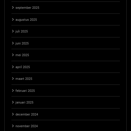
september 2025
augustus 2025
juli 2025
juni 2025
mei 2025
april 2025
maart 2025
februari 2025
januari 2025
december 2024
november 2024