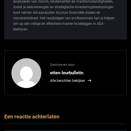
analyseren van risico’s, rendementen en marktomstandigheden,
zodat je weloverwogen en strategische investeringsbeslissingen
kunt nemen die aansluiten bij jouw financiële doelen en
risicobereidheid. Het raadplegen van professionals kan je helpen
om op een veilige en effectieve manier te beleggen in AEX-
bedrijven.
Geschreven door:
etten-leurbulletin
Alle berichten bekijken
Een reactie achterlaten