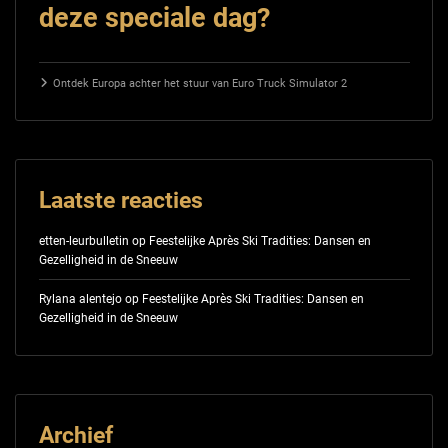
deze speciale dag?
Ontdek Europa achter het stuur van Euro Truck Simulator 2
Laatste reacties
etten-leurbulletin
op
Feestelijke Après Ski Tradities: Dansen en
Gezelligheid in de Sneeuw
Rylana alentejo
op
Feestelijke Après Ski Tradities: Dansen en
Gezelligheid in de Sneeuw
Archief