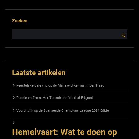
Zoeken
Laatste artikelen
Feestelijke Beleving op de Malieveld Kermis in Den Haag
Passie en Trots: Het Tunesische Voetbal Erfgoed
Vooruitblik op de Spannende Champions League 2024 Editie
Hemelvaart: Wat te doen op