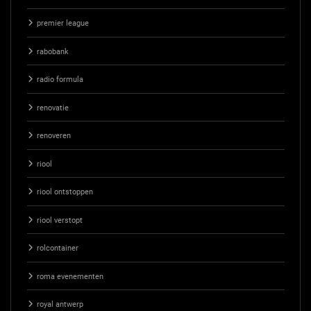
premier league
rabobank
radio formula
renovatie
renoveren
riool
riool ontstoppen
riool verstopt
rolcontainer
roma evenementen
royal antwerp