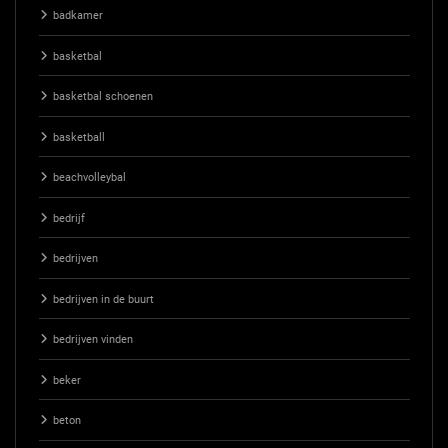
badkamer
basketbal
basketbal schoenen
basketball
beachvolleybal
bedrijf
bedrijven
bedrijven in de buurt
bedrijven vinden
beker
beton