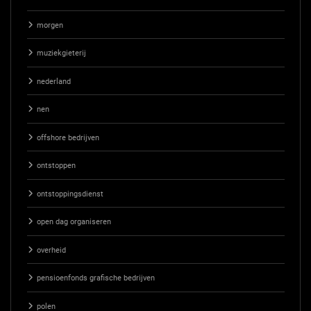
morgen
muziekgieterij
nederland
nen
offshore bedrijven
ontstoppen
ontstoppingsdienst
open dag organiseren
overheid
pensioenfonds grafische bedrijven
polen