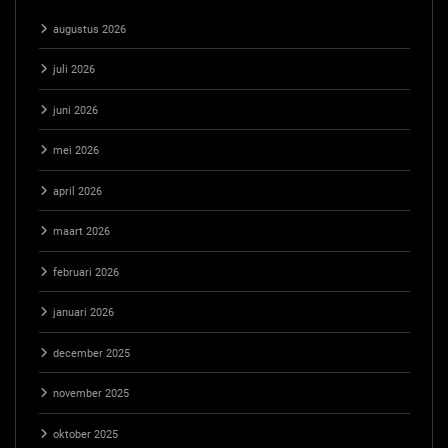
augustus 2026
juli 2026
juni 2026
mei 2026
april 2026
maart 2026
februari 2026
januari 2026
december 2025
november 2025
oktober 2025