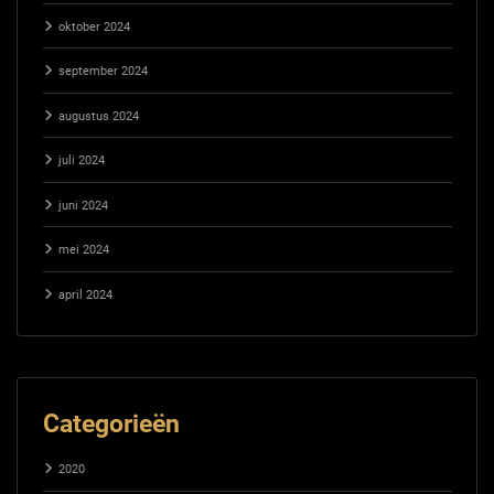
oktober 2024
september 2024
augustus 2024
juli 2024
juni 2024
mei 2024
april 2024
Categorieën
2020