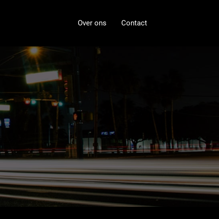
Over ons
Contact