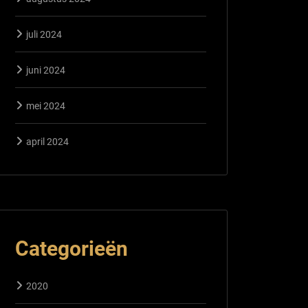
juli 2024
juni 2024
mei 2024
april 2024
Categorieën
2020