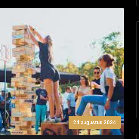
24 augustus 2024