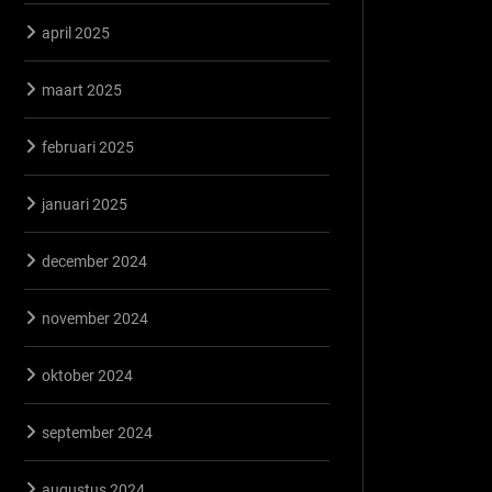
april 2025
maart 2025
februari 2025
januari 2025
december 2024
november 2024
oktober 2024
september 2024
augustus 2024