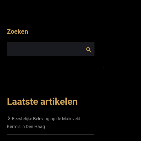
Zoeken
Laatste artikelen
Feestelijke Beleving op de Malieveld
Kermis in Den Haag