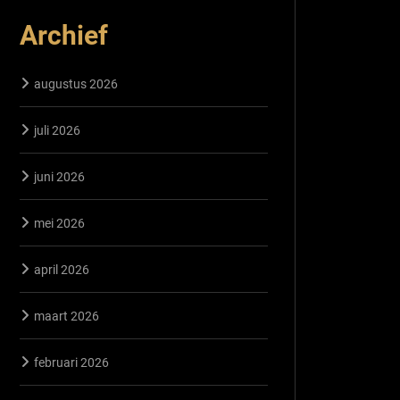
Archief
augustus 2026
juli 2026
juni 2026
mei 2026
april 2026
maart 2026
februari 2026