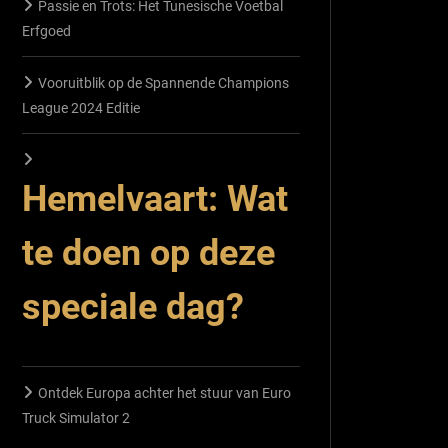
Passie en Trots: Het Tunesische Voetbal
Erfgoed
Vooruitblik op de Spannende Champions
League 2024 Editie
Hemelvaart: Wat
te doen op deze
speciale dag?
Ontdek Europa achter het stuur van Euro
Truck Simulator 2