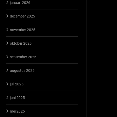
januari 2026
december 2025
november 2025
oktober 2025
september 2025
augustus 2025
juli 2025
juni 2025
mei 2025