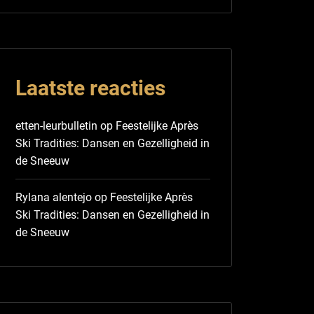
Laatste reacties
etten-leurbulletin
op
Feestelijke Après
Ski Tradities: Dansen en Gezelligheid in
de Sneeuw
Rylana alentejo
op
Feestelijke Après
Ski Tradities: Dansen en Gezelligheid in
de Sneeuw