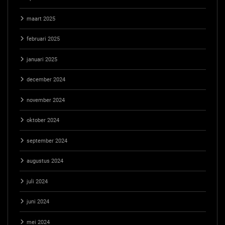
maart 2025
februari 2025
januari 2025
december 2024
november 2024
oktober 2024
september 2024
augustus 2024
juli 2024
juni 2024
mei 2024