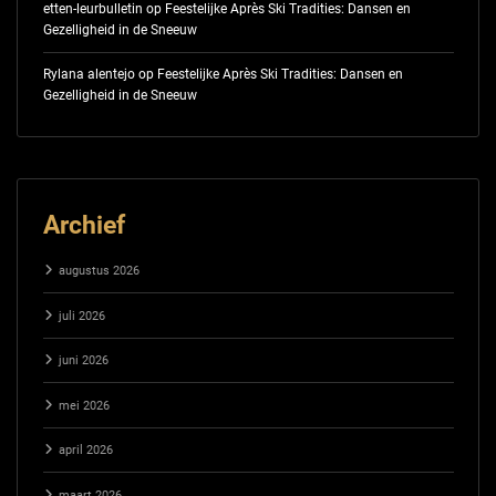
etten-leurbulletin
op
Feestelijke Après Ski Tradities: Dansen en
Gezelligheid in de Sneeuw
Rylana alentejo
op
Feestelijke Après Ski Tradities: Dansen en
Gezelligheid in de Sneeuw
Archief
augustus 2026
juli 2026
juni 2026
mei 2026
april 2026
maart 2026