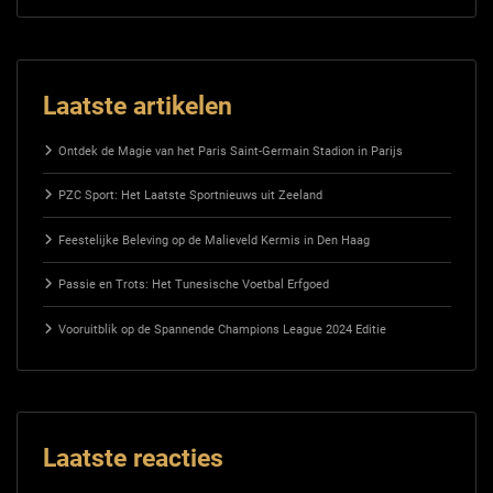
Laatste artikelen
Ontdek de Magie van het Paris Saint-Germain Stadion in Parijs
PZC Sport: Het Laatste Sportnieuws uit Zeeland
Feestelijke Beleving op de Malieveld Kermis in Den Haag
Passie en Trots: Het Tunesische Voetbal Erfgoed
Vooruitblik op de Spannende Champions League 2024 Editie
Laatste reacties