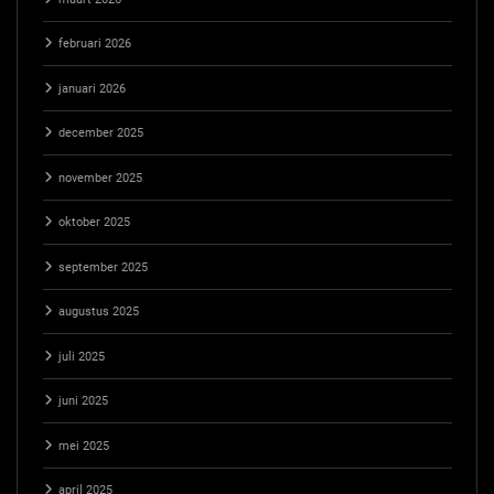
februari 2026
januari 2026
december 2025
november 2025
oktober 2025
september 2025
augustus 2025
juli 2025
juni 2025
mei 2025
april 2025