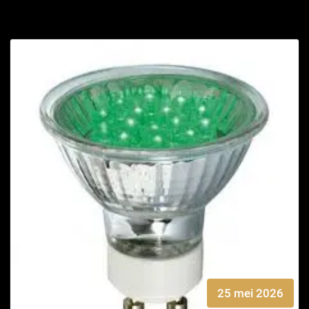
25 mei 2026