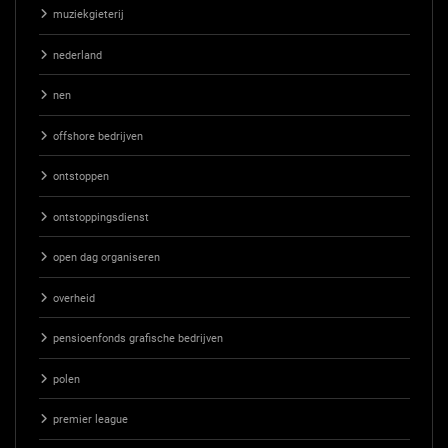
muziekgieterij
nederland
nen
offshore bedrijven
ontstoppen
ontstoppingsdienst
open dag organiseren
overheid
pensioenfonds grafische bedrijven
polen
premier league