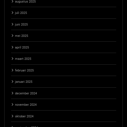
augustus 2025
juli 2025
juni 2025
mei 2025
april 2025
maart 2025
februari 2025
januari 2025
december 2024
november 2024
oktober 2024