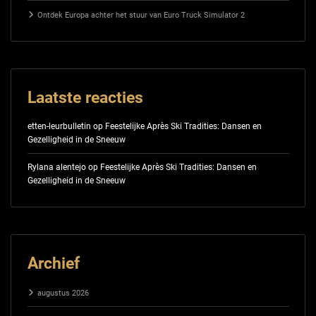
Ontdek Europa achter het stuur van Euro Truck Simulator 2
Laatste reacties
etten-leurbulletin
op
Feestelijke Après Ski Tradities: Dansen en
Gezelligheid in de Sneeuw
Rylana alentejo
op
Feestelijke Après Ski Tradities: Dansen en
Gezelligheid in de Sneeuw
Archief
augustus 2026