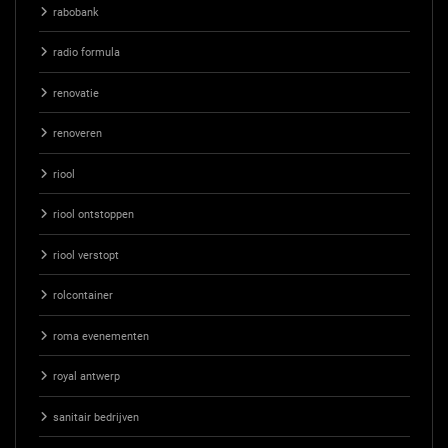
rabobank
radio formula
renovatie
renoveren
riool
riool ontstoppen
riool verstopt
rolcontainer
roma evenementen
royal antwerp
sanitair bedrijven