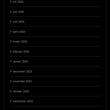
juli 2026
juni 2026
mei 2026
april 2026
maart 2026
februari 2026
januari 2026
december 2025
november 2025
oktober 2025
september 2025