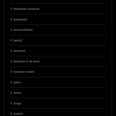
basketbal schoenen
basketball
beachvolleybal
bedrijf
bedrijven
bedrijven in de buurt
bedrijven vinden
beker
beton
braga
brazilie