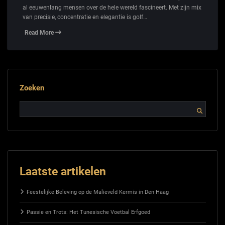
al eeuwenlang mensen over de hele wereld fascineert. Met zijn mix
van precisie, concentratie en elegantie is golf…
Read More
Zoeken
Laatste artikelen
Feestelijke Beleving op de Malieveld Kermis in Den Haag
Passie en Trots: Het Tunesische Voetbal Erfgoed