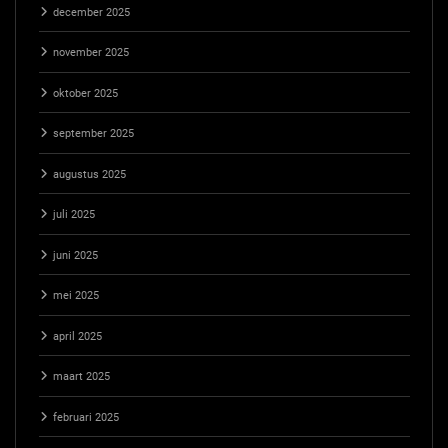
december 2025
november 2025
oktober 2025
september 2025
augustus 2025
juli 2025
juni 2025
mei 2025
april 2025
maart 2025
februari 2025