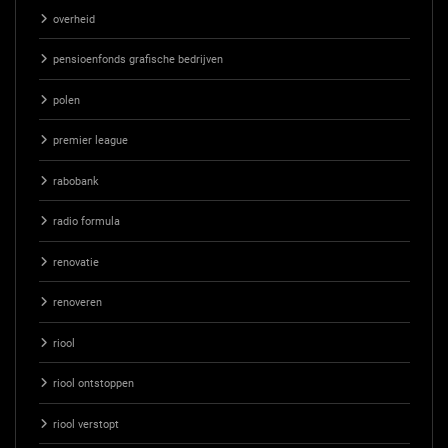
overheid
pensioenfonds grafische bedrijven
polen
premier league
rabobank
radio formula
renovatie
renoveren
riool
riool ontstoppen
riool verstopt