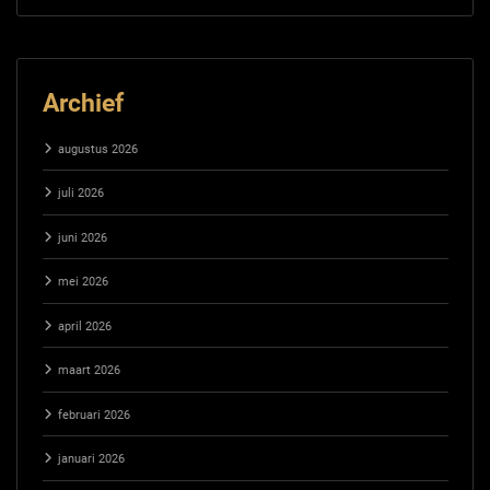
Archief
augustus 2026
juli 2026
juni 2026
mei 2026
april 2026
maart 2026
februari 2026
januari 2026