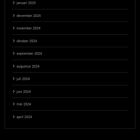
januari 2025
december 2024
november 2024
oktober 2024
september 2024
augustus 2024
juli 2024
juni 2024
mei 2024
april 2024