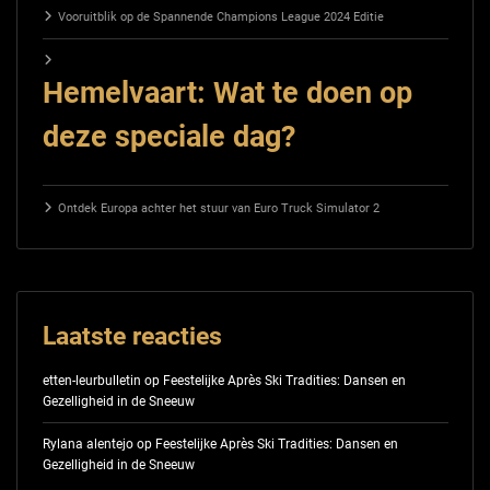
Vooruitblik op de Spannende Champions League 2024 Editie
Hemelvaart: Wat te doen op
deze speciale dag?
Ontdek Europa achter het stuur van Euro Truck Simulator 2
Laatste reacties
etten-leurbulletin
op
Feestelijke Après Ski Tradities: Dansen en
Gezelligheid in de Sneeuw
Rylana alentejo
op
Feestelijke Après Ski Tradities: Dansen en
Gezelligheid in de Sneeuw