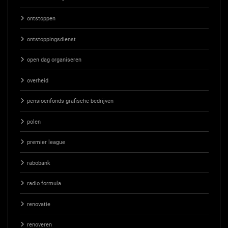
ontstoppen
ontstoppingsdienst
open dag organiseren
overheid
pensioenfonds grafische bedrijven
polen
premier league
rabobank
radio formula
renovatie
renoveren