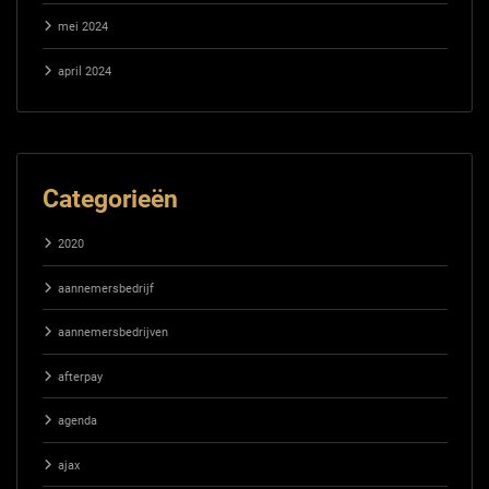
mei 2024
april 2024
Categorieën
2020
aannemersbedrijf
aannemersbedrijven
afterpay
agenda
ajax