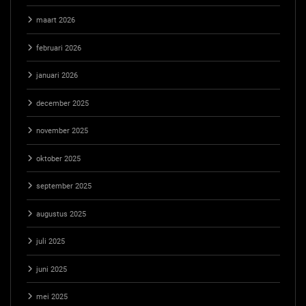
maart 2026
februari 2026
januari 2026
december 2025
november 2025
oktober 2025
september 2025
augustus 2025
juli 2025
juni 2025
mei 2025