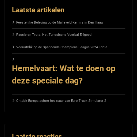
Laatste artikelen
Feestelijke Beleving op de Malieveld Kermis in Den Haag
Passie en Trots: Het Tunesische Voetbal Erfgoed
Vooruitblik op de Spannende Champions League 2024 Editie
Hemelvaart: Wat te doen op
deze speciale dag?
Ontdek Europa achter het stuur van Euro Truck Simulator 2
Laatste reacties