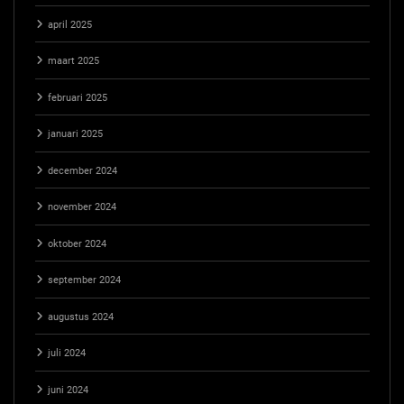
april 2025
maart 2025
februari 2025
januari 2025
december 2024
november 2024
oktober 2024
september 2024
augustus 2024
juli 2024
juni 2024