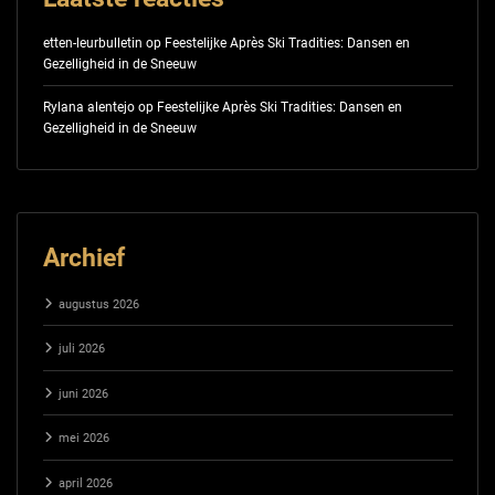
etten-leurbulletin
op
Feestelijke Après Ski Tradities: Dansen en
Gezelligheid in de Sneeuw
Rylana alentejo
op
Feestelijke Après Ski Tradities: Dansen en
Gezelligheid in de Sneeuw
Archief
augustus 2026
juli 2026
juni 2026
mei 2026
april 2026