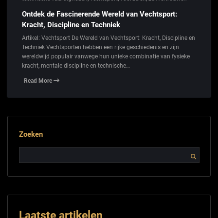
Ontdek de Fascinerende Wereld van Vechtsport:
Kracht, Discipline en Techniek
Artikel: Vechtsport De Wereld van Vechtsport: Kracht, Discipline en
Techniek Vechtsporten hebben een rijke geschiedenis en zijn
wereldwijd populair vanwege hun unieke combinatie van fysieke
kracht, mentale discipline en technische…
Read More
Zoeken
Laatste artikelen