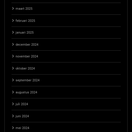
maart 2025
februari 2025
januari 2025
december 2024
november 2024
oktober 2024
september 2024
augustus 2024
juli 2024
juni 2024
mei 2024