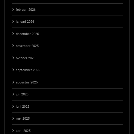
februari 2026
januari 2026
december 2025
november 2025
oktober 2025
september 2025
augustus 2025
juli 2025
juni 2025
mei 2025
april 2025