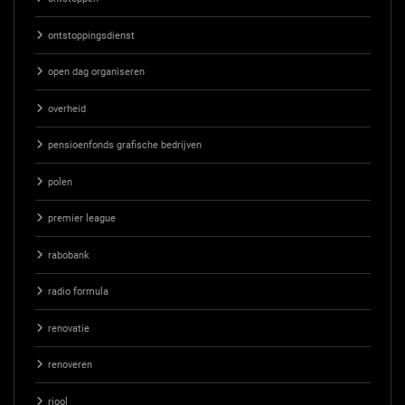
ontstoppingsdienst
open dag organiseren
overheid
pensioenfonds grafische bedrijven
polen
premier league
rabobank
radio formula
renovatie
renoveren
riool