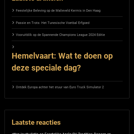
Feestelijke Beleving op de Malieveld Kermis in Den Haag
Passie en Trots: Het Tunesische Voetbal Erfgoed
Vooruitblik op de Spannende Champions League 2024 Editie
Hemelvaart: Wat te doen op
deze speciale dag?
Ontdek Europa achter het stuur van Euro Truck Simulator 2
Laatste reacties