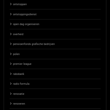
ontstoppen
ontstoppingsdienst
open dag organiseren
overheid
pensioenfonds grafische bedrijven
polen
premier league
rabobank
radio formula
renovatie
renoveren