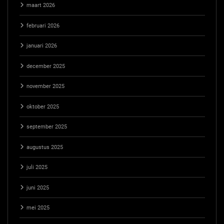
maart 2026
februari 2026
januari 2026
december 2025
november 2025
oktober 2025
september 2025
augustus 2025
juli 2025
juni 2025
mei 2025