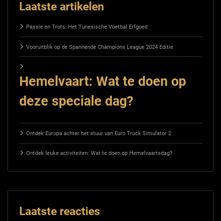
Laatste artikelen
Passie en Trots: Het Tunesische Voetbal Erfgoed
Vooruitblik op de Spannende Champions League 2024 Editie
Hemelvaart: Wat te doen op
deze speciale dag?
Ontdek Europa achter het stuur van Euro Truck Simulator 2
Ontdek leuke activiteiten: Wat te doen op Hemelvaartsdag?
Laatste reacties