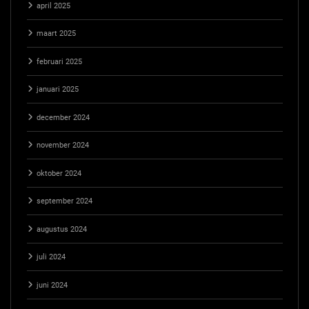
april 2025
maart 2025
februari 2025
januari 2025
december 2024
november 2024
oktober 2024
september 2024
augustus 2024
juli 2024
juni 2024