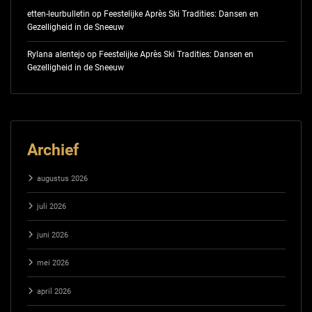
etten-leurbulletin
op
Feestelijke Après Ski Tradities: Dansen en
Gezelligheid in de Sneeuw
Rylana alentejo
op
Feestelijke Après Ski Tradities: Dansen en
Gezelligheid in de Sneeuw
Archief
augustus 2026
juli 2026
juni 2026
mei 2026
april 2026