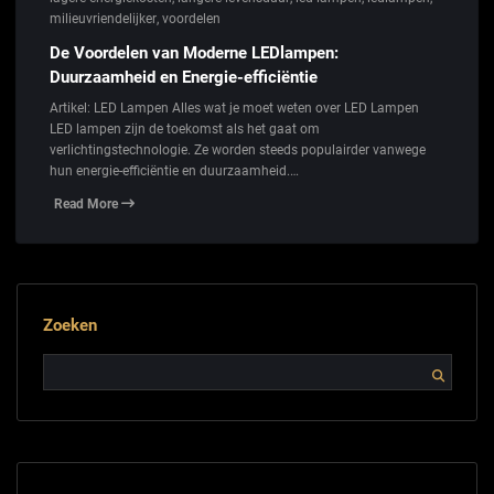
milieuvriendelijker
,
voordelen
De Voordelen van Moderne LEDlampen:
Duurzaamheid en Energie-efficiëntie
Artikel: LED Lampen Alles wat je moet weten over LED Lampen
LED lampen zijn de toekomst als het gaat om
verlichtingstechnologie. Ze worden steeds populairder vanwege
hun energie-efficiëntie en duurzaamheid.…
Read More
Zoeken