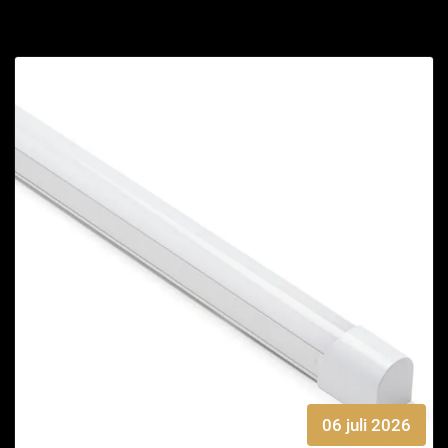
06 juli 2026