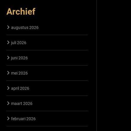
Archief
augustus 2026
juli 2026
juni 2026
mei 2026
april 2026
maart 2026
februari 2026