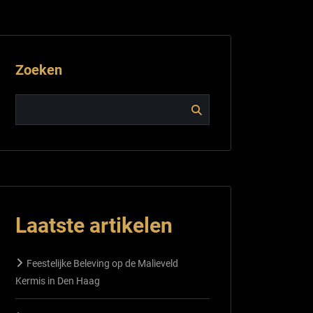
Zoeken
Laatste artikelen
Feestelijke Beleving op de Malieveld
Kermis in Den Haag