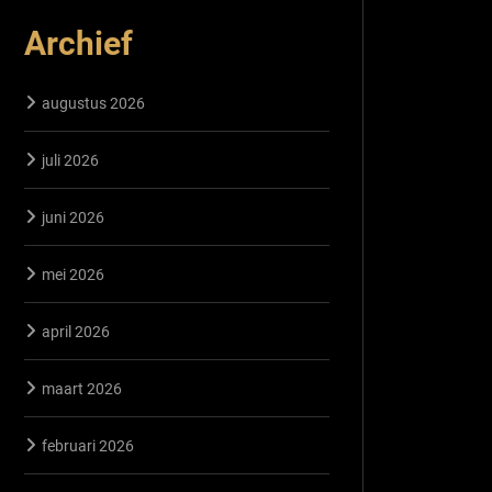
Archief
augustus 2026
juli 2026
juni 2026
mei 2026
april 2026
maart 2026
februari 2026