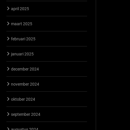
april 2025
maart 2025
februari 2025
januari 2025
december 2024
november 2024
oktober 2024
september 2024
augustus 2024