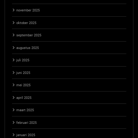
november 2025
oktober 2025
september 2025
augustus 2025
juli 2025
juni 2025
mei 2025
april 2025
maart 2025
februari 2025
januari 2025