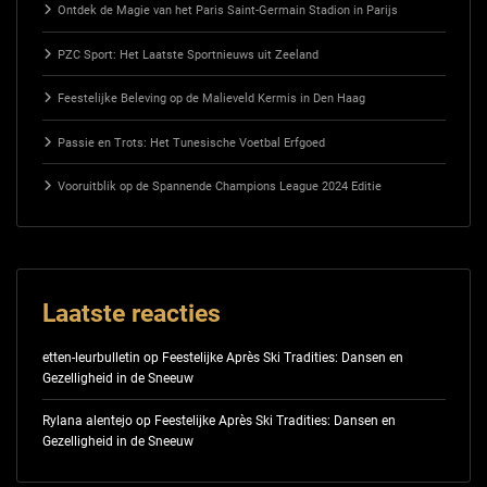
Ontdek de Magie van het Paris Saint-Germain Stadion in Parijs
PZC Sport: Het Laatste Sportnieuws uit Zeeland
Feestelijke Beleving op de Malieveld Kermis in Den Haag
Passie en Trots: Het Tunesische Voetbal Erfgoed
Vooruitblik op de Spannende Champions League 2024 Editie
Laatste reacties
etten-leurbulletin
op
Feestelijke Après Ski Tradities: Dansen en
Gezelligheid in de Sneeuw
Rylana alentejo
op
Feestelijke Après Ski Tradities: Dansen en
Gezelligheid in de Sneeuw