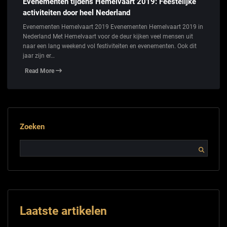
Evenementen tijdens Hemelvaart 2019: Feestelijke
activiteiten door heel Nederland
Evenementen Hemelvaart 2019 Evenementen Hemelvaart 2019 in
Nederland Met Hemelvaart voor de deur kijken veel mensen uit
naar een lang weekend vol festiviteiten en evenementen. Ook dit
jaar zijn er…
Read More
Zoeken
Laatste artikelen