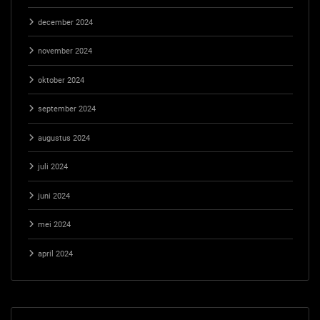
december 2024
november 2024
oktober 2024
september 2024
augustus 2024
juli 2024
juni 2024
mei 2024
april 2024