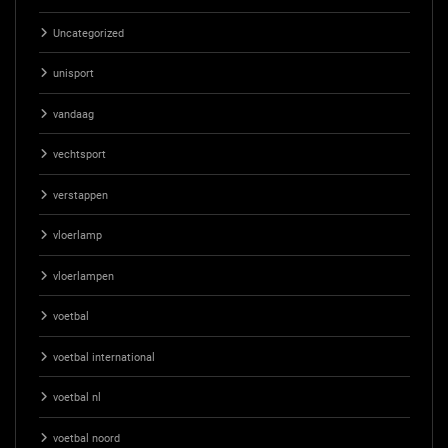
Uncategorized
unisport
vandaag
vechtsport
verstappen
vloerlamp
vloerlampen
voetbal
voetbal international
voetbal nl
voetbal noord