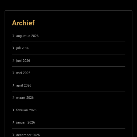
Archief
augustus 2026
juli 2026
juni 2026
mei 2026
april 2026
maart 2026
februari 2026
januari 2026
december 2025