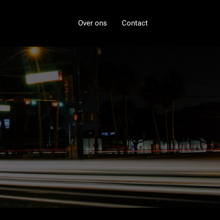
Over ons
Contact