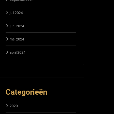
juli 2024
juni 2024
mei 2024
april 2024
Categorieën
2020