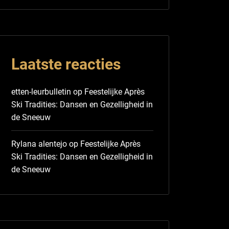
Laatste reacties
etten-leurbulletin
op
Feestelijke Après
Ski Tradities: Dansen en Gezelligheid in
de Sneeuw
Rylana alentejo
op
Feestelijke Après
Ski Tradities: Dansen en Gezelligheid in
de Sneeuw