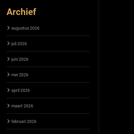
Archief
augustus 2026
juli 2026
juni 2026
mei 2026
april 2026
maart 2026
februari 2026