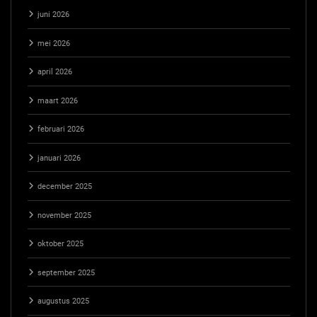
juni 2026
mei 2026
april 2026
maart 2026
februari 2026
januari 2026
december 2025
november 2025
oktober 2025
september 2025
augustus 2025