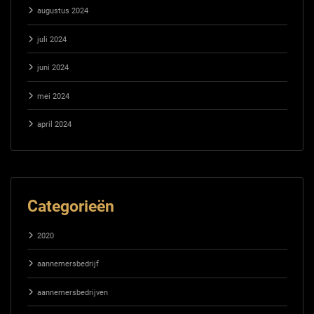
augustus 2024
juli 2024
juni 2024
mei 2024
april 2024
Categorieën
2020
aannemersbedrijf
aannemersbedrijven