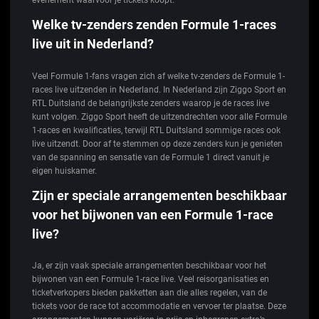
Welke tv-zenders zenden Formule 1-races
live uit in Nederland?
Veel Formule 1-fans vragen zich af welke tv-zenders de Formule 1-
races live uitzenden in Nederland. In Nederland zijn Ziggo Sport en
RTL Duitsland de belangrijkste zenders waarop je de races live
kunt volgen. Ziggo Sport heeft de uitzendrechten voor alle Formule
1-races en kwalificaties, terwijl RTL Duitsland sommige races ook
live uitzendt. Door af te stemmen op deze zenders kun je genieten
van de spanning en sensatie van de Formule 1 direct vanuit je
eigen huiskamer.
Zijn er speciale arrangementen beschikbaar
voor het bijwonen van een Formule 1-race
live?
Ja, er zijn vaak speciale arrangementen beschikbaar voor het
bijwonen van een Formule 1-race live. Veel reisorganisaties en
ticketverkopers bieden pakketten aan die alles regelen, van de
tickets voor de race tot accommodatie en vervoer ter plaatse. Deze