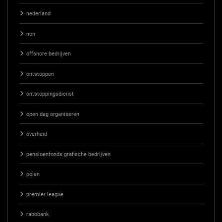
nederland
nen
offshore bedrijven
ontstoppen
ontstoppingsdienst
open dag organiseren
overheid
pensioenfonds grafische bedrijven
polen
premier league
rabobank