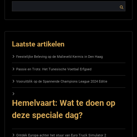
Laatste artikelen
Feestelijke Beleving op de Malieveld Kermis in Den Haag
Passie en Trots: Het Tunesische Voetbal Erfgoed
Vooruitblik op de Spannende Champions League 2024 Editie
Hemelvaart: Wat te doen op
deze speciale dag?
Ontdek Europa achter het stuur van Euro Truck Simulator 2