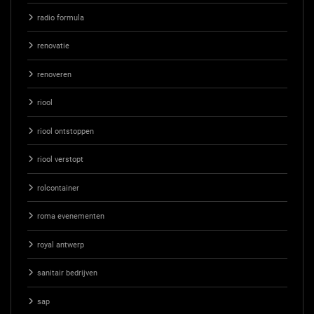
radio formula
renovatie
renoveren
riool
riool ontstoppen
riool verstopt
rolcontainer
roma evenementen
royal antwerp
sanitair bedrijven
sap