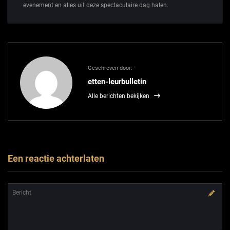
evenement en alles uit deze spectaculaire dag halen.
Geschreven door:
etten-leurbulletin
Alle berichten bekijken
Een reactie achterlaten