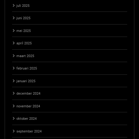
juli 2025
juni 2025
mei 2025
april 2025
maart 2025
februari 2025
januari 2025
december 2024
november 2024
oktober 2024
september 2024