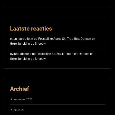
Laatste reacties
etten-leurbulletin
op
Feestelijke Après Ski Tradities: Dansen en
Gezelligheid in de Sneeuw
Rylana alentejo
op
Feestelijke Après Ski Tradities: Dansen en
Gezelligheid in de Sneeuw
Archief
augustus 2026
juli 2026