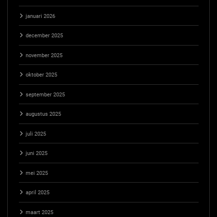
januari 2026
december 2025
november 2025
oktober 2025
september 2025
augustus 2025
juli 2025
juni 2025
mei 2025
april 2025
maart 2025