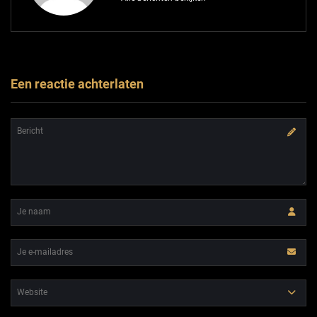
Een reactie achterlaten