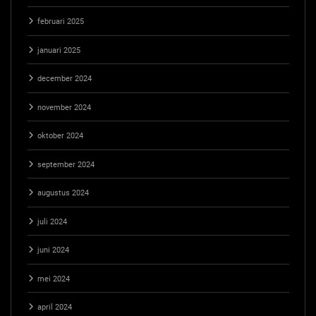
februari 2025
januari 2025
december 2024
november 2024
oktober 2024
september 2024
augustus 2024
juli 2024
juni 2024
mei 2024
april 2024