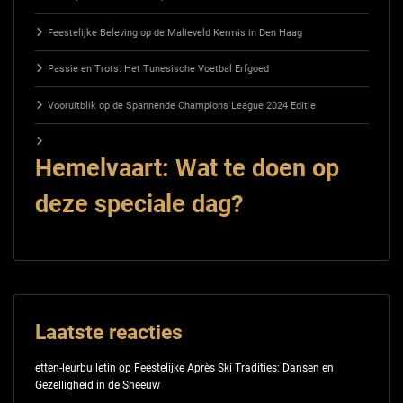
Feestelijke Beleving op de Malieveld Kermis in Den Haag
Passie en Trots: Het Tunesische Voetbal Erfgoed
Vooruitblik op de Spannende Champions League 2024 Editie
Hemelvaart: Wat te doen op
deze speciale dag?
Laatste reacties
etten-leurbulletin
op
Feestelijke Après Ski Tradities: Dansen en
Gezelligheid in de Sneeuw