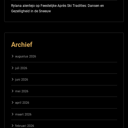
Rylana alentejo
op
Feestelijke Après Ski Tradities: Dansen en
Gezelligheid in de Sneeuw
Archief
augustus 2026
juli 2026
juni 2026
mei 2026
april 2026
maart 2026
februari 2026