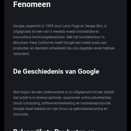
Fenomeen
Google, opgericht in 1998 door Larry Page en Sergey Brin, is
uitgegroeid tot een van ’s werelds meest invloedrijke en
innovatieve technologiebedrijven. Met het hoofdkantoor in
Mountain View, Californië, heeft Google een breed scala aan
producten en diensten ontwikkeld die ons dagelijks leven hebben
veranderd.
De Geschiedenis van Google
Wat begon als een zoekmachine is nu uitgegroeid tot een bedrijf
dat actief is in diverse sectoren, waaronder online advertenties,
cloud computing, softwareontwikkeling en hardwareproductie.
Google staat bekend om zijn focus op gebruikerservaring en
innovatie.