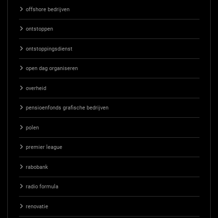
offshore bedrijven
ontstoppen
ontstoppingsdienst
open dag organiseren
overheid
pensioenfonds grafische bedrijven
polen
premier league
rabobank
radio formula
renovatie