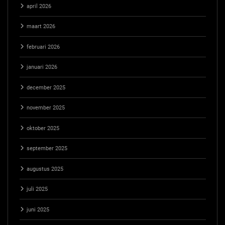
april 2026
maart 2026
februari 2026
januari 2026
december 2025
november 2025
oktober 2025
september 2025
augustus 2025
juli 2025
juni 2025