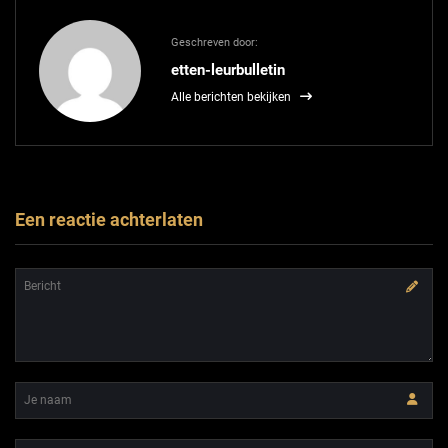
Geschreven door:
etten-leurbulletin
Alle berichten bekijken
Een reactie achterlaten