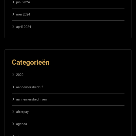
juni 2024
mei 2024
april 2024
Categorieën
2020
aannemersbedrijf
aannemersbedrijven
afterpay
agenda