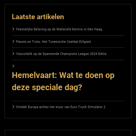
Laatste artikelen
Feestelijke Beleving op de Malieveld Kermis in Den Haag
Passie en Trots: Het Tunesische Voetbal Erfgoed
Vooruitblik op de Spannende Champions League 2024 Editie
Hemelvaart: Wat te doen op
deze speciale dag?
Ontdek Europa achter het stuur van Euro Truck Simulator 2