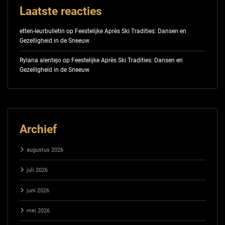
Laatste reacties
etten-leurbulletin
op
Feestelijke Après Ski Tradities: Dansen en
Gezelligheid in de Sneeuw
Rylana alentejo
op
Feestelijke Après Ski Tradities: Dansen en
Gezelligheid in de Sneeuw
Archief
augustus 2026
juli 2026
juni 2026
mei 2026