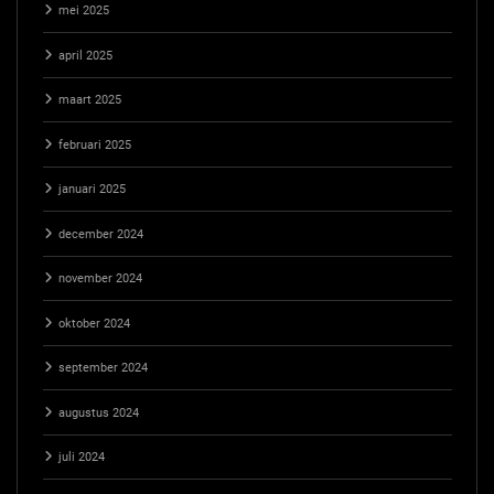
mei 2025
april 2025
maart 2025
februari 2025
januari 2025
december 2024
november 2024
oktober 2024
september 2024
augustus 2024
juli 2024