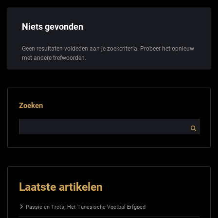
Niets gevonden
Geen resultaten voldeden aan je zoekcriteria. Probeer het opnieuw
met andere trefwoorden.
Zoeken
Laatste artikelen
Passie en Trots: Het Tunesische Voetbal Erfgoed