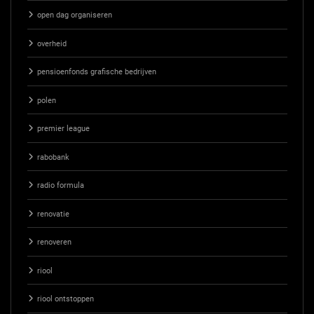
open dag organiseren
overheid
pensioenfonds grafische bedrijven
polen
premier league
rabobank
radio formula
renovatie
renoveren
riool
riool ontstoppen