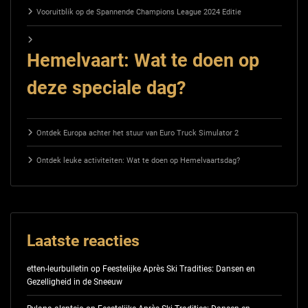
Vooruitblik op de Spannende Champions League 2024 Editie
Hemelvaart: Wat te doen op
deze speciale dag?
Ontdek Europa achter het stuur van Euro Truck Simulator 2
Ontdek leuke activiteiten: Wat te doen op Hemelvaartsdag?
Laatste reacties
etten-leurbulletin
op
Feestelijke Après Ski Tradities: Dansen en
Gezelligheid in de Sneeuw