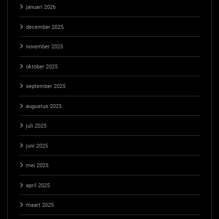
januari 2026
december 2025
november 2025
oktober 2025
september 2025
augustus 2025
juli 2025
juni 2025
mei 2025
april 2025
maart 2025