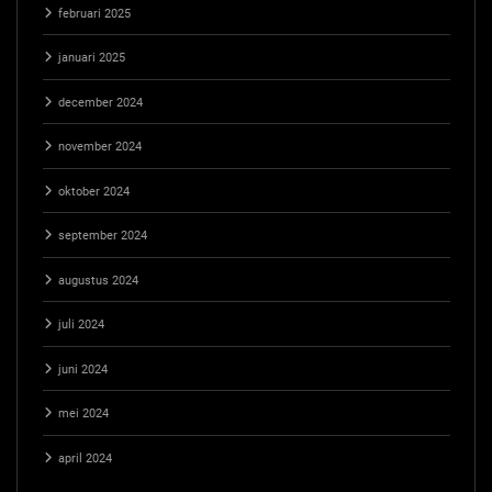
februari 2025
januari 2025
december 2024
november 2024
oktober 2024
september 2024
augustus 2024
juli 2024
juni 2024
mei 2024
april 2024