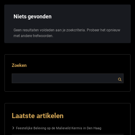
Niets gevonden
Geen resultaten voldeden aan je zoekcriteria. Probeer het opnieuw
met andere trefwoorden.
Zoeken
Laatste artikelen
Feestelijke Beleving op de Malieveld Kermis in Den Haag