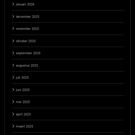
januari 2026
december 2025
november 2025
oktober 2025
september 2025
augustus 2025
juli 2025
juni 2025
mei 2025
april 2025
maart 2025