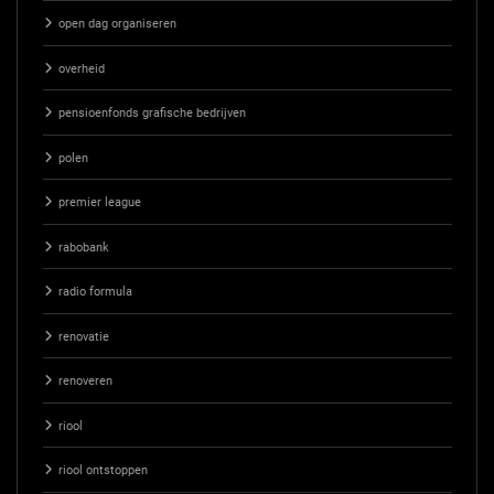
open dag organiseren
overheid
pensioenfonds grafische bedrijven
polen
premier league
rabobank
radio formula
renovatie
renoveren
riool
riool ontstoppen