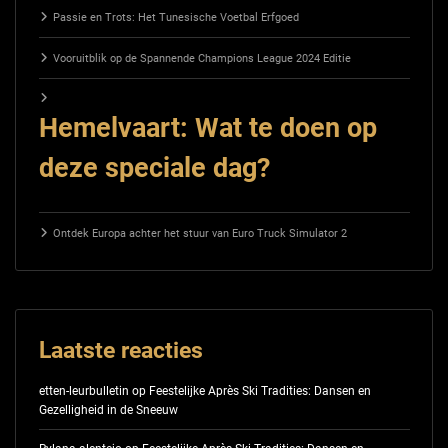
Passie en Trots: Het Tunesische Voetbal Erfgoed
Vooruitblik op de Spannende Champions League 2024 Editie
Hemelvaart: Wat te doen op
deze speciale dag?
Ontdek Europa achter het stuur van Euro Truck Simulator 2
Laatste reacties
etten-leurbulletin
op
Feestelijke Après Ski Tradities: Dansen en
Gezelligheid in de Sneeuw