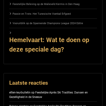
Feestelijke Beleving op de Malieveld Kermis in Den Haag
Passie en Trots: Het Tunesische Voetbal Erfgoed
Vooruitblik op de Spannende Champions League 2024 Editie
Hemelvaart: Wat te doen op
deze speciale dag?
Laatste reacties
etten-leurbulletin
op
Feestelijke Après Ski Tradities: Dansen en
Gezelligheid in de Sneeuw