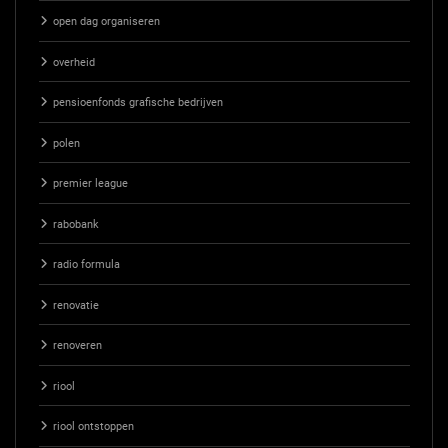
open dag organiseren
overheid
pensioenfonds grafische bedrijven
polen
premier league
rabobank
radio formula
renovatie
renoveren
riool
riool ontstoppen