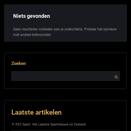
Niets gevonden
Geen resultaten voldeden aan je zoekcriteria. Probeer het opnieuw
met andere trefwoorden.
Zoeken
Laatste artikelen
PZC Sport: Het Laatste Sportnieuws uit Zeeland