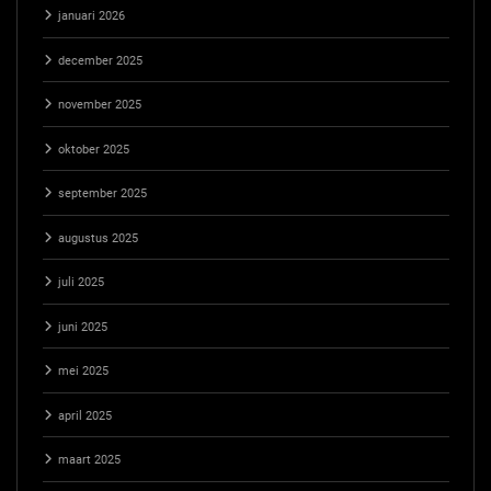
januari 2026
december 2025
november 2025
oktober 2025
september 2025
augustus 2025
juli 2025
juni 2025
mei 2025
april 2025
maart 2025