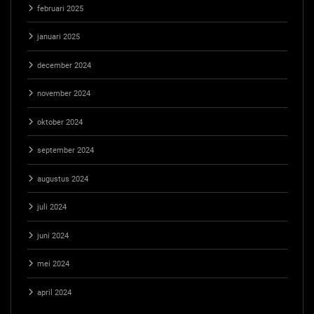
februari 2025
januari 2025
december 2024
november 2024
oktober 2024
september 2024
augustus 2024
juli 2024
juni 2024
mei 2024
april 2024