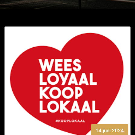
14 juni 2024