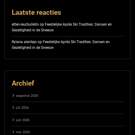
Laatste reacties
etten-leurbulletin
op
Feestelijke Après Ski Tradities: Dansen en
Gezelligheid in de Sneeuw
Rylana alentejo
op
Feestelijke Après Ski Tradities: Dansen en
Gezelligheid in de Sneeuw
Archief
augustus 2026
juli 2026
juni 2026
mei 2026