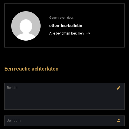
Geschreven door:
etten-leurbulletin
Alle berichten bekijken
Een reactie achterlaten