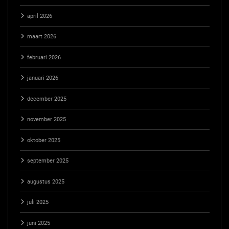
april 2026
maart 2026
februari 2026
januari 2026
december 2025
november 2025
oktober 2025
september 2025
augustus 2025
juli 2025
juni 2025