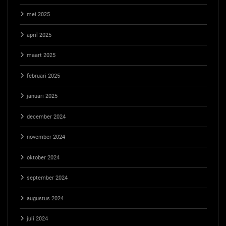
mei 2025
april 2025
maart 2025
februari 2025
januari 2025
december 2024
november 2024
oktober 2024
september 2024
augustus 2024
juli 2024