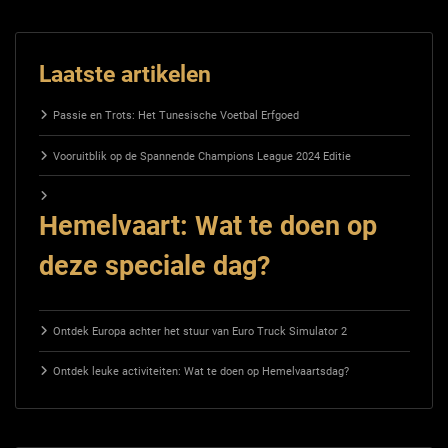
Laatste artikelen
Passie en Trots: Het Tunesische Voetbal Erfgoed
Vooruitblik op de Spannende Champions League 2024 Editie
Hemelvaart: Wat te doen op
deze speciale dag?
Ontdek Europa achter het stuur van Euro Truck Simulator 2
Ontdek leuke activiteiten: Wat te doen op Hemelvaartsdag?