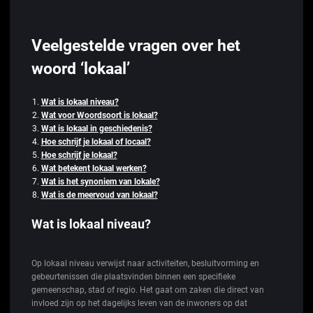
Veelgestelde vragen over het
woord ‘lokaal’
Wat is lokaal niveau?
Wat voor Woordsoort is lokaal?
Wat is lokaal in geschiedenis?
Hoe schrijf je lokaal of locaal?
Hoe schrijf je lokaal?
Wat betekent lokaal werken?
Wat is het synoniem van lokale?
Wat is de meervoud van lokaal?
Wat is lokaal niveau?
Op lokaal niveau verwijst naar activiteiten, besluitvorming en
gebeurtenissen die plaatsvinden binnen een specifieke
gemeenschap, stad of regio. Het gaat om zaken die direct van
invloed zijn op het dagelijks leven van de inwoners op dat