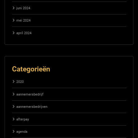
juni 2024
mei 2024
april 2024
Categorieën
2020
aannemersbedrijf
aannemersbedrijven
afterpay
agenda