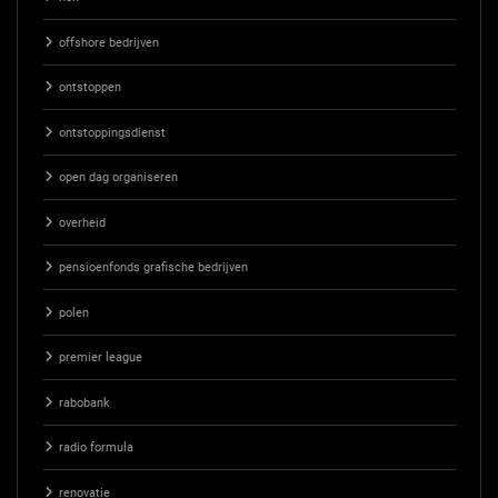
offshore bedrijven
ontstoppen
ontstoppingsdienst
open dag organiseren
overheid
pensioenfonds grafische bedrijven
polen
premier league
rabobank
radio formula
renovatie